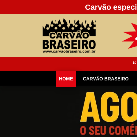
Carvão especi
“
HOME
CARVÃO BRASEIRO