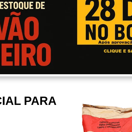
IAL PARA