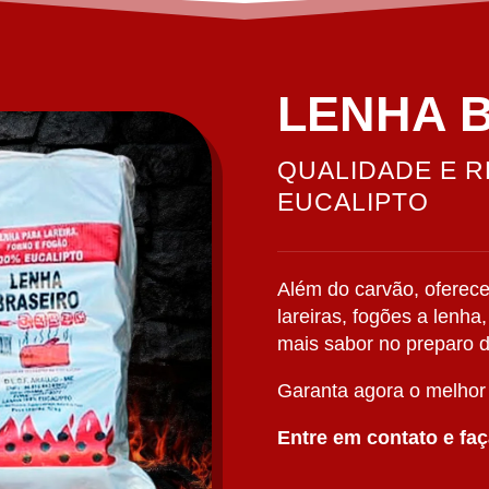
LENHA 
QUALIDADE E 
EUCALIPTO
Além do carvão, oferece
lareiras, fogões a lenha
mais sabor no preparo 
Garanta agora o melhor 
Entre em contato e faç