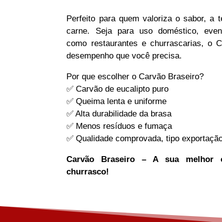
Perfeito para quem valoriza o sabor, a t
carne. Seja para uso doméstico, even
como restaurantes e churrascarias, o C
desempenho que você precisa.
Por que escolher o Carvão Braseiro?
✅ Carvão de eucalipto puro
✅ Queima lenta e uniforme
✅ Alta durabilidade da brasa
✅ Menos resíduos e fumaça
✅ Qualidade comprovada, tipo exportaçã
Carvão Braseiro – A sua melhor 
churrasco!