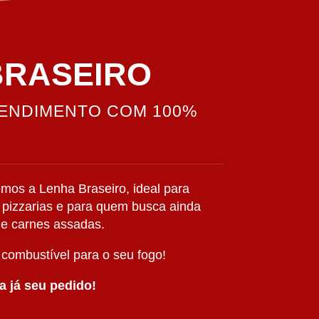
BRASEIRO
RENDIMENTO COM 100%
mos a Lenha Braseiro, ideal para
, pizzarias e para quem busca ainda
de carnes assadas.
combustível para o seu fogo!
a já seu pedido!