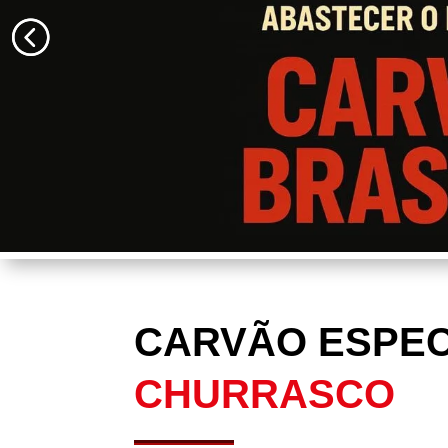
CARVÃO ESPEC
CHURRASCO