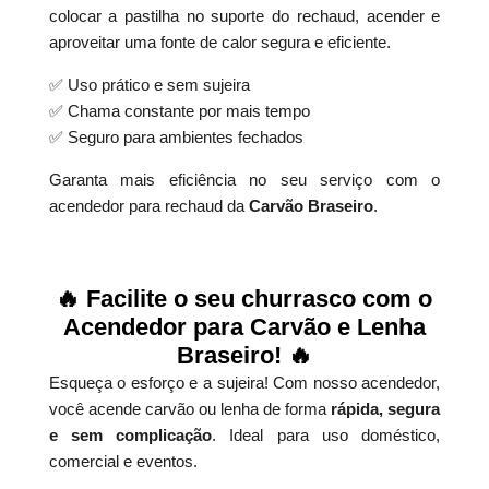
colocar a pastilha no suporte do rechaud, acender e
aproveitar uma fonte de calor segura e eficiente.
✅ Uso prático e sem sujeira
✅ Chama constante por mais tempo
✅ Seguro para ambientes fechados
Garanta mais eficiência no seu serviço com o
acendedor para rechaud da
Carvão Braseiro
.
🔥
Facilite o seu churrasco com o
Acendedor para Carvão e Lenha
Braseiro!
🔥
Esqueça o esforço e a sujeira! Com nosso acendedor,
você acende carvão ou lenha de forma
rápida, segura
e sem complicação
. Ideal para uso doméstico,
comercial e eventos.