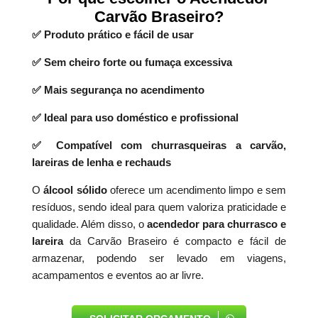
Carvão Braseiro?
✅ Produto prático e fácil de usar
✅ Sem cheiro forte ou fumaça excessiva
✅ Mais segurança no acendimento
✅ Ideal para uso doméstico e profissional
✅ Compatível com churrasqueiras a carvão,
lareiras de lenha e rechauds
O
álcool sólido
oferece um acendimento limpo e sem
resíduos, sendo ideal para quem valoriza praticidade e
qualidade. Além disso, o
acendedor para churrasco e
lareira
da Carvão Braseiro é compacto e fácil de
armazenar, podendo ser levado em viagens,
acampamentos e eventos ao ar livre.