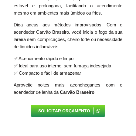
estável e prolongada, facilitando o acendimento
mesmo em ambientes mais úmidos ou frios.
Diga adeus aos métodos improvisados! Com o
acendedor Carvão Braseiro, você inicia o fogo da sua
lareira sem complicações, cheiro forte ou necessidade
de líquidos inflamáveis.
✅ Acendimento rápido e limpo
✅ Ideal para uso interno, sem fumaça indesejada
✅ Compacto e fácil de armazenar
Aproveite noites mais aconchegantes com o
acendedor de lenha da
Carvão Braseiro
.
SOLICITAR ORÇAMENTO