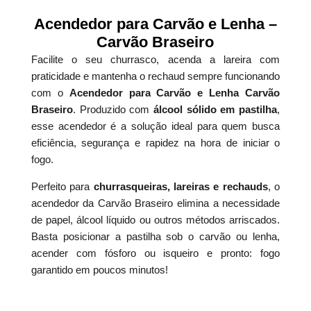
Acendedor para Carvão e Lenha –
Carvão Braseiro
Facilite o seu churrasco, acenda a lareira com
praticidade e mantenha o rechaud sempre funcionando
com o
Acendedor para Carvão e Lenha Carvão
Braseiro
. Produzido com
álcool sólido em pastilha
,
esse acendedor é a solução ideal para quem busca
eficiência, segurança e rapidez na hora de iniciar o
fogo.
Perfeito para
churrasqueiras, lareiras e rechauds
, o
acendedor da Carvão Braseiro elimina a necessidade
de papel, álcool líquido ou outros métodos arriscados.
Basta posicionar a pastilha sob o carvão ou lenha,
acender com fósforo ou isqueiro e pronto: fogo
garantido em poucos minutos!