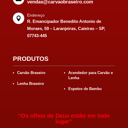
vendas@carvaobraseiro.com
Endereço

R. Emancipador Benedito Antonio de
Moraes, 59 – Laranjeiras, Caieiras – SP,
07743-445
PRODUTOS
Carvão Braseiro
Acendedor para Carvão e
Lenha
Lenha Braseiro
Espetos de Bambu
“Os olhos de Deus estão em todo
lugar”