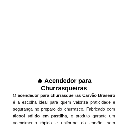
🔥 Acendedor para
Churrasqueiras
O
acendedor para churrasqueiras Carvão Braseiro
é a escolha ideal para quem valoriza praticidade e
segurança no preparo do churrasco. Fabricado com
álcool sólido em pastilha
, o produto garante um
acendimento rápido e uniforme do carvão, sem