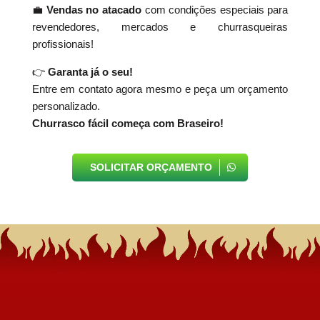
💼
Vendas no atacado
com condições especiais para
revendedores, mercados e churrasqueiras
profissionais!
👉
Garanta já o seu!
Entre em contato agora mesmo e peça um orçamento
personalizado.
Churrasco fácil começa com Braseiro!
SOLICITAR ORÇAMENTO