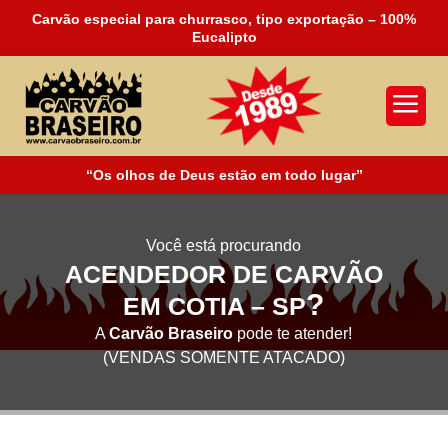
Carvão especial para churrasco, tipo exportação – 100%
Eucalipto
a
“Os olhos de Deus estão em todo lugar”
Você está procurando
ACENDEDOR DE CARVÃO
?
EM COTIA – SP
A
Carvão Braseiro
pode te atender!
(VENDAS SOMENTE ATACADO)