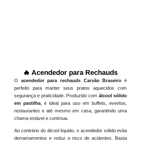
🔥 Acendedor para Rechauds
O
acendedor para rechauds Carvão Braseiro
é
perfeito para manter seus pratos aquecidos com
segurança e praticidade. Produzido com
álcool sólido
em pastilha
, é ideal para uso em buffets, eventos,
restaurantes e até mesmo em casa, garantindo uma
chama estável e contínua.
Ao contrário do álcool líquido, o acendedor sólido evita
derramamentos e reduz o risco de acidentes. Basta