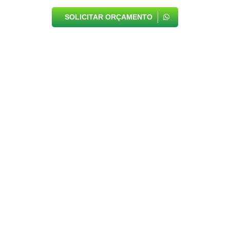
SOLICITAR ORÇAMENTO