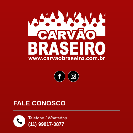
FALE CONOSCO
Telefone / WhatsApp

(11) 99817-0877