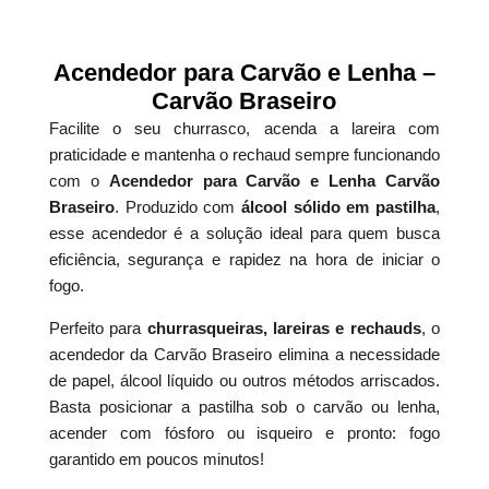
Acendedor para Carvão e Lenha –
Carvão Braseiro
Facilite o seu churrasco, acenda a lareira com
praticidade e mantenha o rechaud sempre funcionando
com o
Acendedor para Carvão e Lenha Carvão
Braseiro
. Produzido com
álcool sólido em pastilha
,
esse acendedor é a solução ideal para quem busca
eficiência, segurança e rapidez na hora de iniciar o
fogo.
Perfeito para
churrasqueiras, lareiras e rechauds
, o
acendedor da Carvão Braseiro elimina a necessidade
de papel, álcool líquido ou outros métodos arriscados.
Basta posicionar a pastilha sob o carvão ou lenha,
acender com fósforo ou isqueiro e pronto: fogo
garantido em poucos minutos!