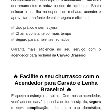
derramamentos e reduz o risco de acidentes. Basta
colocar a pastilha no suporte do rechaud, acender e
aproveitar uma fonte de calor segura e eficiente.
✅ Uso prático e sem sujeira
✅ Chama constante por mais tempo
✅ Seguro para ambientes fechados
Garanta mais eficiência no seu serviço com o
acendedor para rechaud da
Carvão Braseiro
.
🔥
Facilite o seu churrasco com o
Acendedor para Carvão e Lenha
Braseiro!
🔥
Esqueça o esforço e a sujeira! Com nosso acendedor,
você acende carvão ou lenha de forma
rápida, segura
e sem complicação
. Ideal para uso doméstico,