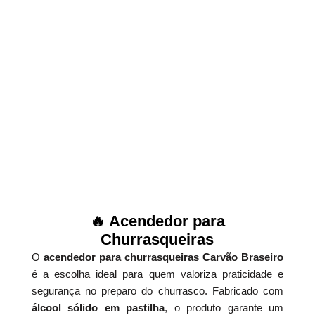
🔥 Acendedor para
Churrasqueiras
O
acendedor para churrasqueiras Carvão Braseiro
é a escolha ideal para quem valoriza praticidade e
segurança no preparo do churrasco. Fabricado com
álcool sólido em pastilha
, o produto garante um