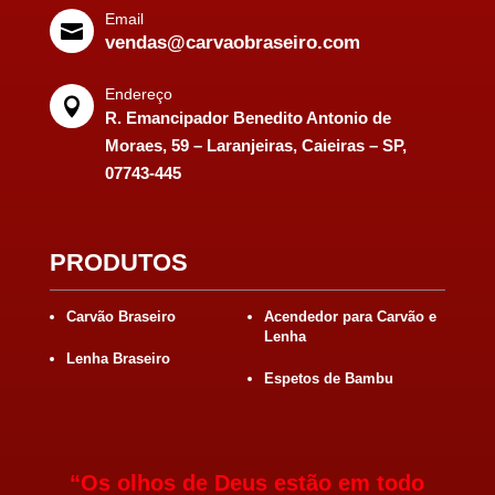
Email

vendas@carvaobraseiro.com
Endereço

R. Emancipador Benedito Antonio de
Moraes, 59 – Laranjeiras, Caieiras – SP,
07743-445
PRODUTOS
Carvão Braseiro
Acendedor para Carvão e
Lenha
Lenha Braseiro
Espetos de Bambu
“Os olhos de Deus estão em todo