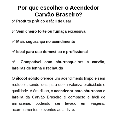
Por que escolher o Acendedor
Carvão Braseiro?
✅ Produto prático e fácil de usar
✅ Sem cheiro forte ou fumaça excessiva
✅ Mais segurança no acendimento
✅ Ideal para uso doméstico e profissional
✅ Compatível com churrasqueiras a carvão,
lareiras de lenha e rechauds
O
álcool sólido
oferece um acendimento limpo e sem
resíduos, sendo ideal para quem valoriza praticidade e
qualidade. Além disso, o
acendedor para churrasco e
lareira
da Carvão Braseiro é compacto e fácil de
armazenar, podendo ser levado em viagens,
acampamentos e eventos ao ar livre.