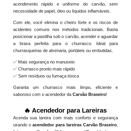
acendimento rápido e uniforme do carvão, sem
necessidade de papel, óleo ou líquidos inflamáveis.
Com ele, você elimina o cheiro forte e os riscos de
acidentes comuns nos métodos tradicionais. Basta
posicionar a pastilha sob o carvão, acender e aguardar
a brasa perfeita para o churrasco. Ideal para
churrasqueiras de alvenaria, portáteis ou embutidas.
✅ Mais segurança no manuseio
✅ Churrasco pronto mais rápido
✅ Sem resíduos ou fumaça tóxica
Garanta um churrasco mais limpo, eficiente e
saboroso com o acendedor da
Carvão Braseiro
!
🔥 Acendedor para Lareiras
Acenda sua lareira com mais conforto e segurança
usando o
acendedor para lareiras Carvão Braseiro
,