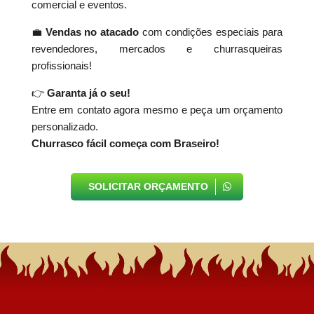
comercial e eventos.
💼
Vendas no atacado
com condições especiais para
revendedores, mercados e churrasqueiras
profissionais!
👉
Garanta já o seu!
Entre em contato agora mesmo e peça um orçamento
personalizado.
Churrasco fácil começa com Braseiro!
SOLICITAR ORÇAMENTO