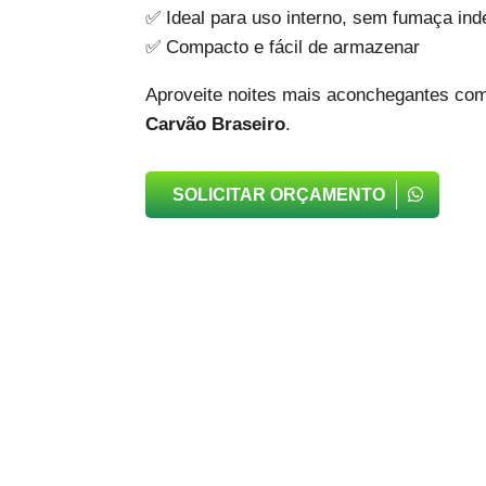
✅ Ideal para uso interno, sem fumaça ind
✅ Compacto e fácil de armazenar
Aproveite noites mais aconchegantes com
Carvão Braseiro
.
SOLICITAR ORÇAMENTO