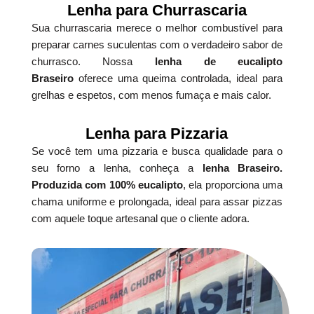
Lenha para Churrascaria
Sua churrascaria merece o melhor combustível para
preparar carnes suculentas com o verdadeiro sabor de
churrasco. Nossa
lenha de eucalipto
Braseiro
oferece uma queima controlada, ideal para
grelhas e espetos, com menos fumaça e mais calor.
Lenha para Pizzaria
Se você tem uma pizzaria e busca qualidade para o
seu forno a lenha, conheça a
lenha Braseiro.
Produzida com 100% eucalipto
, ela proporciona uma
chama uniforme e prolongada, ideal para assar pizzas
com aquele toque artesanal que o cliente adora.