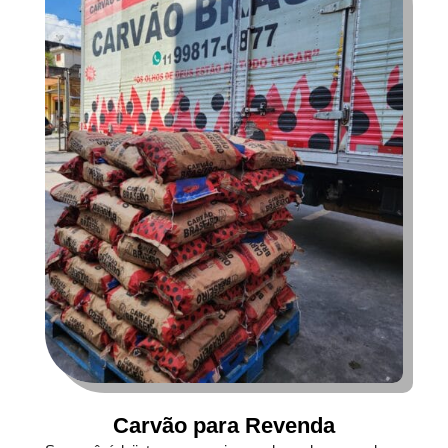
Carvão para Revenda