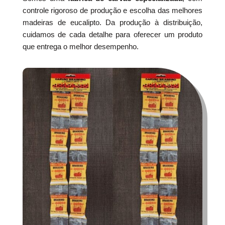
controle rigoroso de produção e escolha das melhores
madeiras de eucalipto. Da produção à distribuição,
cuidamos de cada detalhe para oferecer um produto
que entrega o melhor desempenho.