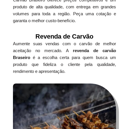
produto de alta qualidade, com entrega em grandes
volumes para toda a região. Peça uma cotação e
garanta o melhor custo-benefício.
Revenda de Carvão
Aumente suas vendas com o carvão de melhor
aceitação no mercado. A
revenda de carvão
Braseiro
é a escolha certa para quem busca um
produto que fideliza o cliente pela qualidade,
rendimento e apresentação.