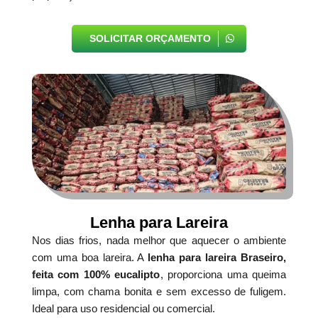
SOLICITAR ORÇAMENTO
Lenha para Lareira
Nos dias frios, nada melhor que aquecer o ambiente
com uma boa lareira. A
lenha para lareira Braseiro,
feita com 100% eucalipto
, proporciona uma queima
limpa, com chama bonita e sem excesso de fuligem.
Ideal para uso residencial ou comercial.