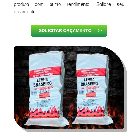
produto com ótimo rendimento. Solicite seu
orçamento!
SOLICITAR ORÇAMENTO