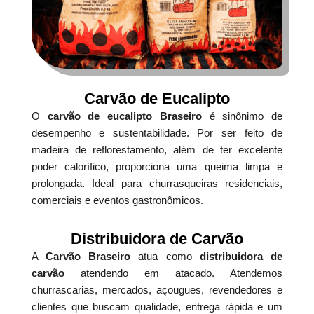
Carvão de Eucalipto
O
carvão de eucalipto Braseiro
é sinônimo de
desempenho e sustentabilidade. Por ser feito de
madeira de reflorestamento, além de ter excelente
poder calorífico, proporciona uma queima limpa e
prolongada. Ideal para churrasqueiras residenciais,
comerciais e eventos gastronômicos.
Distribuidora de Carvão
A
Carvão Braseiro
atua como
distribuidora de
carvão
atendendo em atacado. Atendemos
churrascarias, mercados, açougues, revendedores e
clientes que buscam qualidade, entrega rápida e um