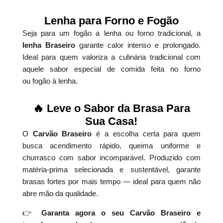
Lenha para Forno e Fogão
Seja para um fogão a lenha ou forno tradicional, a
lenha Braseiro
garante calor intenso e prolongado.
Ideal para quem valoriza a culinária tradicional com
aquele sabor especial de comida feita no forno
ou fogão à lenha.
🔥 Leve o Sabor da Brasa Para
Sua Casa!
O
Carvão Braseiro
é a escolha certa para quem
busca acendimento rápido, queima uniforme e
churrasco com sabor incomparável. Produzido com
matéria-prima selecionada e sustentável, garante
brasas fortes por mais tempo — ideal para quem não
abre mão da qualidade.
👉
Garanta agora o seu Carvão Braseiro e