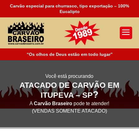
Carvão especial para churrasco, tipo exportação – 100%
Eucalipto
a
“Os olhos de Deus estão em todo lugar”
Você está procurando
ATACADO DE CARVÃO EM
?
ITUPEVA – SP
A
Carvão Braseiro
pode te atender!
(VENDAS SOMENTE ATACADO)