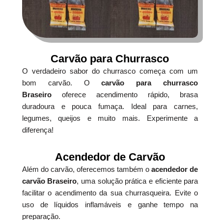
Carvão para Churrasco
O verdadeiro sabor do churrasco começa com um
bom carvão. O
carvão para churrasco
Braseiro
oferece acendimento rápido, brasa
duradoura e pouca fumaça. Ideal para carnes,
legumes, queijos e muito mais. Experimente a
diferença!
Acendedor de Carvão
Além do carvão, oferecemos também o
acendedor de
carvão Braseiro
, uma solução prática e eficiente para
facilitar o acendimento da sua churrasqueira. Evite o
uso de líquidos inflamáveis e ganhe tempo na
preparação.