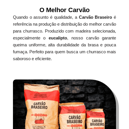
O Melhor Carvão
Quando o assunto é qualidade, a
Carvão Braseiro
é
referência na produção e distribuição do melhor carvão
para churrasco. Produzido com madeira selecionada,
especialmente o
eucalipto
, nosso carvão garante
queima uniforme, alta durabilidade da brasa e pouca
fumaça. Perfeito para quem busca um churrasco mais
saboroso e eficiente.