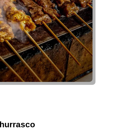
hurrasco