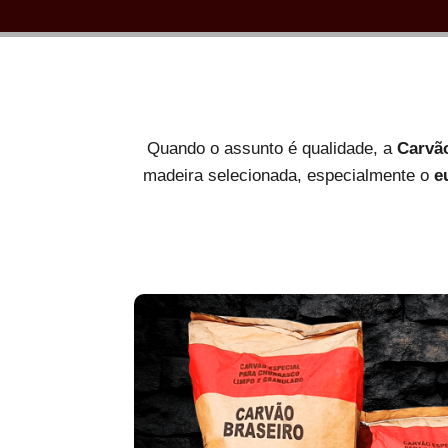
Quando o assunto é qualidade, a
Carvã
madeira selecionada, especialmente o
e