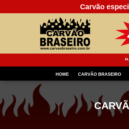
Carvão especi
“
HOME
CARVÃO BRASEIRO
CARVÃ