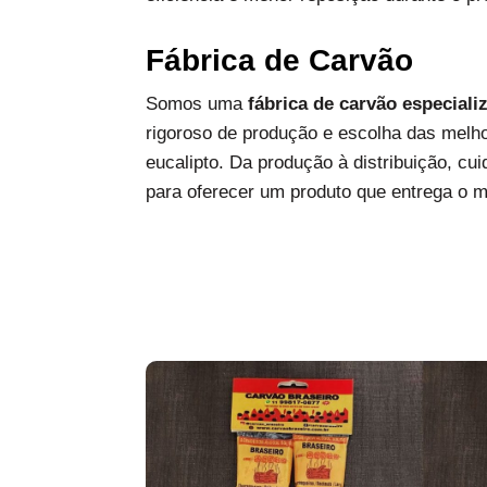
Fábrica de Carvão
Somos uma
fábrica de carvão especiali
rigoroso de produção e escolha das melh
eucalipto. Da produção à distribuição, c
para oferecer um produto que entrega o 