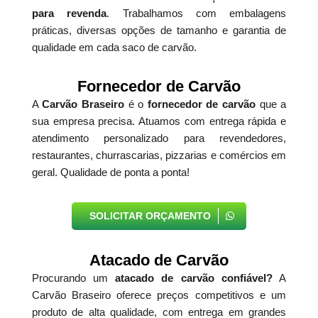
para revenda
. Trabalhamos com embalagens
práticas, diversas opções de tamanho e garantia de
qualidade em cada saco de carvão.
Fornecedor de Carvão
A
Carvão Braseiro
é o
fornecedor de carvão
que a
sua empresa precisa. Atuamos com entrega rápida e
atendimento personalizado para revendedores,
restaurantes, churrascarias, pizzarias e comércios em
geral. Qualidade de ponta a ponta!
SOLICITAR ORÇAMENTO
Atacado de Carvão
Procurando um
atacado de carvão confiável?
A
Carvão Braseiro oferece preços competitivos e um
produto de alta qualidade, com entrega em grandes