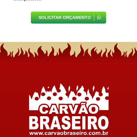
SOLICITAR ORÇAMENTO