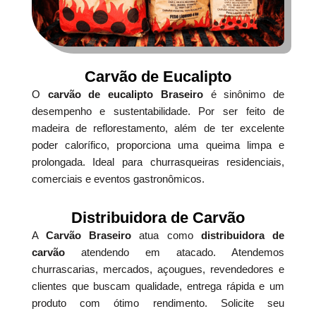
Carvão de Eucalipto
O
carvão de eucalipto Braseiro
é sinônimo de
desempenho e sustentabilidade. Por ser feito de
madeira de reflorestamento, além de ter excelente
poder calorífico, proporciona uma queima limpa e
prolongada. Ideal para churrasqueiras residenciais,
comerciais e eventos gastronômicos.
Distribuidora de Carvão
A
Carvão Braseiro
atua como
distribuidora de
carvão
atendendo em atacado. Atendemos
churrascarias, mercados, açougues, revendedores e
clientes que buscam qualidade, entrega rápida e um
produto com ótimo rendimento. Solicite seu