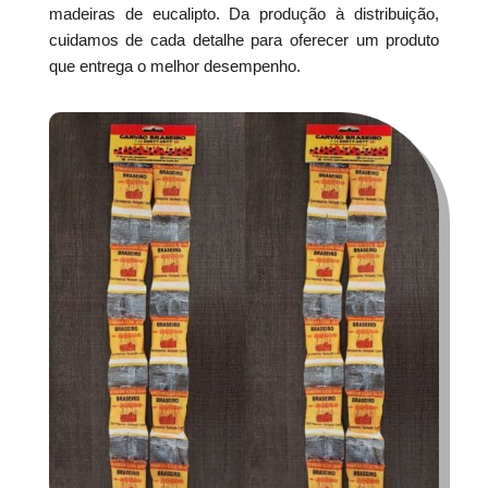
madeiras de eucalipto. Da produção à distribuição,
cuidamos de cada detalhe para oferecer um produto
que entrega o melhor desempenho.