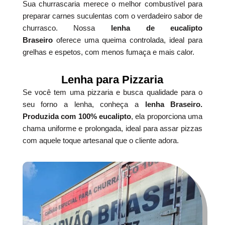
Sua churrascaria merece o melhor combustível para
preparar carnes suculentas com o verdadeiro sabor de
churrasco. Nossa
lenha de eucalipto
Braseiro
oferece uma queima controlada, ideal para
grelhas e espetos, com menos fumaça e mais calor.
Lenha para Pizzaria
Se você tem uma pizzaria e busca qualidade para o
seu forno a lenha, conheça a
lenha Braseiro.
Produzida com 100% eucalipto
, ela proporciona uma
chama uniforme e prolongada, ideal para assar pizzas
com aquele toque artesanal que o cliente adora.