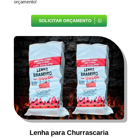
orçamento!
SOLICITAR ORÇAMENTO
Lenha para Churrascaria