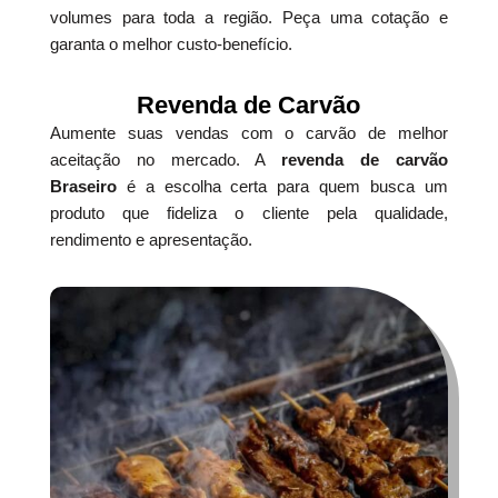
volumes para toda a região. Peça uma cotação e
garanta o melhor custo-benefício.
Revenda de Carvão
Aumente suas vendas com o carvão de melhor
aceitação no mercado. A
revenda de carvão
Braseiro
é a escolha certa para quem busca um
produto que fideliza o cliente pela qualidade,
rendimento e apresentação.