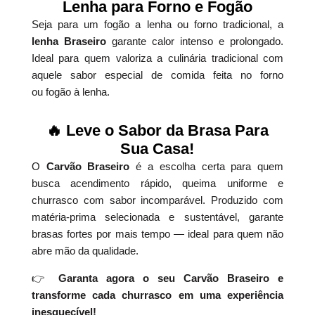
Lenha para Forno e Fogão
Seja para um fogão a lenha ou forno tradicional, a
lenha Braseiro
garante calor intenso e prolongado.
Ideal para quem valoriza a culinária tradicional com
aquele sabor especial de comida feita no forno
ou fogão à lenha.
🔥 Leve o Sabor da Brasa Para
Sua Casa!
O
Carvão Braseiro
é a escolha certa para quem
busca acendimento rápido, queima uniforme e
churrasco com sabor incomparável. Produzido com
matéria-prima selecionada e sustentável, garante
brasas fortes por mais tempo — ideal para quem não
abre mão da qualidade.
👉
Garanta agora o seu Carvão Braseiro e
transforme cada churrasco em uma experiência
inesquecível!