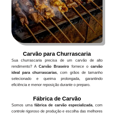
Carvão para Churrascaria
Sua churrascaria precisa de um carvão de alto
rendimento? A
Carvão Braseiro
fornece o
carvão
ideal para churrascarias
, com grãos de tamanho
selecionado e queima prolongada, garantindo
eficiência e menor reposição durante o preparo.
Fábrica de Carvão
Somos uma
fábrica de carvão especializada
, com
controle rigoroso de produção e escolha das melhores