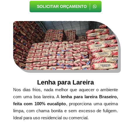
SOLICITAR ORÇAMENTO
Lenha para Lareira
Nos dias frios, nada melhor que aquecer o ambiente
com uma boa lareira. A
lenha para lareira Braseiro,
feita com 100% eucalipto
, proporciona uma queima
limpa, com chama bonita e sem excesso de fuligem.
Ideal para uso residencial ou comercial.