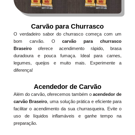
Carvão para Churrasco
O verdadeiro sabor do churrasco começa com um
bom carvão. O
carvão para churrasco
Braseiro
oferece acendimento rápido, brasa
duradoura e pouca fumaça. Ideal para carnes,
legumes, queijos e muito mais. Experimente a
diferença!
Acendedor de Carvão
Além do carvão, oferecemos também o
acendedor de
carvão Braseiro
, uma solução prática e eficiente para
facilitar o acendimento da sua churrasqueira. Evite o
uso de líquidos inflamáveis e ganhe tempo na
preparação.