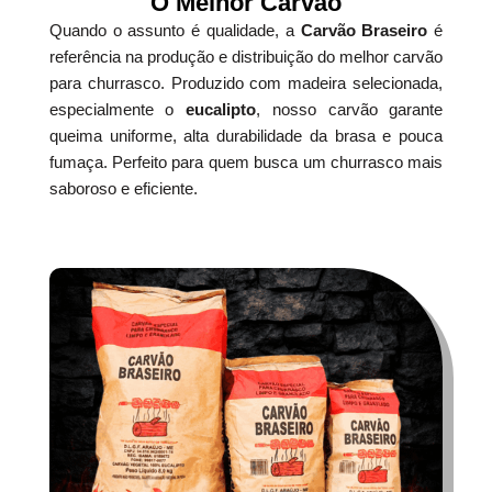
O Melhor Carvão
Quando o assunto é qualidade, a
Carvão Braseiro
é
referência na produção e distribuição do melhor carvão
para churrasco. Produzido com madeira selecionada,
especialmente o
eucalipto
, nosso carvão garante
queima uniforme, alta durabilidade da brasa e pouca
fumaça. Perfeito para quem busca um churrasco mais
saboroso e eficiente.