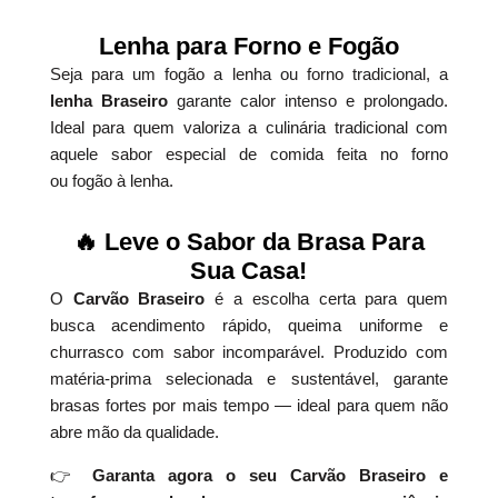
Lenha para Forno e Fogão
Seja para um fogão a lenha ou forno tradicional, a
lenha Braseiro
garante calor intenso e prolongado.
Ideal para quem valoriza a culinária tradicional com
aquele sabor especial de comida feita no forno
ou fogão à lenha.
🔥 Leve o Sabor da Brasa Para
Sua Casa!
O
Carvão Braseiro
é a escolha certa para quem
busca acendimento rápido, queima uniforme e
churrasco com sabor incomparável. Produzido com
matéria-prima selecionada e sustentável, garante
brasas fortes por mais tempo — ideal para quem não
abre mão da qualidade.
👉
Garanta agora o seu Carvão Braseiro e