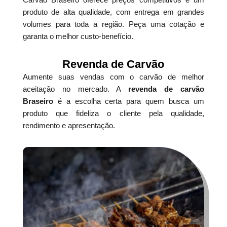
produto de alta qualidade, com entrega em grandes
volumes para toda a região. Peça uma cotação e
garanta o melhor custo-benefício.
Revenda de Carvão
Aumente suas vendas com o carvão de melhor
aceitação no mercado. A
revenda de carvão
Braseiro
é a escolha certa para quem busca um
produto que fideliza o cliente pela qualidade,
rendimento e apresentação.