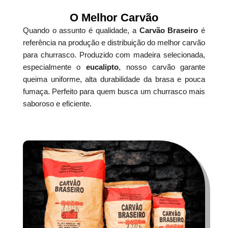
O Melhor Carvão
Quando o assunto é qualidade, a
Carvão Braseiro
é
referência na produção e distribuição do melhor carvão
para churrasco. Produzido com madeira selecionada,
especialmente o
eucalipto
, nosso carvão garante
queima uniforme, alta durabilidade da brasa e pouca
fumaça. Perfeito para quem busca um churrasco mais
saboroso e eficiente.