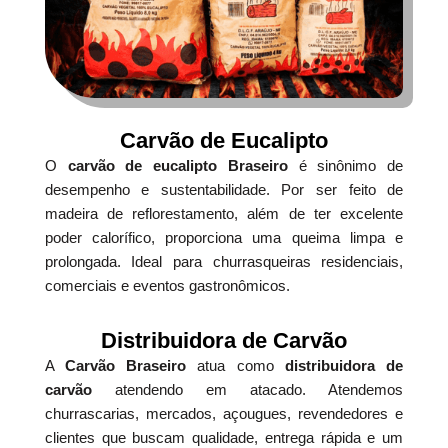
Carvão de Eucalipto
O
carvão de eucalipto Braseiro
é sinônimo de
desempenho e sustentabilidade. Por ser feito de
madeira de reflorestamento, além de ter excelente
poder calorífico, proporciona uma queima limpa e
prolongada. Ideal para churrasqueiras residenciais,
comerciais e eventos gastronômicos.
Distribuidora de Carvão
A
Carvão Braseiro
atua como
distribuidora de
carvão
atendendo em atacado. Atendemos
churrascarias, mercados, açougues, revendedores e
clientes que buscam qualidade, entrega rápida e um