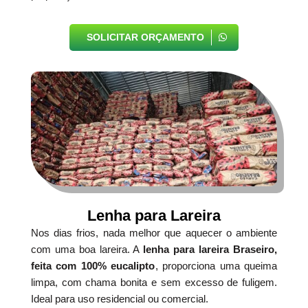
SOLICITAR ORÇAMENTO
Lenha para Lareira
Nos dias frios, nada melhor que aquecer o ambiente
com uma boa lareira. A
lenha para lareira Braseiro,
feita com 100% eucalipto
, proporciona uma queima
limpa, com chama bonita e sem excesso de fuligem.
Ideal para uso residencial ou comercial.