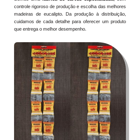
controle rigoroso de produção e escolha das melhores
madeiras de eucalipto. Da produção à distribuição,
cuidamos de cada detalhe para oferecer um produto
que entrega o melhor desempenho.