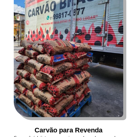
Carvão para Revenda