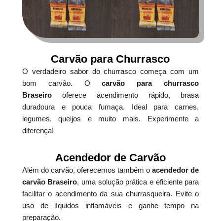
Carvão para Churrasco
O verdadeiro sabor do churrasco começa com um
bom carvão. O
carvão para churrasco
Braseiro
oferece acendimento rápido, brasa
duradoura e pouca fumaça. Ideal para carnes,
legumes, queijos e muito mais. Experimente a
diferença!
Acendedor de Carvão
Além do carvão, oferecemos também o
acendedor de
carvão Braseiro
, uma solução prática e eficiente para
facilitar o acendimento da sua churrasqueira. Evite o
uso de líquidos inflamáveis e ganhe tempo na
preparação.