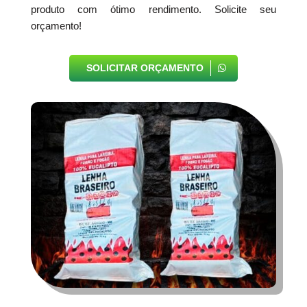
produto com ótimo rendimento. Solicite seu
orçamento!
SOLICITAR ORÇAMENTO