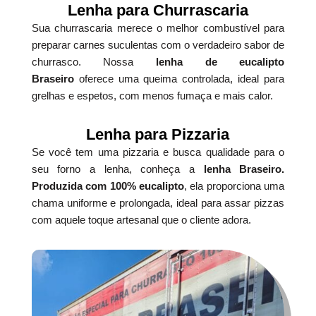
Lenha para Churrascaria
Sua churrascaria merece o melhor combustível para
preparar carnes suculentas com o verdadeiro sabor de
churrasco. Nossa
lenha de eucalipto
Braseiro
oferece uma queima controlada, ideal para
grelhas e espetos, com menos fumaça e mais calor.
Lenha para Pizzaria
Se você tem uma pizzaria e busca qualidade para o
seu forno a lenha, conheça a
lenha Braseiro.
Produzida com 100% eucalipto
, ela proporciona uma
chama uniforme e prolongada, ideal para assar pizzas
com aquele toque artesanal que o cliente adora.