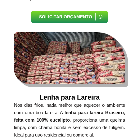
SOLICITAR ORÇAMENTO
Lenha para Lareira
Nos dias frios, nada melhor que aquecer o ambiente
com uma boa lareira. A
lenha para lareira Braseiro,
feita com 100% eucalipto
, proporciona uma queima
limpa, com chama bonita e sem excesso de fuligem.
Ideal para uso residencial ou comercial.