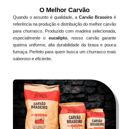
O Melhor Carvão
Quando o assunto é qualidade, a
Carvão Braseiro
é
referência na produção e distribuição do melhor carvão
para churrasco. Produzido com madeira selecionada,
especialmente o
eucalipto
, nosso carvão garante
queima uniforme, alta durabilidade da brasa e pouca
fumaça. Perfeito para quem busca um churrasco mais
saboroso e eficiente.