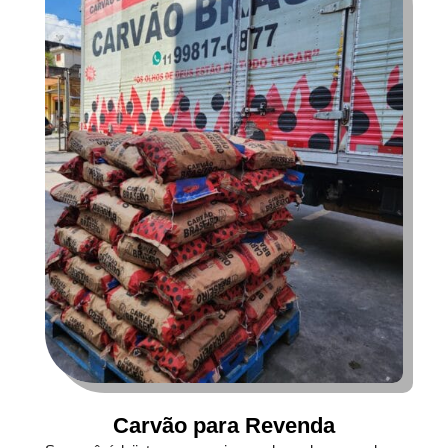
Carvão para Revenda