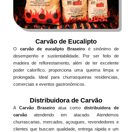
Carvão de Eucalipto
O
carvão de eucalipto Braseiro
é sinônimo de
desempenho e sustentabilidade. Por ser feito de
madeira de reflorestamento, além de ter excelente
poder calorífico, proporciona uma queima limpa e
prolongada. Ideal para churrasqueiras residenciais,
comerciais e eventos gastronômicos.
Distribuidora de Carvão
A
Carvão Braseiro
atua como
distribuidora de
carvão
atendendo em atacado. Atendemos
churrascarias, mercados, açougues, revendedores e
clientes que buscam qualidade, entrega rápida e um