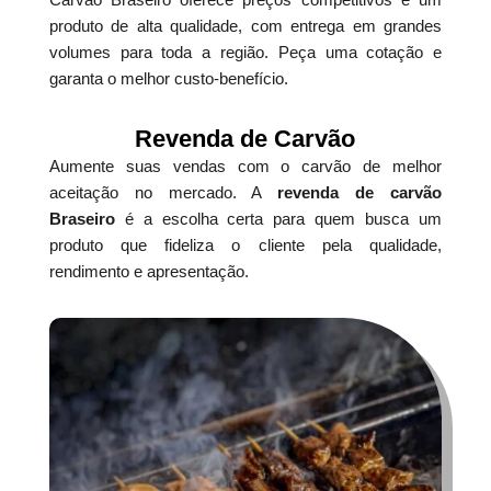
produto de alta qualidade, com entrega em grandes
volumes para toda a região. Peça uma cotação e
garanta o melhor custo-benefício.
Revenda de Carvão
Aumente suas vendas com o carvão de melhor
aceitação no mercado. A
revenda de carvão
Braseiro
é a escolha certa para quem busca um
produto que fideliza o cliente pela qualidade,
rendimento e apresentação.