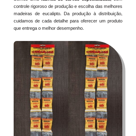
controle rigoroso de produção e escolha das melhores
madeiras de eucalipto. Da produção à distribuição,
cuidamos de cada detalhe para oferecer um produto
que entrega o melhor desempenho.