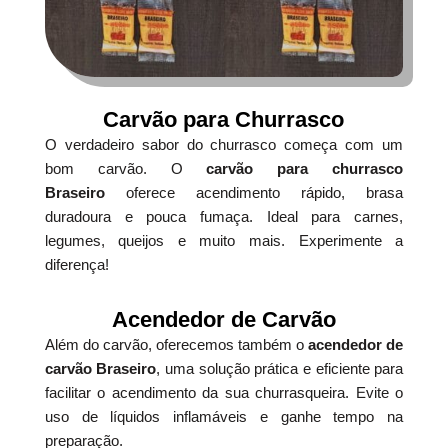
Carvão para Churrasco
O verdadeiro sabor do churrasco começa com um
bom carvão. O
carvão para churrasco
Braseiro
oferece acendimento rápido, brasa
duradoura e pouca fumaça. Ideal para carnes,
legumes, queijos e muito mais. Experimente a
diferença!
Acendedor de Carvão
Além do carvão, oferecemos também o
acendedor de
carvão Braseiro
, uma solução prática e eficiente para
facilitar o acendimento da sua churrasqueira. Evite o
uso de líquidos inflamáveis e ganhe tempo na
preparação.