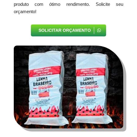
produto com ótimo rendimento. Solicite seu
orçamento!
SOLICITAR ORÇAMENTO