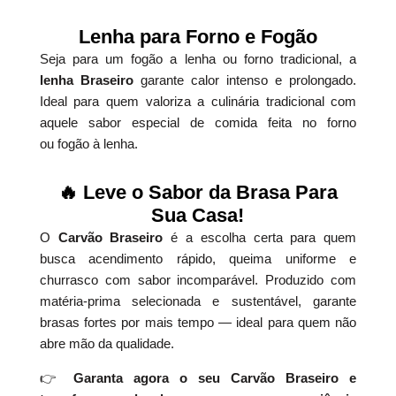
Lenha para Forno e Fogão
Seja para um fogão a lenha ou forno tradicional, a
lenha Braseiro
garante calor intenso e prolongado.
Ideal para quem valoriza a culinária tradicional com
aquele sabor especial de comida feita no forno
ou fogão à lenha.
🔥 Leve o Sabor da Brasa Para
Sua Casa!
O
Carvão Braseiro
é a escolha certa para quem
busca acendimento rápido, queima uniforme e
churrasco com sabor incomparável. Produzido com
matéria-prima selecionada e sustentável, garante
brasas fortes por mais tempo — ideal para quem não
abre mão da qualidade.
👉
Garanta agora o seu Carvão Braseiro e