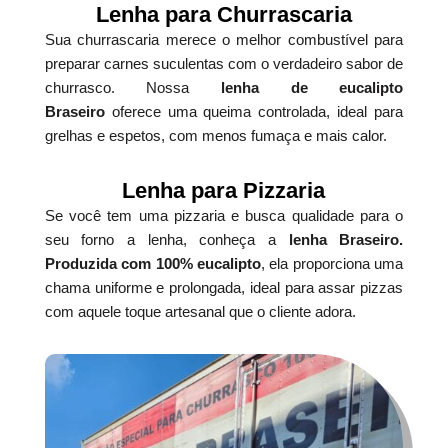
Lenha para Churrascaria
Sua churrascaria merece o melhor combustível para
preparar carnes suculentas com o verdadeiro sabor de
churrasco. Nossa
lenha de eucalipto
Braseiro
oferece uma queima controlada, ideal para
grelhas e espetos, com menos fumaça e mais calor.
Lenha para Pizzaria
Se você tem uma pizzaria e busca qualidade para o
seu forno a lenha, conheça a
lenha Braseiro.
Produzida com 100% eucalipto
, ela proporciona uma
chama uniforme e prolongada, ideal para assar pizzas
com aquele toque artesanal que o cliente adora.