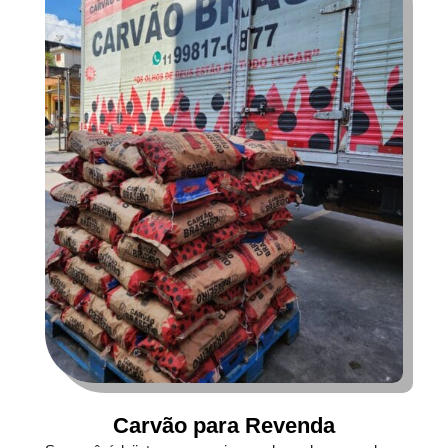
Carvão para Revenda