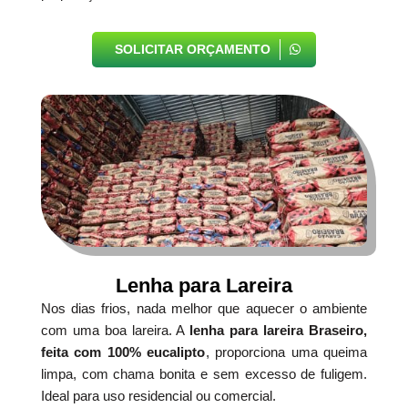
SOLICITAR ORÇAMENTO
Lenha para Lareira
Nos dias frios, nada melhor que aquecer o ambiente
com uma boa lareira. A
lenha para lareira Braseiro,
feita com 100% eucalipto
, proporciona uma queima
limpa, com chama bonita e sem excesso de fuligem.
Ideal para uso residencial ou comercial.