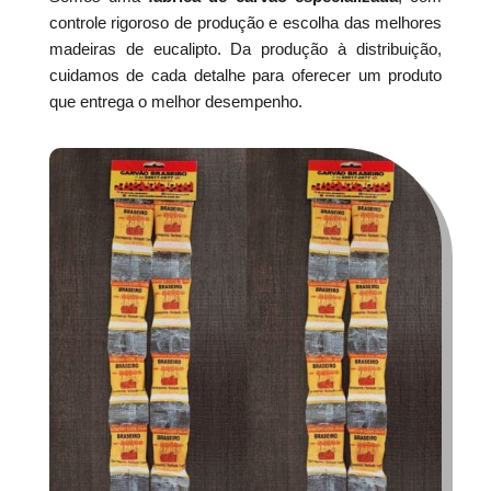
controle rigoroso de produção e escolha das melhores
madeiras de eucalipto. Da produção à distribuição,
cuidamos de cada detalhe para oferecer um produto
que entrega o melhor desempenho.