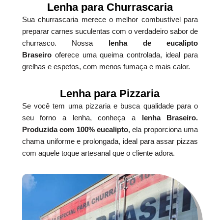
Lenha para Churrascaria
Sua churrascaria merece o melhor combustível para
preparar carnes suculentas com o verdadeiro sabor de
churrasco. Nossa
lenha de eucalipto
Braseiro
oferece uma queima controlada, ideal para
grelhas e espetos, com menos fumaça e mais calor.
Lenha para Pizzaria
Se você tem uma pizzaria e busca qualidade para o
seu forno a lenha, conheça a
lenha Braseiro.
Produzida com 100% eucalipto
, ela proporciona uma
chama uniforme e prolongada, ideal para assar pizzas
com aquele toque artesanal que o cliente adora.