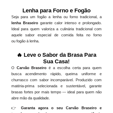
Lenha para Forno e Fogão
Seja para um fogão a lenha ou forno tradicional, a
lenha Braseiro
garante calor intenso e prolongado.
Ideal para quem valoriza a culinária tradicional com
aquele sabor especial de comida feita no forno
ou fogão à lenha.
🔥 Leve o Sabor da Brasa Para
Sua Casa!
O
Carvão Braseiro
é a escolha certa para quem
busca acendimento rápido, queima uniforme e
churrasco com sabor incomparável. Produzido com
matéria-prima selecionada e sustentável, garante
brasas fortes por mais tempo — ideal para quem não
abre mão da qualidade.
👉
Garanta agora o seu Carvão Braseiro e