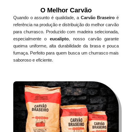
O Melhor Carvão
Quando o assunto é qualidade, a
Carvão Braseiro
é
referência na produção e distribuição do melhor carvão
para churrasco. Produzido com madeira selecionada,
especialmente o
eucalipto
, nosso carvão garante
queima uniforme, alta durabilidade da brasa e pouca
fumaça. Perfeito para quem busca um churrasco mais
saboroso e eficiente.