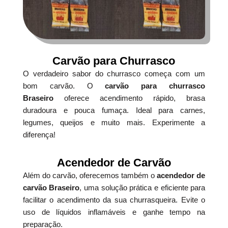
Carvão para Churrasco
O verdadeiro sabor do churrasco começa com um
bom carvão. O
carvão para churrasco
Braseiro
oferece acendimento rápido, brasa
duradoura e pouca fumaça. Ideal para carnes,
legumes, queijos e muito mais. Experimente a
diferença!
Acendedor de Carvão
Além do carvão, oferecemos também o
acendedor de
carvão Braseiro
, uma solução prática e eficiente para
facilitar o acendimento da sua churrasqueira. Evite o
uso de líquidos inflamáveis e ganhe tempo na
preparação.