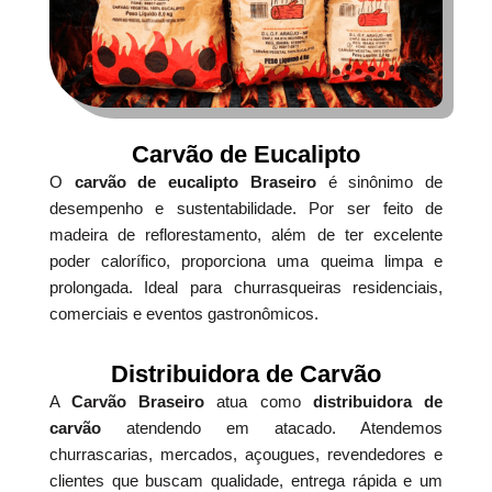
Carvão de Eucalipto
O
carvão de eucalipto Braseiro
é sinônimo de
desempenho e sustentabilidade. Por ser feito de
madeira de reflorestamento, além de ter excelente
poder calorífico, proporciona uma queima limpa e
prolongada. Ideal para churrasqueiras residenciais,
comerciais e eventos gastronômicos.
Distribuidora de Carvão
A
Carvão Braseiro
atua como
distribuidora de
carvão
atendendo em atacado. Atendemos
churrascarias, mercados, açougues, revendedores e
clientes que buscam qualidade, entrega rápida e um