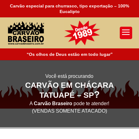
Carvão especial para churrasco, tipo exportação – 100%
Eucalipto
a
“Os olhos de Deus estão em todo lugar”
Você está procurando
CARVÃO EM CHÁCARA
?
TATUAPÉ – SP
A
Carvão Braseiro
pode te atender!
(VENDAS SOMENTE ATACADO)