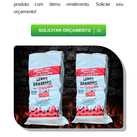
produto com ótimo rendimento. Solicite seu
orçamento!
SOLICITAR ORÇAMENTO