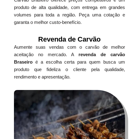
produto de alta qualidade, com entrega em grandes
volumes para toda a região. Peça uma cotação e
garanta o melhor custo-benefício.
Revenda de Carvão
Aumente suas vendas com o carvão de melhor
aceitação no mercado. A
revenda de carvão
Braseiro
é a escolha certa para quem busca um
produto que fideliza o cliente pela qualidade,
rendimento e apresentação.