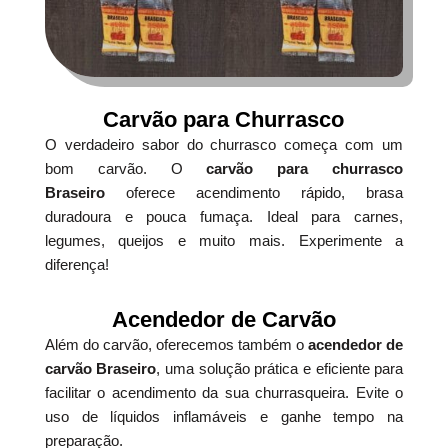
Carvão para Churrasco
O verdadeiro sabor do churrasco começa com um
bom carvão. O
carvão para churrasco
Braseiro
oferece acendimento rápido, brasa
duradoura e pouca fumaça. Ideal para carnes,
legumes, queijos e muito mais. Experimente a
diferença!
Acendedor de Carvão
Além do carvão, oferecemos também o
acendedor de
carvão Braseiro
, uma solução prática e eficiente para
facilitar o acendimento da sua churrasqueira. Evite o
uso de líquidos inflamáveis e ganhe tempo na
preparação.