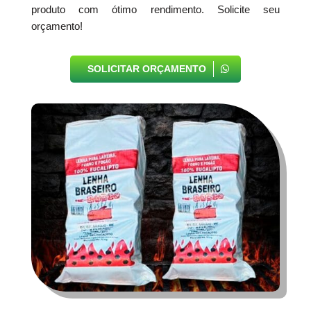
produto com ótimo rendimento. Solicite seu
orçamento!
SOLICITAR ORÇAMENTO