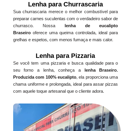
Lenha para Churrascaria
Sua churrascaria merece o melhor combustível para
preparar carnes suculentas com o verdadeiro sabor de
churrasco. Nossa
lenha de eucalipto
Braseiro
oferece uma queima controlada, ideal para
grelhas e espetos, com menos fumaça e mais calor.
Lenha para Pizzaria
Se você tem uma pizzaria e busca qualidade para o
seu forno a lenha, conheça a
lenha Braseiro.
Produzida com 100% eucalipto
, ela proporciona uma
chama uniforme e prolongada, ideal para assar pizzas
com aquele toque artesanal que o cliente adora.