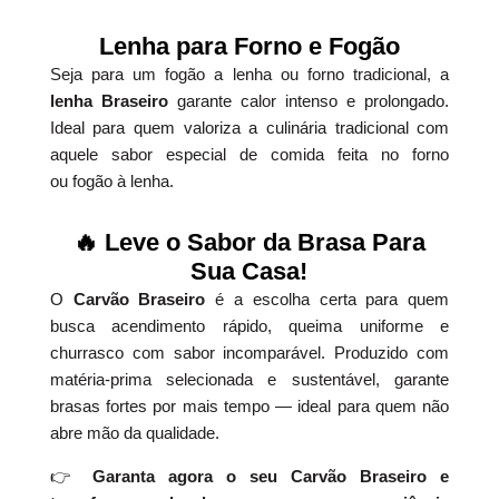
Lenha para Forno e Fogão
Seja para um fogão a lenha ou forno tradicional, a
lenha Braseiro
garante calor intenso e prolongado.
Ideal para quem valoriza a culinária tradicional com
aquele sabor especial de comida feita no forno
ou fogão à lenha.
🔥 Leve o Sabor da Brasa Para
Sua Casa!
O
Carvão Braseiro
é a escolha certa para quem
busca acendimento rápido, queima uniforme e
churrasco com sabor incomparável. Produzido com
matéria-prima selecionada e sustentável, garante
brasas fortes por mais tempo — ideal para quem não
abre mão da qualidade.
👉
Garanta agora o seu Carvão Braseiro e