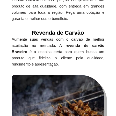
produto de alta qualidade, com entrega em grandes
volumes para toda a região. Peça uma cotação e
garanta o melhor custo-benefício.
Revenda de Carvão
Aumente suas vendas com o carvão de melhor
aceitação no mercado. A
revenda de carvão
Braseiro
é a escolha certa para quem busca um
produto que fideliza o cliente pela qualidade,
rendimento e apresentação.