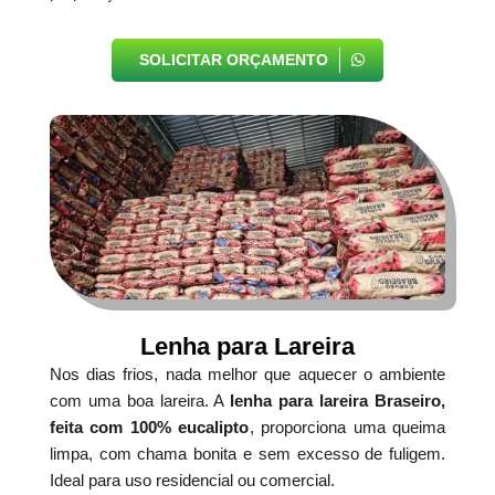
SOLICITAR ORÇAMENTO
Lenha para Lareira
Nos dias frios, nada melhor que aquecer o ambiente
com uma boa lareira. A
lenha para lareira Braseiro,
feita com 100% eucalipto
, proporciona uma queima
limpa, com chama bonita e sem excesso de fuligem.
Ideal para uso residencial ou comercial.