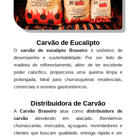
Carvão de Eucalipto
O
carvão de eucalipto Braseiro
é sinônimo de
desempenho e sustentabilidade. Por ser feito de
madeira de reflorestamento, além de ter excelente
poder calorífico, proporciona uma queima limpa e
prolongada. Ideal para churrasqueiras residenciais,
comerciais e eventos gastronômicos.
Distribuidora de Carvão
A
Carvão Braseiro
atua como
distribuidora de
carvão
atendendo em atacado. Atendemos
churrascarias, mercados, açougues, revendedores e
clientes que buscam qualidade, entrega rápida e um