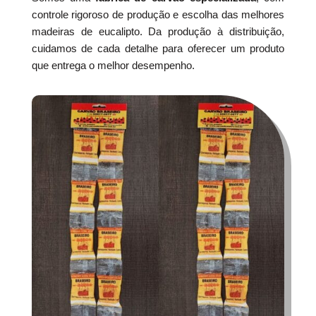
controle rigoroso de produção e escolha das melhores
madeiras de eucalipto. Da produção à distribuição,
cuidamos de cada detalhe para oferecer um produto
que entrega o melhor desempenho.