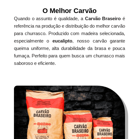
O Melhor Carvão
Quando o assunto é qualidade, a
Carvão Braseiro
é
referência na produção e distribuição do melhor carvão
para churrasco. Produzido com madeira selecionada,
especialmente o
eucalipto
, nosso carvão garante
queima uniforme, alta durabilidade da brasa e pouca
fumaça. Perfeito para quem busca um churrasco mais
saboroso e eficiente.