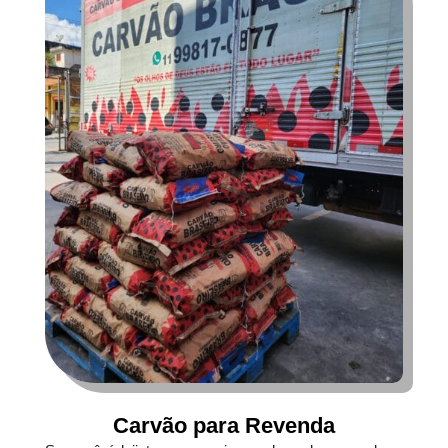
Carvão para Revenda