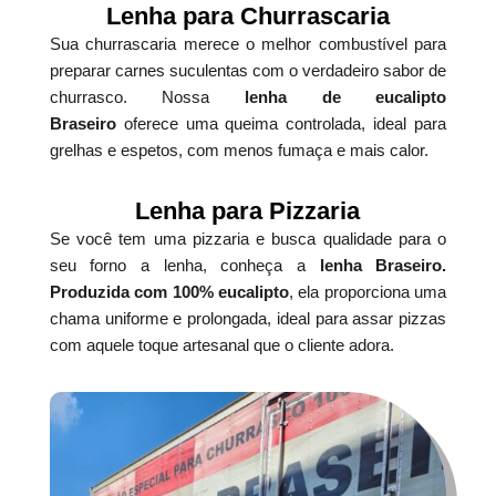
Lenha para Churrascaria
Sua churrascaria merece o melhor combustível para
preparar carnes suculentas com o verdadeiro sabor de
churrasco. Nossa
lenha de eucalipto
Braseiro
oferece uma queima controlada, ideal para
grelhas e espetos, com menos fumaça e mais calor.
Lenha para Pizzaria
Se você tem uma pizzaria e busca qualidade para o
seu forno a lenha, conheça a
lenha Braseiro.
Produzida com 100% eucalipto
, ela proporciona uma
chama uniforme e prolongada, ideal para assar pizzas
com aquele toque artesanal que o cliente adora.