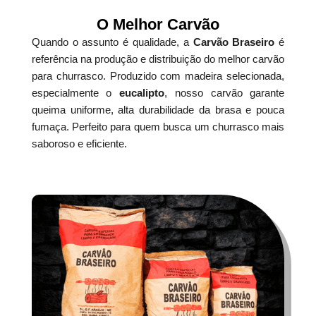
O Melhor Carvão
Quando o assunto é qualidade, a
Carvão Braseiro
é
referência na produção e distribuição do melhor carvão
para churrasco. Produzido com madeira selecionada,
especialmente o
eucalipto
, nosso carvão garante
queima uniforme, alta durabilidade da brasa e pouca
fumaça. Perfeito para quem busca um churrasco mais
saboroso e eficiente.