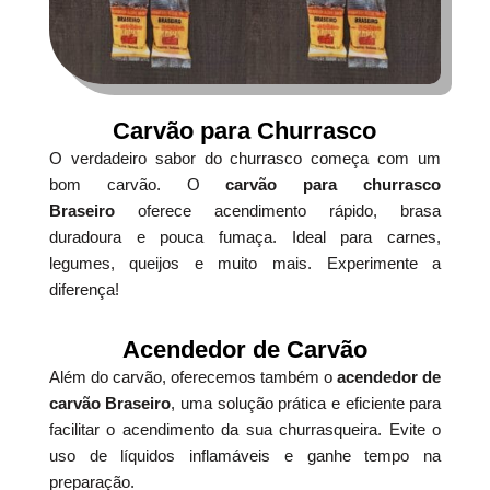
Carvão para Churrasco
O verdadeiro sabor do churrasco começa com um
bom carvão. O
carvão para churrasco
Braseiro
oferece acendimento rápido, brasa
duradoura e pouca fumaça. Ideal para carnes,
legumes, queijos e muito mais. Experimente a
diferença!
Acendedor de Carvão
Além do carvão, oferecemos também o
acendedor de
carvão Braseiro
, uma solução prática e eficiente para
facilitar o acendimento da sua churrasqueira. Evite o
uso de líquidos inflamáveis e ganhe tempo na
preparação.