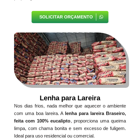
SOLICITAR ORÇAMENTO
Lenha para Lareira
Nos dias frios, nada melhor que aquecer o ambiente
com uma boa lareira. A
lenha para lareira Braseiro,
feita com 100% eucalipto
, proporciona uma queima
limpa, com chama bonita e sem excesso de fuligem.
Ideal para uso residencial ou comercial.