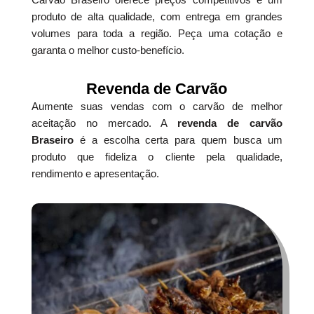
produto de alta qualidade, com entrega em grandes
volumes para toda a região. Peça uma cotação e
garanta o melhor custo-benefício.
Revenda de Carvão
Aumente suas vendas com o carvão de melhor
aceitação no mercado. A
revenda de carvão
Braseiro
é a escolha certa para quem busca um
produto que fideliza o cliente pela qualidade,
rendimento e apresentação.