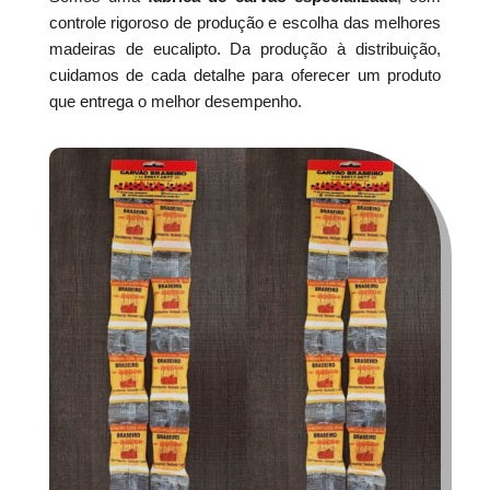
controle rigoroso de produção e escolha das melhores
madeiras de eucalipto. Da produção à distribuição,
cuidamos de cada detalhe para oferecer um produto
que entrega o melhor desempenho.