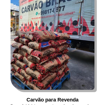
Carvão para Revenda