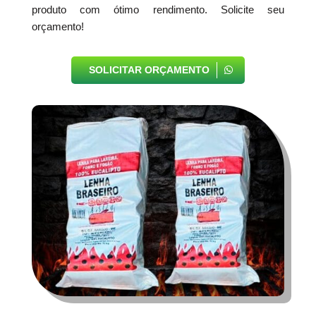
produto com ótimo rendimento. Solicite seu
orçamento!
SOLICITAR ORÇAMENTO