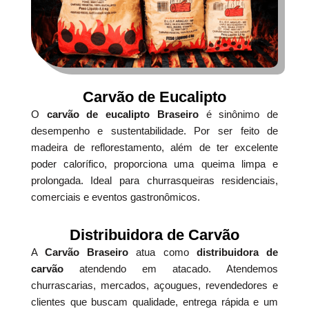
Carvão de Eucalipto
O
carvão de eucalipto Braseiro
é sinônimo de
desempenho e sustentabilidade. Por ser feito de
madeira de reflorestamento, além de ter excelente
poder calorífico, proporciona uma queima limpa e
prolongada. Ideal para churrasqueiras residenciais,
comerciais e eventos gastronômicos.
Distribuidora de Carvão
A
Carvão Braseiro
atua como
distribuidora de
carvão
atendendo em atacado. Atendemos
churrascarias, mercados, açougues, revendedores e
clientes que buscam qualidade, entrega rápida e um