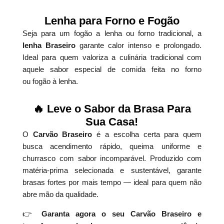
Lenha para Forno e Fogão
Seja para um fogão a lenha ou forno tradicional, a
lenha Braseiro
garante calor intenso e prolongado.
Ideal para quem valoriza a culinária tradicional com
aquele sabor especial de comida feita no forno
ou fogão à lenha.
🔥 Leve o Sabor da Brasa Para
Sua Casa!
O
Carvão Braseiro
é a escolha certa para quem
busca acendimento rápido, queima uniforme e
churrasco com sabor incomparável. Produzido com
matéria-prima selecionada e sustentável, garante
brasas fortes por mais tempo — ideal para quem não
abre mão da qualidade.
👉
Garanta agora o seu Carvão Braseiro e