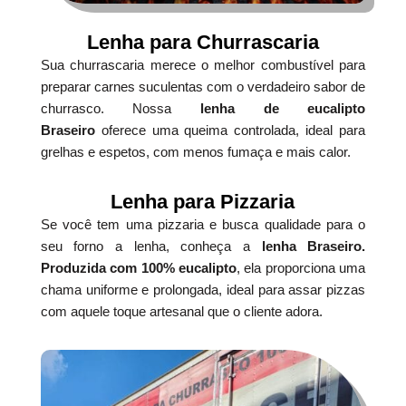
Lenha para Churrascaria
Sua churrascaria merece o melhor combustível para
preparar carnes suculentas com o verdadeiro sabor de
churrasco. Nossa
lenha de eucalipto
Braseiro
oferece uma queima controlada, ideal para
grelhas e espetos, com menos fumaça e mais calor.
Lenha para Pizzaria
Se você tem uma pizzaria e busca qualidade para o
seu forno a lenha, conheça a
lenha Braseiro.
Produzida com 100% eucalipto
, ela proporciona uma
chama uniforme e prolongada, ideal para assar pizzas
com aquele toque artesanal que o cliente adora.