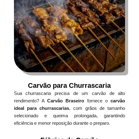
Carvão para Churrascaria
Sua churrascaria precisa de um carvão de alto
rendimento? A
Carvão Braseiro
fornece o
carvão
ideal para churrascarias
, com grãos de tamanho
selecionado e queima prolongada, garantindo
eficiência e menor reposição durante o preparo.