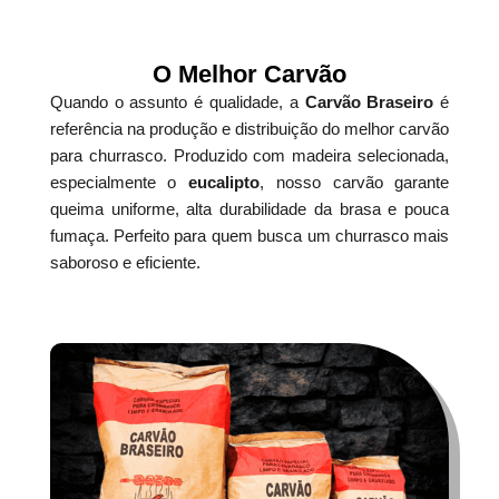
O Melhor Carvão
Quando o assunto é qualidade, a
Carvão Braseiro
é
referência na produção e distribuição do melhor carvão
para churrasco. Produzido com madeira selecionada,
especialmente o
eucalipto
, nosso carvão garante
queima uniforme, alta durabilidade da brasa e pouca
fumaça. Perfeito para quem busca um churrasco mais
saboroso e eficiente.