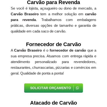
Carvão para Revenda
Se você é lojista, açougueiro ou dono de mercado, a
Carvão Braseiro
tem a melhor solução em
carvão
para revenda
. Trabalhamos com embalagens
práticas, diversas opções de tamanho e garantia de
qualidade em cada saco de carvão.
Fornecedor de Carvão
A
Carvão Braseiro
é o
fornecedor de carvão
que a
sua empresa precisa. Atuamos com entrega rápida e
atendimento personalizado para revendedores,
restaurantes, churrascarias, pizzarias e comércios em
geral. Qualidade de ponta a ponta!
SOLICITAR ORÇAMENTO
Atacado de Carvão