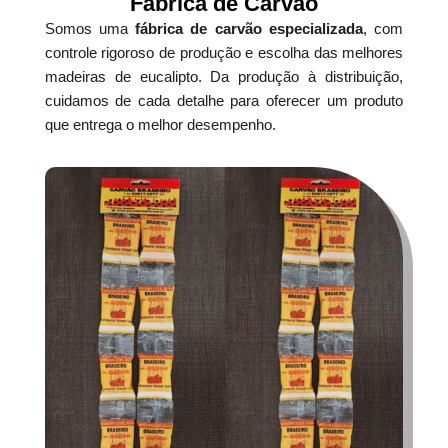
Fábrica de Carvão
Somos uma
fábrica de carvão especializada
, com
controle rigoroso de produção e escolha das melhores
madeiras de eucalipto. Da produção à distribuição,
cuidamos de cada detalhe para oferecer um produto
que entrega o melhor desempenho.