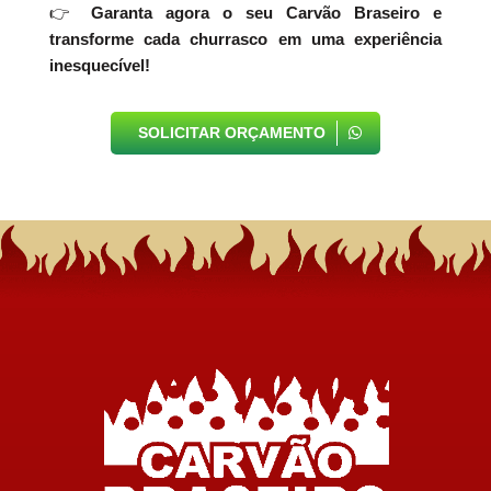
👉
Garanta agora o seu Carvão Braseiro e
transforme cada churrasco em uma experiência
inesquecível!
SOLICITAR ORÇAMENTO