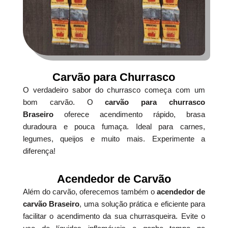
Carvão para Churrasco
O verdadeiro sabor do churrasco começa com um
bom carvão. O
carvão para churrasco
Braseiro
oferece acendimento rápido, brasa
duradoura e pouca fumaça. Ideal para carnes,
legumes, queijos e muito mais. Experimente a
diferença!
Acendedor de Carvão
Além do carvão, oferecemos também o
acendedor de
carvão Braseiro
, uma solução prática e eficiente para
facilitar o acendimento da sua churrasqueira. Evite o