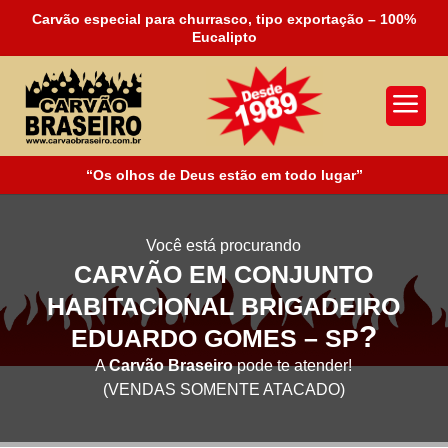
Carvão especial para churrasco, tipo exportação – 100%
Eucalipto
a
“Os olhos de Deus estão em todo lugar”
Você está procurando
CARVÃO EM CONJUNTO
HABITACIONAL BRIGADEIRO
?
EDUARDO GOMES – SP
A
Carvão Braseiro
pode te atender!
(VENDAS SOMENTE ATACADO)