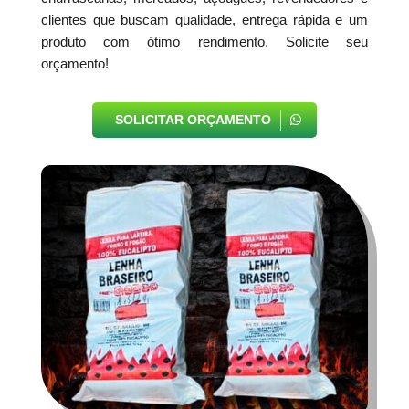
clientes que buscam qualidade, entrega rápida e um
produto com ótimo rendimento. Solicite seu
orçamento!
SOLICITAR ORÇAMENTO