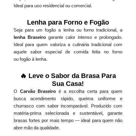
Ideal para uso residencial ou comercial.
Lenha para Forno e Fogão
Seja para um fogão a lenha ou forno tradicional, a
lenha Braseiro
garante calor intenso e prolongado.
Ideal para quem valoriza a culinária tradicional com
aquele sabor especial de comida feita no forno
ou fogão à lenha.
🔥 Leve o Sabor da Brasa Para
Sua Casa!
O
Carvão Braseiro
é a escolha certa para quem
busca acendimento rápido, queima uniforme e
churrasco com sabor incomparável. Produzido com
matéria-prima selecionada e sustentável, garante
brasas fortes por mais tempo — ideal para quem não
abre mão da qualidade.