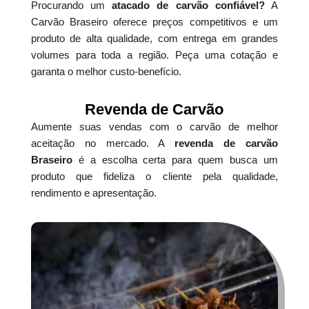
Procurando um
atacado de carvão confiável?
A
Carvão Braseiro oferece preços competitivos e um
produto de alta qualidade, com entrega em grandes
volumes para toda a região. Peça uma cotação e
garanta o melhor custo-benefício.
Revenda de Carvão
Aumente suas vendas com o carvão de melhor
aceitação no mercado. A
revenda de carvão
Braseiro
é a escolha certa para quem busca um
produto que fideliza o cliente pela qualidade,
rendimento e apresentação.