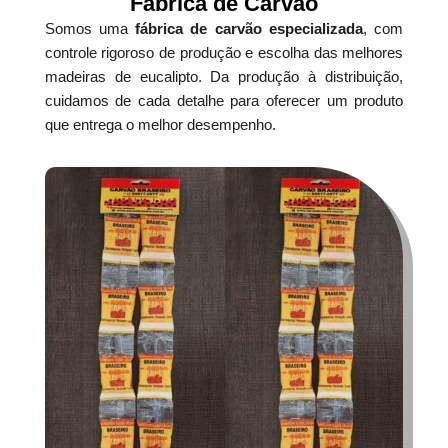
Fábrica de Carvão
Somos uma
fábrica de carvão especializada
, com
controle rigoroso de produção e escolha das melhores
madeiras de eucalipto. Da produção à distribuição,
cuidamos de cada detalhe para oferecer um produto
que entrega o melhor desempenho.