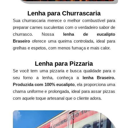
Lenha para Churrascaria
Sua churrascaria merece o melhor combustível para
preparar carnes suculentas com o verdadeiro sabor de
churrasco. Nossa
lenha de eucalipto
Braseiro
oferece uma queima controlada, ideal para
grelhas e espetos, com menos fumaça e mais calor.
Lenha para Pizzaria
Se você tem uma pizzaria e busca qualidade para o
seu forno a lenha, conheça a
lenha Braseiro.
Produzida com 100% eucalipto
, ela proporciona uma
chama uniforme e prolongada, ideal para assar pizzas
com aquele toque artesanal que o cliente adora.