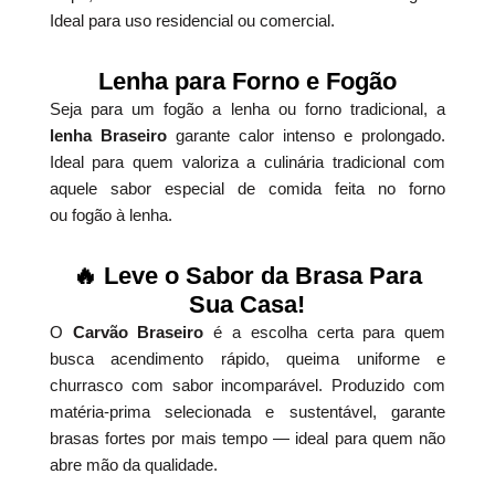
Ideal para uso residencial ou comercial.
Lenha para Forno e Fogão
Seja para um fogão a lenha ou forno tradicional, a
lenha Braseiro
garante calor intenso e prolongado.
Ideal para quem valoriza a culinária tradicional com
aquele sabor especial de comida feita no forno
ou fogão à lenha.
🔥 Leve o Sabor da Brasa Para
Sua Casa!
O
Carvão Braseiro
é a escolha certa para quem
busca acendimento rápido, queima uniforme e
churrasco com sabor incomparável. Produzido com
matéria-prima selecionada e sustentável, garante
brasas fortes por mais tempo — ideal para quem não
abre mão da qualidade.