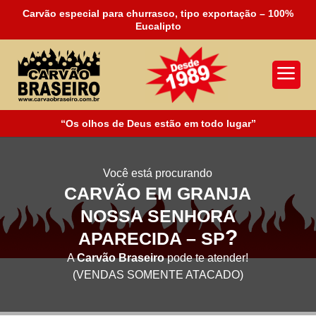
Carvão especial para churrasco, tipo exportação – 100%
Eucalipto
a
“Os olhos de Deus estão em todo lugar”
Você está procurando
CARVÃO EM GRANJA
NOSSA SENHORA
?
APARECIDA – SP
A
Carvão Braseiro
pode te atender!
(VENDAS SOMENTE ATACADO)