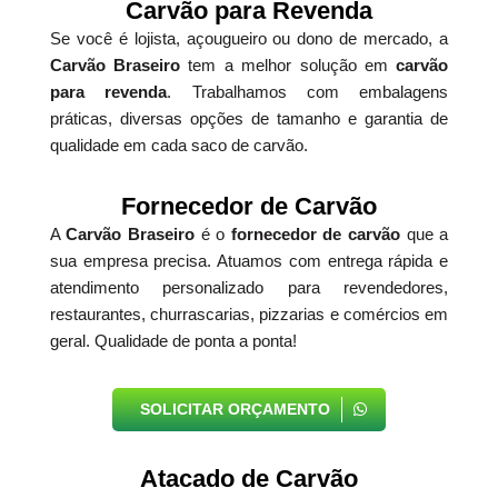
Carvão para Revenda
Se você é lojista, açougueiro ou dono de mercado, a
Carvão Braseiro
tem a melhor solução em
carvão
para revenda
. Trabalhamos com embalagens
práticas, diversas opções de tamanho e garantia de
qualidade em cada saco de carvão.
Fornecedor de Carvão
A
Carvão Braseiro
é o
fornecedor de carvão
que a
sua empresa precisa. Atuamos com entrega rápida e
atendimento personalizado para revendedores,
restaurantes, churrascarias, pizzarias e comércios em
geral. Qualidade de ponta a ponta!
SOLICITAR ORÇAMENTO
Atacado de Carvão