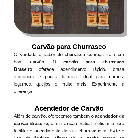
Carvão para Churrasco
O verdadeiro sabor do churrasco começa com um
bom carvão. O
carvão para churrasco
Braseiro
oferece acendimento rápido, brasa
duradoura e pouca fumaça. Ideal para carnes,
legumes, queijos e muito mais. Experimente a
diferença!
Acendedor de Carvão
Além do carvão, oferecemos também o
acendedor de
carvão Braseiro
, uma solução prática e eficiente para
facilitar o acendimento da sua churrasqueira. Evite o