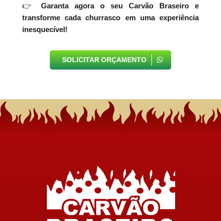
👉
Garanta agora o seu Carvão Braseiro e
transforme cada churrasco em uma experiência
inesquecível!
SOLICITAR ORÇAMENTO