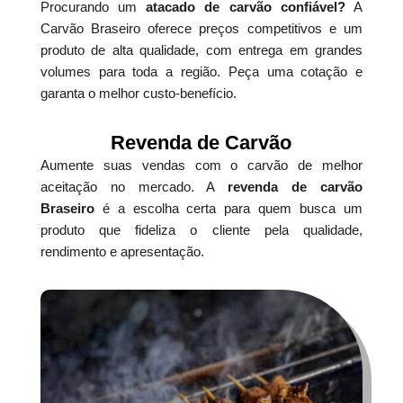
Procurando um
atacado de carvão confiável?
A
Carvão Braseiro oferece preços competitivos e um
produto de alta qualidade, com entrega em grandes
volumes para toda a região. Peça uma cotação e
garanta o melhor custo-benefício.
Revenda de Carvão
Aumente suas vendas com o carvão de melhor
aceitação no mercado. A
revenda de carvão
Braseiro
é a escolha certa para quem busca um
produto que fideliza o cliente pela qualidade,
rendimento e apresentação.