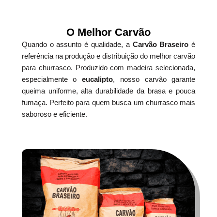
O Melhor Carvão
Quando o assunto é qualidade, a
Carvão Braseiro
é
referência na produção e distribuição do melhor carvão
para churrasco. Produzido com madeira selecionada,
especialmente o
eucalipto
, nosso carvão garante
queima uniforme, alta durabilidade da brasa e pouca
fumaça. Perfeito para quem busca um churrasco mais
saboroso e eficiente.