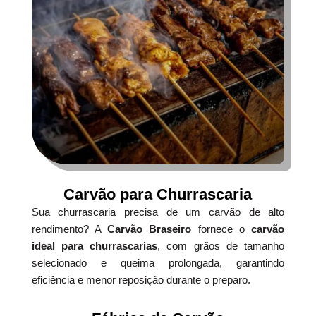
Carvão para Churrascaria
Sua churrascaria precisa de um carvão de alto
rendimento? A
Carvão Braseiro
fornece o
carvão
ideal para churrascarias
, com grãos de tamanho
selecionado e queima prolongada, garantindo
eficiência e menor reposição durante o preparo.