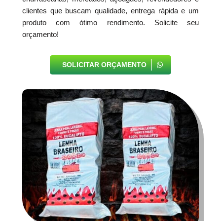
clientes que buscam qualidade, entrega rápida e um
produto com ótimo rendimento. Solicite seu
orçamento!
SOLICITAR ORÇAMENTO