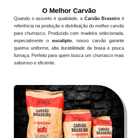
O Melhor Carvão
Quando o assunto é qualidade, a
Carvão Braseiro
é
referência na produção e distribuição do melhor carvão
para churrasco. Produzido com madeira selecionada,
especialmente o
eucalipto
, nosso carvão garante
queima uniforme, alta durabilidade da brasa e pouca
fumaça. Perfeito para quem busca um churrasco mais
saboroso e eficiente.