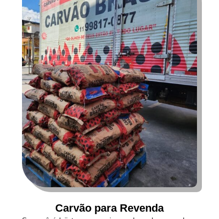
Carvão para Revenda