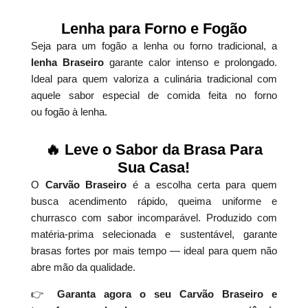
Lenha para Forno e Fogão
Seja para um fogão a lenha ou forno tradicional, a
lenha Braseiro
garante calor intenso e prolongado.
Ideal para quem valoriza a culinária tradicional com
aquele sabor especial de comida feita no forno
ou fogão à lenha.
🔥 Leve o Sabor da Brasa Para
Sua Casa!
O
Carvão Braseiro
é a escolha certa para quem
busca acendimento rápido, queima uniforme e
churrasco com sabor incomparável. Produzido com
matéria-prima selecionada e sustentável, garante
brasas fortes por mais tempo — ideal para quem não
abre mão da qualidade.
👉
Garanta agora o seu Carvão Braseiro e