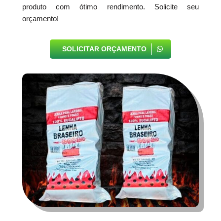
produto com ótimo rendimento. Solicite seu
orçamento!
SOLICITAR ORÇAMENTO