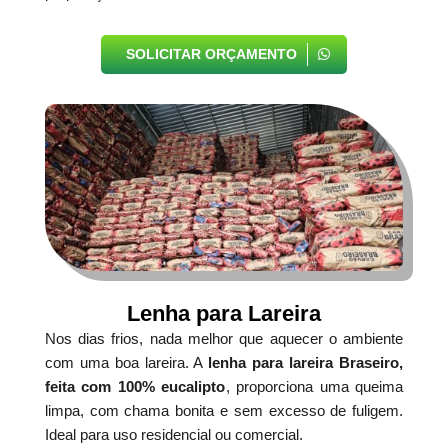
SOLICITAR ORÇAMENTO
Lenha para Lareira
Nos dias frios, nada melhor que aquecer o ambiente
com uma boa lareira. A
lenha para lareira Braseiro,
feita com 100% eucalipto
, proporciona uma queima
limpa, com chama bonita e sem excesso de fuligem.
Ideal para uso residencial ou comercial.