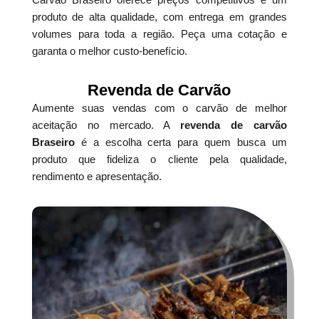
produto de alta qualidade, com entrega em grandes
volumes para toda a região. Peça uma cotação e
garanta o melhor custo-benefício.
Revenda de Carvão
Aumente suas vendas com o carvão de melhor
aceitação no mercado. A
revenda de carvão
Braseiro
é a escolha certa para quem busca um
produto que fideliza o cliente pela qualidade,
rendimento e apresentação.