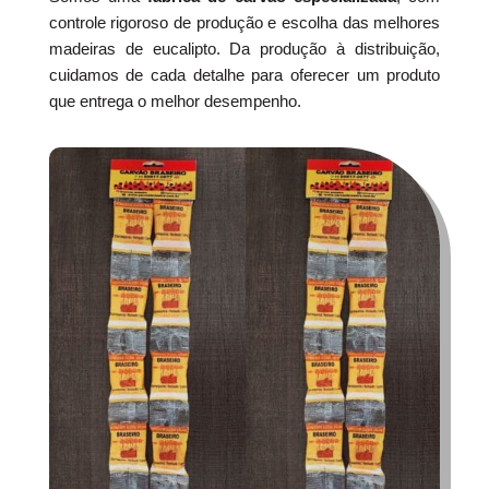
controle rigoroso de produção e escolha das melhores
madeiras de eucalipto. Da produção à distribuição,
cuidamos de cada detalhe para oferecer um produto
que entrega o melhor desempenho.