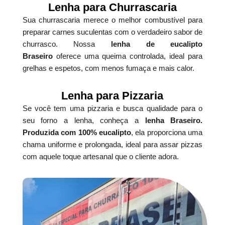
Lenha para Churrascaria
Sua churrascaria merece o melhor combustível para
preparar carnes suculentas com o verdadeiro sabor de
churrasco. Nossa
lenha de eucalipto
Braseiro
oferece uma queima controlada, ideal para
grelhas e espetos, com menos fumaça e mais calor.
Lenha para Pizzaria
Se você tem uma pizzaria e busca qualidade para o
seu forno a lenha, conheça a
lenha Braseiro.
Produzida com 100% eucalipto
, ela proporciona uma
chama uniforme e prolongada, ideal para assar pizzas
com aquele toque artesanal que o cliente adora.