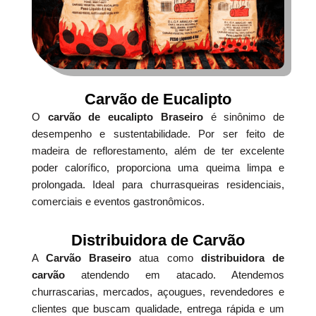
Carvão de Eucalipto
O
carvão de eucalipto Braseiro
é sinônimo de
desempenho e sustentabilidade. Por ser feito de
madeira de reflorestamento, além de ter excelente
poder calorífico, proporciona uma queima limpa e
prolongada. Ideal para churrasqueiras residenciais,
comerciais e eventos gastronômicos.
Distribuidora de Carvão
A
Carvão Braseiro
atua como
distribuidora de
carvão
atendendo em atacado. Atendemos
churrascarias, mercados, açougues, revendedores e
clientes que buscam qualidade, entrega rápida e um