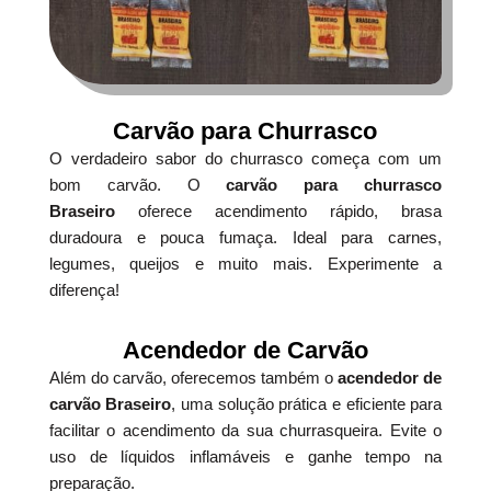
Carvão para Churrasco
O verdadeiro sabor do churrasco começa com um
bom carvão. O
carvão para churrasco
Braseiro
oferece acendimento rápido, brasa
duradoura e pouca fumaça. Ideal para carnes,
legumes, queijos e muito mais. Experimente a
diferença!
Acendedor de Carvão
Além do carvão, oferecemos também o
acendedor de
carvão Braseiro
, uma solução prática e eficiente para
facilitar o acendimento da sua churrasqueira. Evite o
uso de líquidos inflamáveis e ganhe tempo na
preparação.