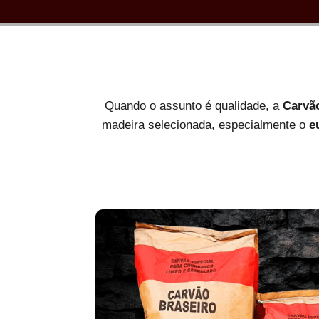
Quando o assunto é qualidade, a
Carvã
madeira selecionada, especialmente o
e