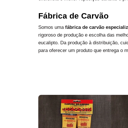
Fábrica de Carvão
Somos uma
fábrica de carvão especiali
rigoroso de produção e escolha das melh
eucalipto. Da produção à distribuição, c
para oferecer um produto que entrega o 