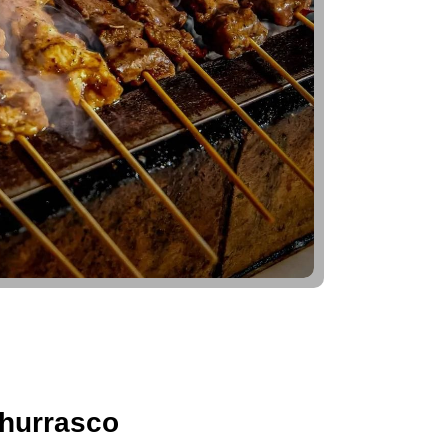
hurrasco