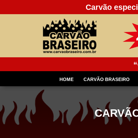
Carvão especi
“
HOME
CARVÃO BRASEIRO
CARVÃO