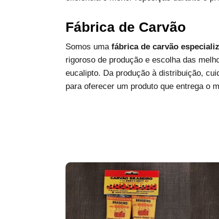
Fábrica de Carvão
Somos uma
fábrica de carvão especiali
rigoroso de produção e escolha das melh
eucalipto. Da produção à distribuição, c
para oferecer um produto que entrega o 