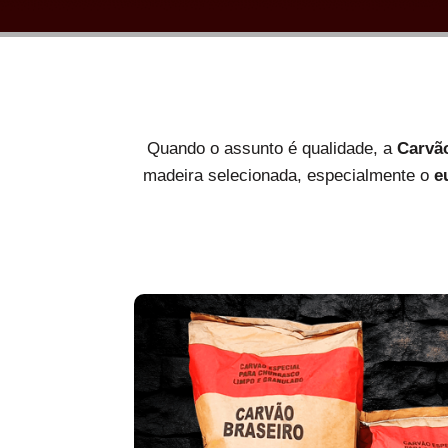
Quando o assunto é qualidade, a
Carvã
madeira selecionada, especialmente o
e