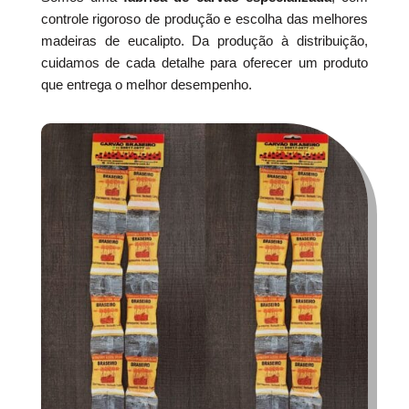
controle rigoroso de produção e escolha das melhores
madeiras de eucalipto. Da produção à distribuição,
cuidamos de cada detalhe para oferecer um produto
que entrega o melhor desempenho.