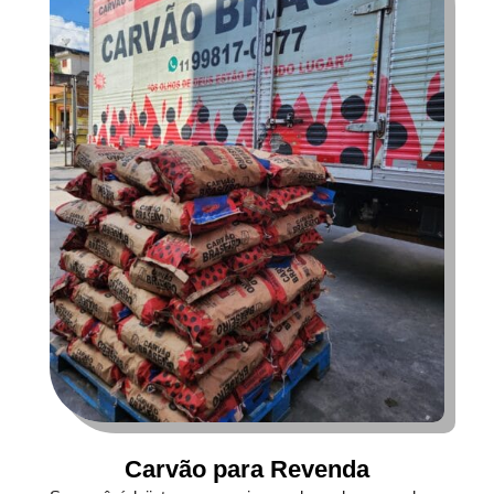
Carvão para Revenda