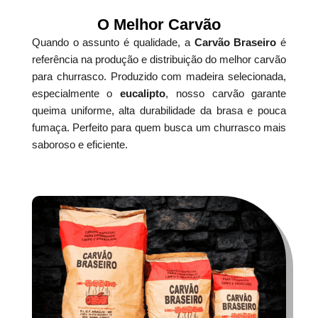
O Melhor Carvão
Quando o assunto é qualidade, a
Carvão Braseiro
é
referência na produção e distribuição do melhor carvão
para churrasco. Produzido com madeira selecionada,
especialmente o
eucalipto
, nosso carvão garante
queima uniforme, alta durabilidade da brasa e pouca
fumaça. Perfeito para quem busca um churrasco mais
saboroso e eficiente.