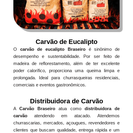
Carvão de Eucalipto
O
carvão de eucalipto Braseiro
é sinônimo de
desempenho e sustentabilidade. Por ser feito de
madeira de reflorestamento, além de ter excelente
poder calorífico, proporciona uma queima limpa e
prolongada. Ideal para churrasqueiras residenciais,
comerciais e eventos gastronômicos.
Distribuidora de Carvão
A
Carvão Braseiro
atua como
distribuidora de
carvão
atendendo em atacado. Atendemos
churrascarias, mercados, açougues, revendedores e
clientes que buscam qualidade, entrega rápida e um