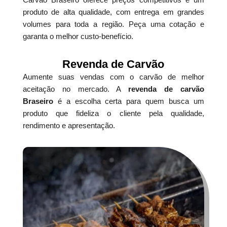
produto de alta qualidade, com entrega em grandes
volumes para toda a região. Peça uma cotação e
garanta o melhor custo-benefício.
Revenda de Carvão
Aumente suas vendas com o carvão de melhor
aceitação no mercado. A
revenda de carvão
Braseiro
é a escolha certa para quem busca um
produto que fideliza o cliente pela qualidade,
rendimento e apresentação.