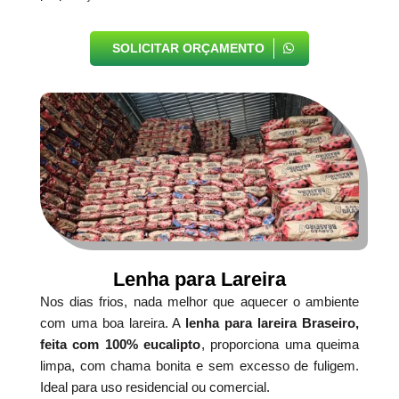
SOLICITAR ORÇAMENTO
Lenha para Lareira
Nos dias frios, nada melhor que aquecer o ambiente
com uma boa lareira. A
lenha para lareira Braseiro,
feita com 100% eucalipto
, proporciona uma queima
limpa, com chama bonita e sem excesso de fuligem.
Ideal para uso residencial ou comercial.