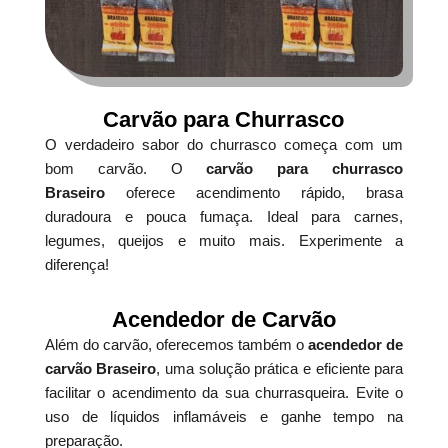
Carvão para Churrasco
O verdadeiro sabor do churrasco começa com um
bom carvão. O
carvão para churrasco
Braseiro
oferece acendimento rápido, brasa
duradoura e pouca fumaça. Ideal para carnes,
legumes, queijos e muito mais. Experimente a
diferença!
Acendedor de Carvão
Além do carvão, oferecemos também o
acendedor de
carvão Braseiro
, uma solução prática e eficiente para
facilitar o acendimento da sua churrasqueira. Evite o
uso de líquidos inflamáveis e ganhe tempo na
preparação.