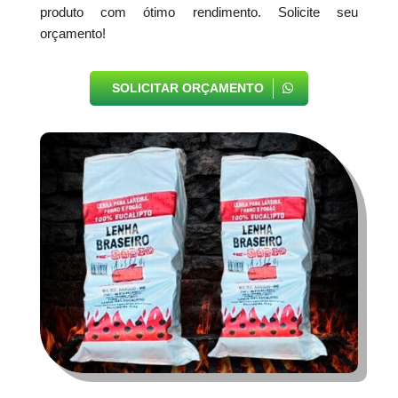
produto com ótimo rendimento. Solicite seu
orçamento!
SOLICITAR ORÇAMENTO