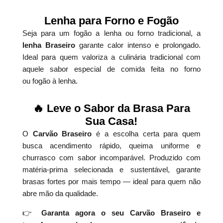
Lenha para Forno e Fogão
Seja para um fogão a lenha ou forno tradicional, a
lenha Braseiro
garante calor intenso e prolongado.
Ideal para quem valoriza a culinária tradicional com
aquele sabor especial de comida feita no forno
ou fogão à lenha.
🔥 Leve o Sabor da Brasa Para
Sua Casa!
O
Carvão Braseiro
é a escolha certa para quem
busca acendimento rápido, queima uniforme e
churrasco com sabor incomparável. Produzido com
matéria-prima selecionada e sustentável, garante
brasas fortes por mais tempo — ideal para quem não
abre mão da qualidade.
👉
Garanta agora o seu Carvão Braseiro e