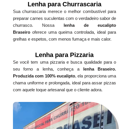
Lenha para Churrascaria
Sua churrascaria merece o melhor combustível para
preparar carnes suculentas com o verdadeiro sabor de
churrasco. Nossa
lenha de eucalipto
Braseiro
oferece uma queima controlada, ideal para
grelhas e espetos, com menos fumaça e mais calor.
Lenha para Pizzaria
Se você tem uma pizzaria e busca qualidade para o
seu forno a lenha, conheça a
lenha Braseiro.
Produzida com 100% eucalipto
, ela proporciona uma
chama uniforme e prolongada, ideal para assar pizzas
com aquele toque artesanal que o cliente adora.