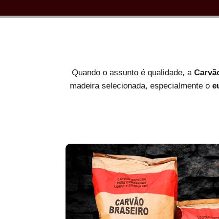
Quando o assunto é qualidade, a
Carvã
madeira selecionada, especialmente o
e