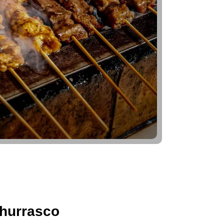
hurrasco