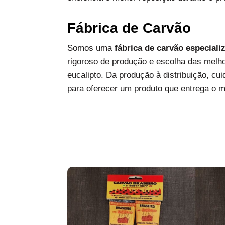
Fábrica de Carvão
Somos uma
fábrica de carvão especiali
rigoroso de produção e escolha das melh
eucalipto. Da produção à distribuição, c
para oferecer um produto que entrega o 