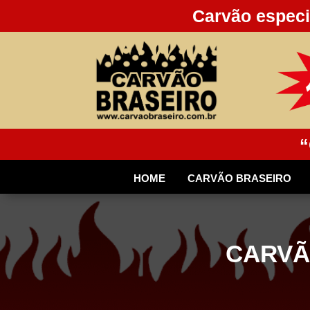
Carvão especi
“
HOME
CARVÃO BRASEIRO
CARVÃ