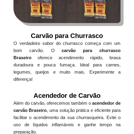
Carvão para Churrasco
O verdadeiro sabor do churrasco começa com um
bom carvão. O
carvão para churrasco
Braseiro
oferece acendimento rápido, brasa
duradoura e pouca fumaça. Ideal para carnes,
legumes, queijos e muito mais. Experimente a
diferença!
Acendedor de Carvão
Além do carvão, oferecemos também o
acendedor de
carvão Braseiro
, uma solução prática e eficiente para
facilitar o acendimento da sua churrasqueira. Evite o
uso de líquidos inflamáveis e ganhe tempo na
preparação.