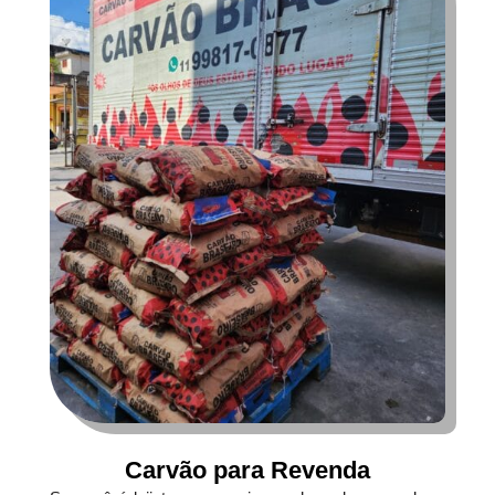
Carvão para Revenda