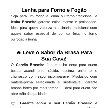
Lenha para Forno e Fogão
Seja para um fogão a lenha ou forno tradicional, a
lenha Braseiro
garante calor intenso e prolongado.
Ideal para quem valoriza a culinária tradicional com
aquele sabor especial de comida feita no forno
ou fogão à lenha.
🔥 Leve o Sabor da Brasa Para
Sua Casa!
O
Carvão Braseiro
é a escolha certa para quem
busca acendimento rápido, queima uniforme e
churrasco com sabor incomparável. Produzido com
matéria-prima selecionada e sustentável, garante
brasas fortes por mais tempo — ideal para quem não
abre mão da qualidade.
👉
Garanta agora o seu Carvão Braseiro e