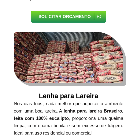
SOLICITAR ORÇAMENTO
Lenha para Lareira
Nos dias frios, nada melhor que aquecer o ambiente
com uma boa lareira. A
lenha para lareira Braseiro,
feita com 100% eucalipto
, proporciona uma queima
limpa, com chama bonita e sem excesso de fuligem.
Ideal para uso residencial ou comercial.