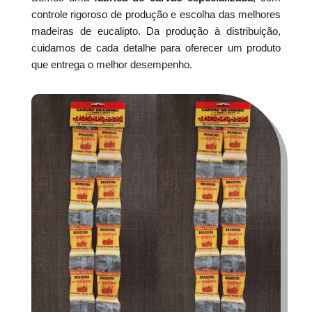
controle rigoroso de produção e escolha das melhores
madeiras de eucalipto. Da produção à distribuição,
cuidamos de cada detalhe para oferecer um produto
que entrega o melhor desempenho.