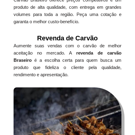
produto de alta qualidade, com entrega em grandes
volumes para toda a região. Peça uma cotação e
garanta o melhor custo-benefício.
Revenda de Carvão
Aumente suas vendas com o carvão de melhor
aceitação no mercado. A
revenda de carvão
Braseiro
é a escolha certa para quem busca um
produto que fideliza o cliente pela qualidade,
rendimento e apresentação.