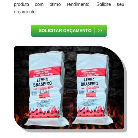
produto com ótimo rendimento. Solicite seu
orçamento!
SOLICITAR ORÇAMENTO