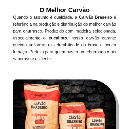
O Melhor Carvão
Quando o assunto é qualidade, a
Carvão Braseiro
é
referência na produção e distribuição do melhor carvão
para churrasco. Produzido com madeira selecionada,
especialmente o
eucalipto
, nosso carvão garante
queima uniforme, alta durabilidade da brasa e pouca
fumaça. Perfeito para quem busca um churrasco mais
saboroso e eficiente.