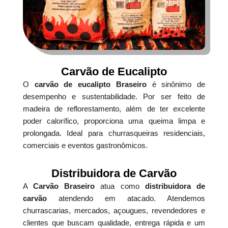
Carvão de Eucalipto
O
carvão de eucalipto Braseiro
é sinônimo de
desempenho e sustentabilidade. Por ser feito de
madeira de reflorestamento, além de ter excelente
poder calorífico, proporciona uma queima limpa e
prolongada. Ideal para churrasqueiras residenciais,
comerciais e eventos gastronômicos.
Distribuidora de Carvão
A
Carvão Braseiro
atua como
distribuidora de
carvão
atendendo em atacado. Atendemos
churrascarias, mercados, açougues, revendedores e
clientes que buscam qualidade, entrega rápida e um