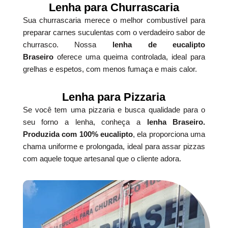
Lenha para Churrascaria
Sua churrascaria merece o melhor combustível para
preparar carnes suculentas com o verdadeiro sabor de
churrasco. Nossa
lenha de eucalipto
Braseiro
oferece uma queima controlada, ideal para
grelhas e espetos, com menos fumaça e mais calor.
Lenha para Pizzaria
Se você tem uma pizzaria e busca qualidade para o
seu forno a lenha, conheça a
lenha Braseiro.
Produzida com 100% eucalipto
, ela proporciona uma
chama uniforme e prolongada, ideal para assar pizzas
com aquele toque artesanal que o cliente adora.