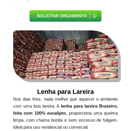
SOLICITAR ORÇAMENTO
Lenha para Lareira
Nos dias frios, nada melhor que aquecer o ambiente
com uma boa lareira. A
lenha para lareira Braseiro,
feita com 100% eucalipto
, proporciona uma queima
limpa, com chama bonita e sem excesso de fuligem.
Ideal para uso residencial ou comercial.