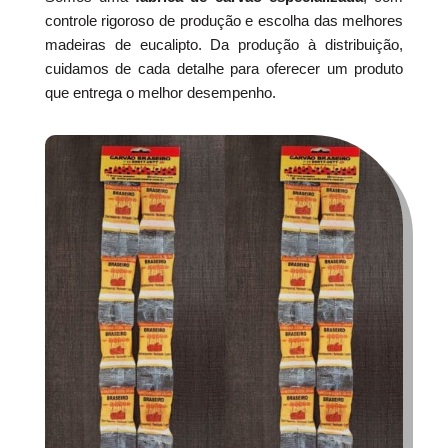
controle rigoroso de produção e escolha das melhores
madeiras de eucalipto. Da produção à distribuição,
cuidamos de cada detalhe para oferecer um produto
que entrega o melhor desempenho.