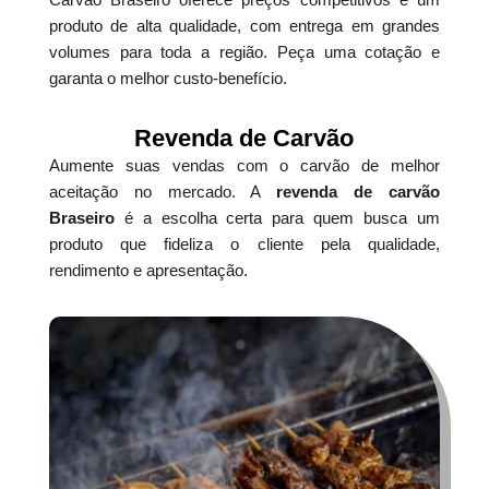
produto de alta qualidade, com entrega em grandes
volumes para toda a região. Peça uma cotação e
garanta o melhor custo-benefício.
Revenda de Carvão
Aumente suas vendas com o carvão de melhor
aceitação no mercado. A
revenda de carvão
Braseiro
é a escolha certa para quem busca um
produto que fideliza o cliente pela qualidade,
rendimento e apresentação.