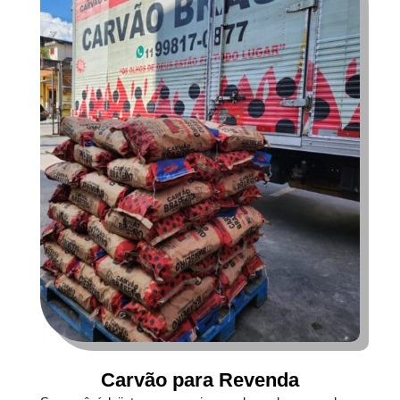
Carvão para Revenda