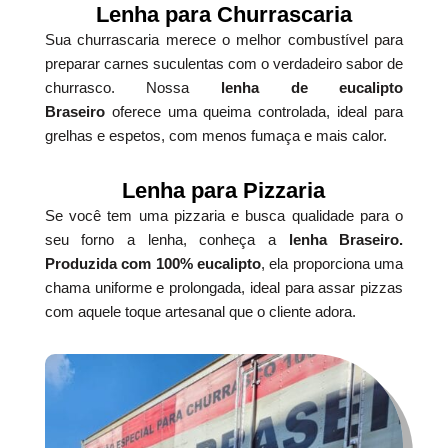
Lenha para Churrascaria
Sua churrascaria merece o melhor combustível para
preparar carnes suculentas com o verdadeiro sabor de
churrasco. Nossa
lenha de eucalipto
Braseiro
oferece uma queima controlada, ideal para
grelhas e espetos, com menos fumaça e mais calor.
Lenha para Pizzaria
Se você tem uma pizzaria e busca qualidade para o
seu forno a lenha, conheça a
lenha Braseiro.
Produzida com 100% eucalipto
, ela proporciona uma
chama uniforme e prolongada, ideal para assar pizzas
com aquele toque artesanal que o cliente adora.