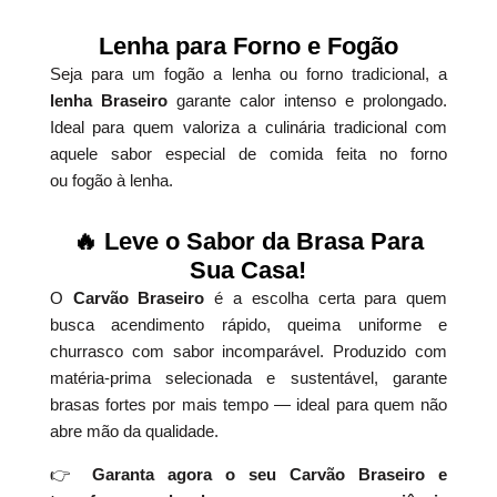
Lenha para Forno e Fogão
Seja para um fogão a lenha ou forno tradicional, a
lenha Braseiro
garante calor intenso e prolongado.
Ideal para quem valoriza a culinária tradicional com
aquele sabor especial de comida feita no forno
ou fogão à lenha.
🔥 Leve o Sabor da Brasa Para
Sua Casa!
O
Carvão Braseiro
é a escolha certa para quem
busca acendimento rápido, queima uniforme e
churrasco com sabor incomparável. Produzido com
matéria-prima selecionada e sustentável, garante
brasas fortes por mais tempo — ideal para quem não
abre mão da qualidade.
👉
Garanta agora o seu Carvão Braseiro e