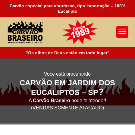
Carvão especial para churrasco, tipo exportação – 100%
Eucalipto
a
“Os olhos de Deus estão em todo lugar”
Você está procurando
CARVÃO EM JARDIM DOS
?
EUCALIPTOS – SP
A
Carvão Braseiro
pode te atender!
(VENDAS SOMENTE ATACADO)