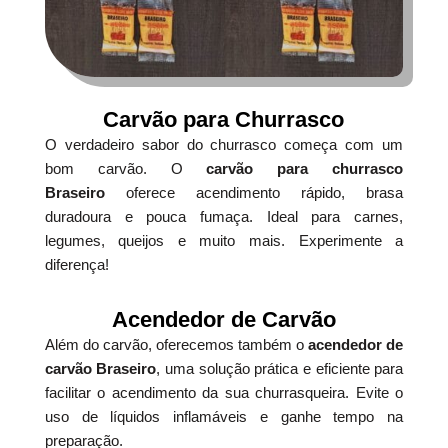
Carvão para Churrasco
O verdadeiro sabor do churrasco começa com um
bom carvão. O
carvão para churrasco
Braseiro
oferece acendimento rápido, brasa
duradoura e pouca fumaça. Ideal para carnes,
legumes, queijos e muito mais. Experimente a
diferença!
Acendedor de Carvão
Além do carvão, oferecemos também o
acendedor de
carvão Braseiro
, uma solução prática e eficiente para
facilitar o acendimento da sua churrasqueira. Evite o
uso de líquidos inflamáveis e ganhe tempo na
preparação.