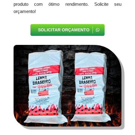
produto com ótimo rendimento. Solicite seu
orçamento!
SOLICITAR ORÇAMENTO