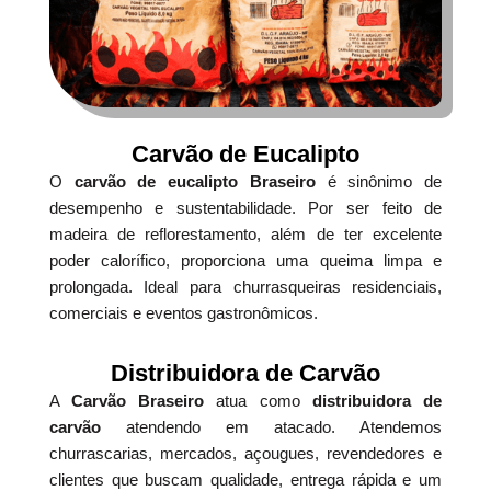
Carvão de Eucalipto
O
carvão de eucalipto Braseiro
é sinônimo de
desempenho e sustentabilidade. Por ser feito de
madeira de reflorestamento, além de ter excelente
poder calorífico, proporciona uma queima limpa e
prolongada. Ideal para churrasqueiras residenciais,
comerciais e eventos gastronômicos.
Distribuidora de Carvão
A
Carvão Braseiro
atua como
distribuidora de
carvão
atendendo em atacado. Atendemos
churrascarias, mercados, açougues, revendedores e
clientes que buscam qualidade, entrega rápida e um