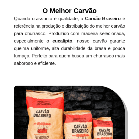
O Melhor Carvão
Quando o assunto é qualidade, a
Carvão Braseiro
é
referência na produção e distribuição do melhor carvão
para churrasco. Produzido com madeira selecionada,
especialmente o
eucalipto
, nosso carvão garante
queima uniforme, alta durabilidade da brasa e pouca
fumaça. Perfeito para quem busca um churrasco mais
saboroso e eficiente.