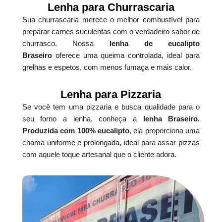
Lenha para Churrascaria
Sua churrascaria merece o melhor combustível para
preparar carnes suculentas com o verdadeiro sabor de
churrasco. Nossa
lenha de eucalipto
Braseiro
oferece uma queima controlada, ideal para
grelhas e espetos, com menos fumaça e mais calor.
Lenha para Pizzaria
Se você tem uma pizzaria e busca qualidade para o
seu forno a lenha, conheça a
lenha Braseiro.
Produzida com 100% eucalipto
, ela proporciona uma
chama uniforme e prolongada, ideal para assar pizzas
com aquele toque artesanal que o cliente adora.