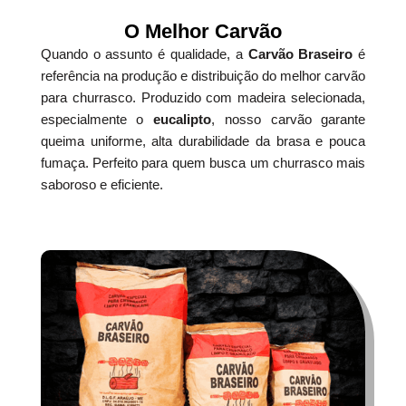
O Melhor Carvão
Quando o assunto é qualidade, a
Carvão Braseiro
é
referência na produção e distribuição do melhor carvão
para churrasco. Produzido com madeira selecionada,
especialmente o
eucalipto
, nosso carvão garante
queima uniforme, alta durabilidade da brasa e pouca
fumaça. Perfeito para quem busca um churrasco mais
saboroso e eficiente.