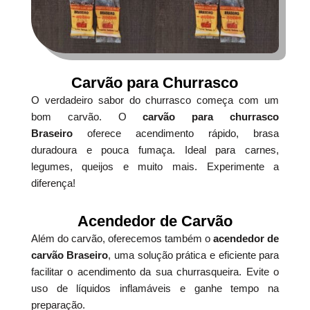
Carvão para Churrasco
O verdadeiro sabor do churrasco começa com um
bom carvão. O
carvão para churrasco
Braseiro
oferece acendimento rápido, brasa
duradoura e pouca fumaça. Ideal para carnes,
legumes, queijos e muito mais. Experimente a
diferença!
Acendedor de Carvão
Além do carvão, oferecemos também o
acendedor de
carvão Braseiro
, uma solução prática e eficiente para
facilitar o acendimento da sua churrasqueira. Evite o
uso de líquidos inflamáveis e ganhe tempo na
preparação.