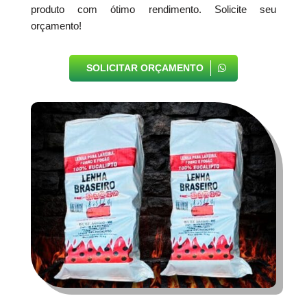
produto com ótimo rendimento. Solicite seu
orçamento!
SOLICITAR ORÇAMENTO