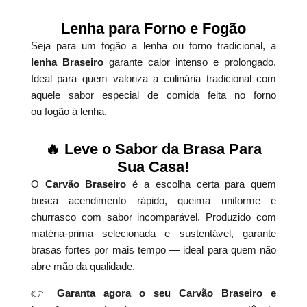
Lenha para Forno e Fogão
Seja para um fogão a lenha ou forno tradicional, a
lenha Braseiro
garante calor intenso e prolongado.
Ideal para quem valoriza a culinária tradicional com
aquele sabor especial de comida feita no forno
ou fogão à lenha.
🔥 Leve o Sabor da Brasa Para
Sua Casa!
O
Carvão Braseiro
é a escolha certa para quem
busca acendimento rápido, queima uniforme e
churrasco com sabor incomparável. Produzido com
matéria-prima selecionada e sustentável, garante
brasas fortes por mais tempo — ideal para quem não
abre mão da qualidade.
👉
Garanta agora o seu Carvão Braseiro e