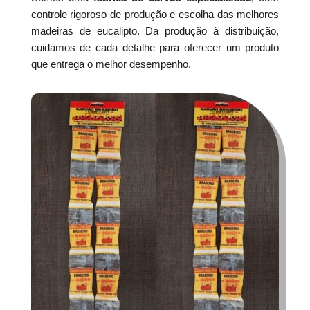
controle rigoroso de produção e escolha das melhores
madeiras de eucalipto. Da produção à distribuição,
cuidamos de cada detalhe para oferecer um produto
que entrega o melhor desempenho.