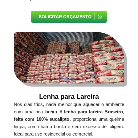
SOLICITAR ORÇAMENTO
Lenha para Lareira
Nos dias frios, nada melhor que aquecer o ambiente
com uma boa lareira. A
lenha para lareira Braseiro,
feita com 100% eucalipto
, proporciona uma queima
limpa, com chama bonita e sem excesso de fuligem.
Ideal para uso residencial ou comercial.