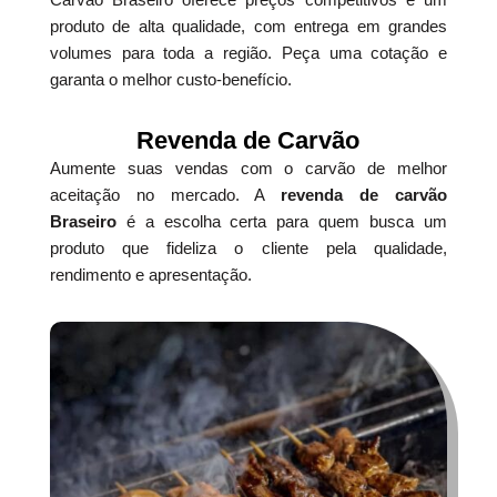
produto de alta qualidade, com entrega em grandes
volumes para toda a região. Peça uma cotação e
garanta o melhor custo-benefício.
Revenda de Carvão
Aumente suas vendas com o carvão de melhor
aceitação no mercado. A
revenda de carvão
Braseiro
é a escolha certa para quem busca um
produto que fideliza o cliente pela qualidade,
rendimento e apresentação.