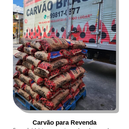
Carvão para Revenda