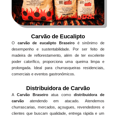
Carvão de Eucalipto
O
carvão de eucalipto Braseiro
é sinônimo de
desempenho e sustentabilidade. Por ser feito de
madeira de reflorestamento, além de ter excelente
poder calorífico, proporciona uma queima limpa e
prolongada. Ideal para churrasqueiras residenciais,
comerciais e eventos gastronômicos.
Distribuidora de Carvão
A
Carvão Braseiro
atua como
distribuidora de
carvão
atendendo em atacado. Atendemos
churrascarias, mercados, açougues, revendedores e
clientes que buscam qualidade, entrega rápida e um