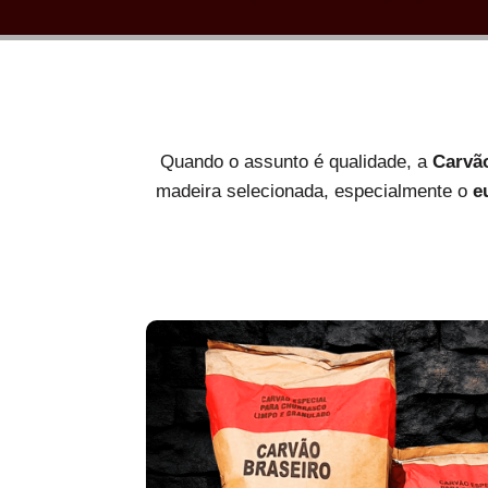
Quando o assunto é qualidade, a
Carvã
madeira selecionada, especialmente o
e