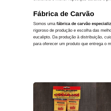
Fábrica de Carvão
Somos uma
fábrica de carvão especiali
rigoroso de produção e escolha das melh
eucalipto. Da produção à distribuição, c
para oferecer um produto que entrega o 