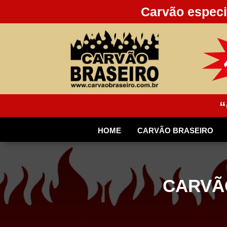
Carvão especi
“
HOME
CARVÃO BRASEIRO
CARVÃ