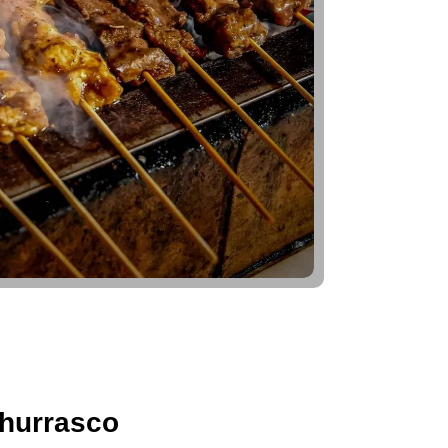
hurrasco