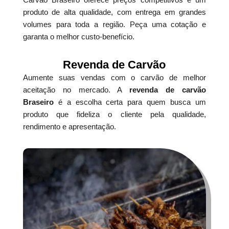
produto de alta qualidade, com entrega em grandes
volumes para toda a região. Peça uma cotação e
garanta o melhor custo-benefício.
Revenda de Carvão
Aumente suas vendas com o carvão de melhor
aceitação no mercado. A
revenda de carvão
Braseiro
é a escolha certa para quem busca um
produto que fideliza o cliente pela qualidade,
rendimento e apresentação.