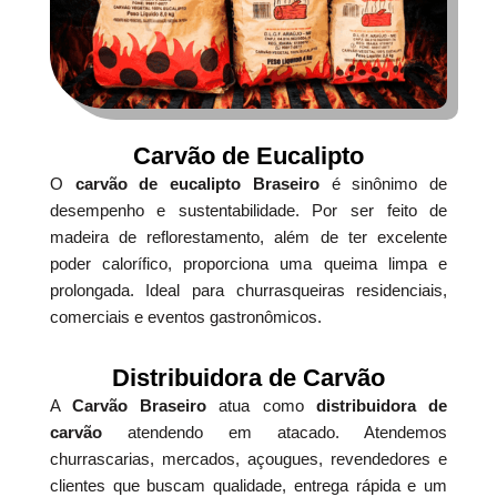
Carvão de Eucalipto
O
carvão de eucalipto Braseiro
é sinônimo de
desempenho e sustentabilidade. Por ser feito de
madeira de reflorestamento, além de ter excelente
poder calorífico, proporciona uma queima limpa e
prolongada. Ideal para churrasqueiras residenciais,
comerciais e eventos gastronômicos.
Distribuidora de Carvão
A
Carvão Braseiro
atua como
distribuidora de
carvão
atendendo em atacado. Atendemos
churrascarias, mercados, açougues, revendedores e
clientes que buscam qualidade, entrega rápida e um