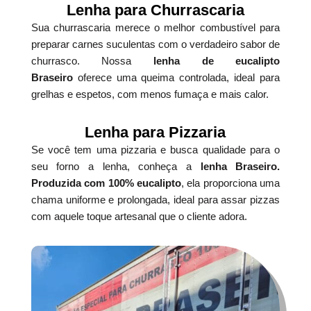
Lenha para Churrascaria
Sua churrascaria merece o melhor combustível para
preparar carnes suculentas com o verdadeiro sabor de
churrasco. Nossa
lenha de eucalipto
Braseiro
oferece uma queima controlada, ideal para
grelhas e espetos, com menos fumaça e mais calor.
Lenha para Pizzaria
Se você tem uma pizzaria e busca qualidade para o
seu forno a lenha, conheça a
lenha Braseiro.
Produzida com 100% eucalipto
, ela proporciona uma
chama uniforme e prolongada, ideal para assar pizzas
com aquele toque artesanal que o cliente adora.