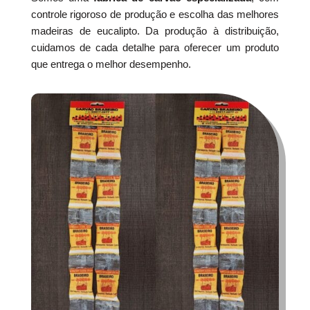
controle rigoroso de produção e escolha das melhores
madeiras de eucalipto. Da produção à distribuição,
cuidamos de cada detalhe para oferecer um produto
que entrega o melhor desempenho.