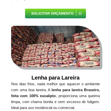
SOLICITAR ORÇAMENTO
Lenha para Lareira
Nos dias frios, nada melhor que aquecer o ambiente
com uma boa lareira. A
lenha para lareira Braseiro,
feita com 100% eucalipto
, proporciona uma queima
limpa, com chama bonita e sem excesso de fuligem.
Ideal para uso residencial ou comercial.