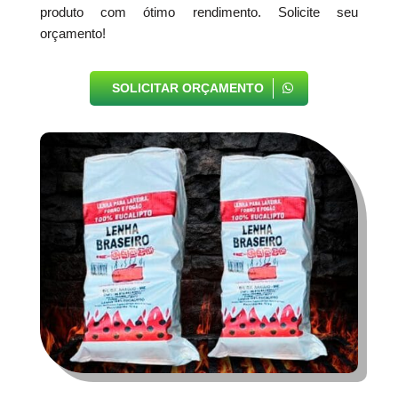
produto com ótimo rendimento. Solicite seu
orçamento!
SOLICITAR ORÇAMENTO