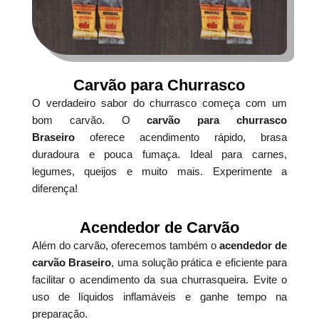
Carvão para Churrasco
O verdadeiro sabor do churrasco começa com um
bom carvão. O
carvão para churrasco
Braseiro
oferece acendimento rápido, brasa
duradoura e pouca fumaça. Ideal para carnes,
legumes, queijos e muito mais. Experimente a
diferença!
Acendedor de Carvão
Além do carvão, oferecemos também o
acendedor de
carvão Braseiro
, uma solução prática e eficiente para
facilitar o acendimento da sua churrasqueira. Evite o
uso de líquidos inflamáveis e ganhe tempo na
preparação.