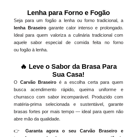
Lenha para Forno e Fogão
Seja para um fogão a lenha ou forno tradicional, a
lenha Braseiro
garante calor intenso e prolongado.
Ideal para quem valoriza a culinária tradicional com
aquele sabor especial de comida feita no forno
ou fogão à lenha.
🔥 Leve o Sabor da Brasa Para
Sua Casa!
O
Carvão Braseiro
é a escolha certa para quem
busca acendimento rápido, queima uniforme e
churrasco com sabor incomparável. Produzido com
matéria-prima selecionada e sustentável, garante
brasas fortes por mais tempo — ideal para quem não
abre mão da qualidade.
👉
Garanta agora o seu Carvão Braseiro e