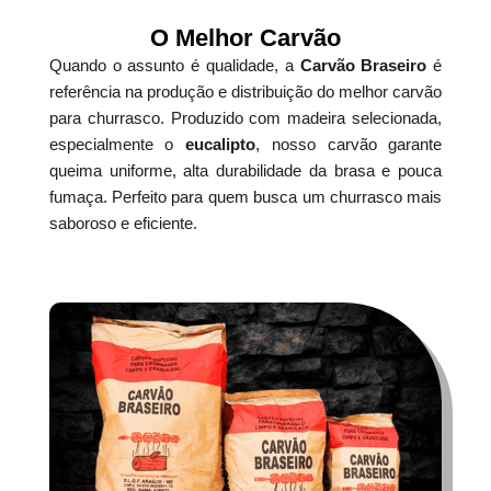
O Melhor Carvão
Quando o assunto é qualidade, a
Carvão Braseiro
é
referência na produção e distribuição do melhor carvão
para churrasco. Produzido com madeira selecionada,
especialmente o
eucalipto
, nosso carvão garante
queima uniforme, alta durabilidade da brasa e pouca
fumaça. Perfeito para quem busca um churrasco mais
saboroso e eficiente.