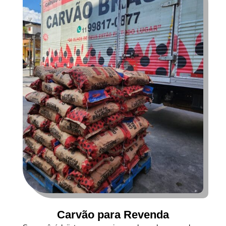
Carvão para Revenda