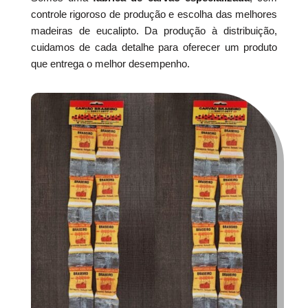
controle rigoroso de produção e escolha das melhores
madeiras de eucalipto. Da produção à distribuição,
cuidamos de cada detalhe para oferecer um produto
que entrega o melhor desempenho.