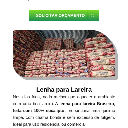
SOLICITAR ORÇAMENTO
Lenha para Lareira
Nos dias frios, nada melhor que aquecer o ambiente
com uma boa lareira. A
lenha para lareira Braseiro,
feita com 100% eucalipto
, proporciona uma queima
limpa, com chama bonita e sem excesso de fuligem.
Ideal para uso residencial ou comercial.