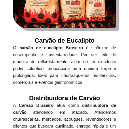
Carvão de Eucalipto
O
carvão de eucalipto Braseiro
é sinônimo de
desempenho e sustentabilidade. Por ser feito de
madeira de reflorestamento, além de ter excelente
poder calorífico, proporciona uma queima limpa e
prolongada. Ideal para churrasqueiras residenciais,
comerciais e eventos gastronômicos.
Distribuidora de Carvão
A
Carvão Braseiro
atua como
distribuidora de
carvão
atendendo em atacado. Atendemos
churrascarias, mercados, açougues, revendedores e
clientes que buscam qualidade, entrega rápida e um