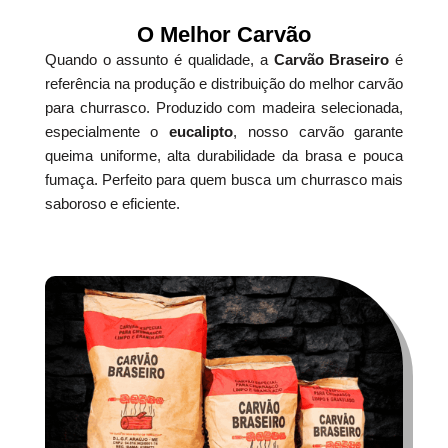
O Melhor Carvão
Quando o assunto é qualidade, a
Carvão Braseiro
é
referência na produção e distribuição do melhor carvão
para churrasco. Produzido com madeira selecionada,
especialmente o
eucalipto
, nosso carvão garante
queima uniforme, alta durabilidade da brasa e pouca
fumaça. Perfeito para quem busca um churrasco mais
saboroso e eficiente.