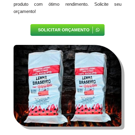
produto com ótimo rendimento. Solicite seu
orçamento!
SOLICITAR ORÇAMENTO