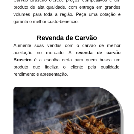
produto de alta qualidade, com entrega em grandes
volumes para toda a região. Peça uma cotação e
garanta o melhor custo-benefício.
Revenda de Carvão
Aumente suas vendas com o carvão de melhor
aceitação no mercado. A
revenda de carvão
Braseiro
é a escolha certa para quem busca um
produto que fideliza o cliente pela qualidade,
rendimento e apresentação.