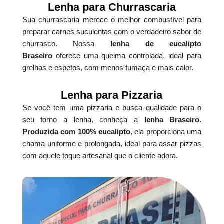
Lenha para Churrascaria
Sua churrascaria merece o melhor combustível para
preparar carnes suculentas com o verdadeiro sabor de
churrasco. Nossa
lenha de eucalipto
Braseiro
oferece uma queima controlada, ideal para
grelhas e espetos, com menos fumaça e mais calor.
Lenha para Pizzaria
Se você tem uma pizzaria e busca qualidade para o
seu forno a lenha, conheça a
lenha Braseiro.
Produzida com 100% eucalipto
, ela proporciona uma
chama uniforme e prolongada, ideal para assar pizzas
com aquele toque artesanal que o cliente adora.