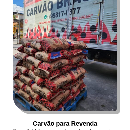
Carvão para Revenda