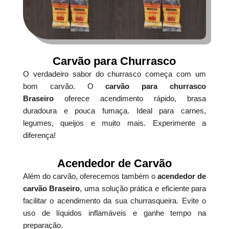
Carvão para Churrasco
O verdadeiro sabor do churrasco começa com um
bom carvão. O
carvão para churrasco
Braseiro
oferece acendimento rápido, brasa
duradoura e pouca fumaça. Ideal para carnes,
legumes, queijos e muito mais. Experimente a
diferença!
Acendedor de Carvão
Além do carvão, oferecemos também o
acendedor de
carvão Braseiro
, uma solução prática e eficiente para
facilitar o acendimento da sua churrasqueira. Evite o
uso de líquidos inflamáveis e ganhe tempo na
preparação.