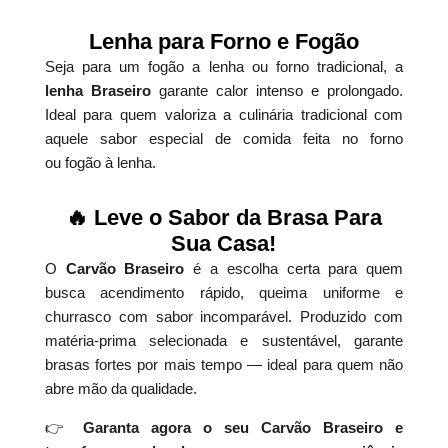
Lenha para Forno e Fogão
Seja para um fogão a lenha ou forno tradicional, a
lenha Braseiro
garante calor intenso e prolongado.
Ideal para quem valoriza a culinária tradicional com
aquele sabor especial de comida feita no forno
ou fogão à lenha.
🔥 Leve o Sabor da Brasa Para
Sua Casa!
O
Carvão Braseiro
é a escolha certa para quem
busca acendimento rápido, queima uniforme e
churrasco com sabor incomparável. Produzido com
matéria-prima selecionada e sustentável, garante
brasas fortes por mais tempo — ideal para quem não
abre mão da qualidade.
👉
Garanta agora o seu Carvão Braseiro e