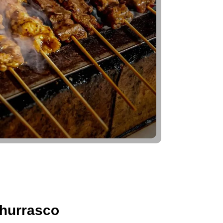
hurrasco