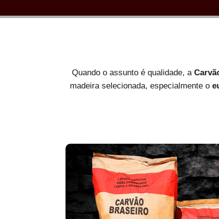
Quando o assunto é qualidade, a
Carvã
madeira selecionada, especialmente o
e