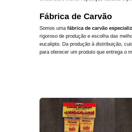
Fábrica de Carvão
Somos uma
fábrica de carvão especiali
rigoroso de produção e escolha das melh
eucalipto. Da produção à distribuição, c
para oferecer um produto que entrega o 