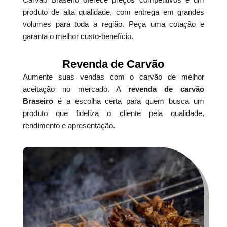
produto de alta qualidade, com entrega em grandes
volumes para toda a região. Peça uma cotação e
garanta o melhor custo-benefício.
Revenda de Carvão
Aumente suas vendas com o carvão de melhor
aceitação no mercado. A
revenda de carvão
Braseiro
é a escolha certa para quem busca um
produto que fideliza o cliente pela qualidade,
rendimento e apresentação.