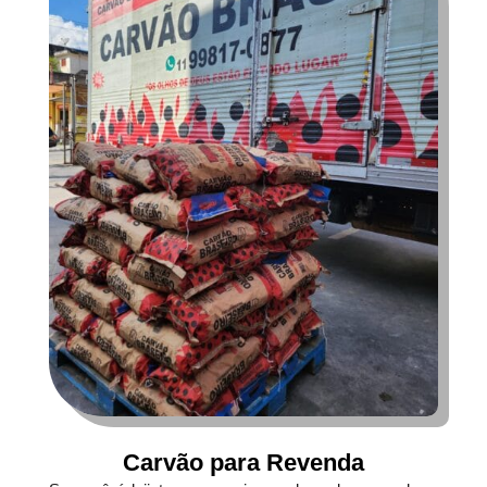
Carvão para Revenda