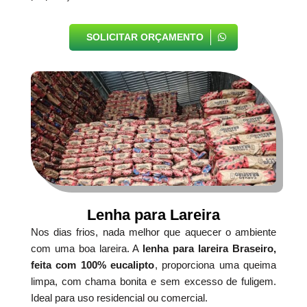
SOLICITAR ORÇAMENTO
Lenha para Lareira
Nos dias frios, nada melhor que aquecer o ambiente
com uma boa lareira. A
lenha para lareira Braseiro,
feita com 100% eucalipto
, proporciona uma queima
limpa, com chama bonita e sem excesso de fuligem.
Ideal para uso residencial ou comercial.