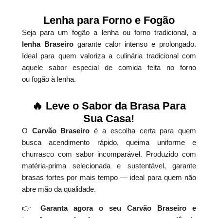
Lenha para Forno e Fogão
Seja para um fogão a lenha ou forno tradicional, a
lenha Braseiro
garante calor intenso e prolongado.
Ideal para quem valoriza a culinária tradicional com
aquele sabor especial de comida feita no forno
ou fogão à lenha.
🔥 Leve o Sabor da Brasa Para
Sua Casa!
O
Carvão Braseiro
é a escolha certa para quem
busca acendimento rápido, queima uniforme e
churrasco com sabor incomparável. Produzido com
matéria-prima selecionada e sustentável, garante
brasas fortes por mais tempo — ideal para quem não
abre mão da qualidade.
👉
Garanta agora o seu Carvão Braseiro e