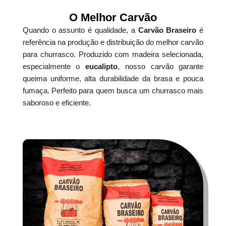
O Melhor Carvão
Quando o assunto é qualidade, a
Carvão Braseiro
é
referência na produção e distribuição do melhor carvão
para churrasco. Produzido com madeira selecionada,
especialmente o
eucalipto
, nosso carvão garante
queima uniforme, alta durabilidade da brasa e pouca
fumaça. Perfeito para quem busca um churrasco mais
saboroso e eficiente.