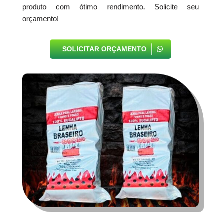
produto com ótimo rendimento. Solicite seu
orçamento!
SOLICITAR ORÇAMENTO