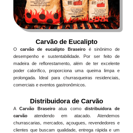
Carvão de Eucalipto
O
carvão de eucalipto Braseiro
é sinônimo de
desempenho e sustentabilidade. Por ser feito de
madeira de reflorestamento, além de ter excelente
poder calorífico, proporciona uma queima limpa e
prolongada. Ideal para churrasqueiras residenciais,
comerciais e eventos gastronômicos.
Distribuidora de Carvão
A
Carvão Braseiro
atua como
distribuidora de
carvão
atendendo em atacado. Atendemos
churrascarias, mercados, açougues, revendedores e
clientes que buscam qualidade, entrega rápida e um