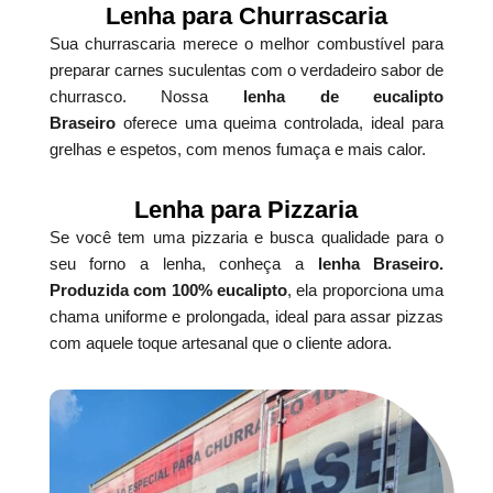
Lenha para Churrascaria
Sua churrascaria merece o melhor combustível para
preparar carnes suculentas com o verdadeiro sabor de
churrasco. Nossa
lenha de eucalipto
Braseiro
oferece uma queima controlada, ideal para
grelhas e espetos, com menos fumaça e mais calor.
Lenha para Pizzaria
Se você tem uma pizzaria e busca qualidade para o
seu forno a lenha, conheça a
lenha Braseiro.
Produzida com 100% eucalipto
, ela proporciona uma
chama uniforme e prolongada, ideal para assar pizzas
com aquele toque artesanal que o cliente adora.