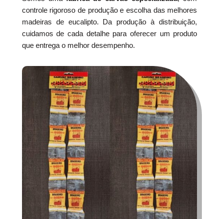
controle rigoroso de produção e escolha das melhores
madeiras de eucalipto. Da produção à distribuição,
cuidamos de cada detalhe para oferecer um produto
que entrega o melhor desempenho.