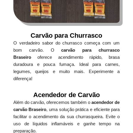
Carvão para Churrasco
O verdadeiro sabor do churrasco começa com um
bom carvão. O
carvão para churrasco
Braseiro
oferece acendimento rápido, brasa
duradoura e pouca fumaça. Ideal para carnes,
legumes, queijos e muito mais. Experimente a
diferença!
Acendedor de Carvão
Além do carvão, oferecemos também o
acendedor de
carvão Braseiro
, uma solução prática e eficiente para
facilitar o acendimento da sua churrasqueira. Evite o
uso de líquidos inflamáveis e ganhe tempo na
preparação.