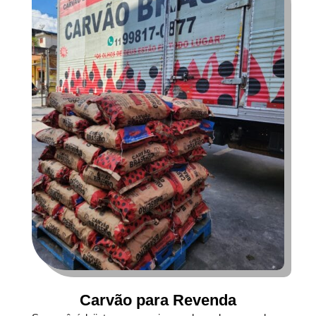
Carvão para Revenda