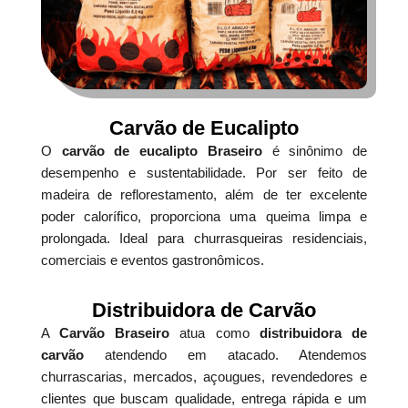
Carvão de Eucalipto
O
carvão de eucalipto Braseiro
é sinônimo de
desempenho e sustentabilidade. Por ser feito de
madeira de reflorestamento, além de ter excelente
poder calorífico, proporciona uma queima limpa e
prolongada. Ideal para churrasqueiras residenciais,
comerciais e eventos gastronômicos.
Distribuidora de Carvão
A
Carvão Braseiro
atua como
distribuidora de
carvão
atendendo em atacado. Atendemos
churrascarias, mercados, açougues, revendedores e
clientes que buscam qualidade, entrega rápida e um