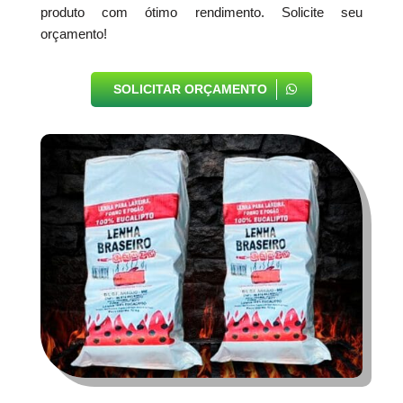
produto com ótimo rendimento. Solicite seu
orçamento!
SOLICITAR ORÇAMENTO