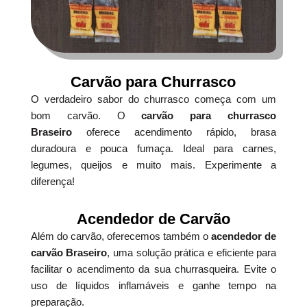
Carvão para Churrasco
O verdadeiro sabor do churrasco começa com um
bom carvão. O
carvão para churrasco
Braseiro
oferece acendimento rápido, brasa
duradoura e pouca fumaça. Ideal para carnes,
legumes, queijos e muito mais. Experimente a
diferença!
Acendedor de Carvão
Além do carvão, oferecemos também o
acendedor de
carvão Braseiro
, uma solução prática e eficiente para
facilitar o acendimento da sua churrasqueira. Evite o
uso de líquidos inflamáveis e ganhe tempo na
preparação.