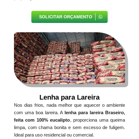
SOLICITAR ORÇAMENTO
Lenha para Lareira
Nos dias frios, nada melhor que aquecer o ambiente
com uma boa lareira. A
lenha para lareira Braseiro,
feita com 100% eucalipto
, proporciona uma queima
limpa, com chama bonita e sem excesso de fuligem.
Ideal para uso residencial ou comercial.