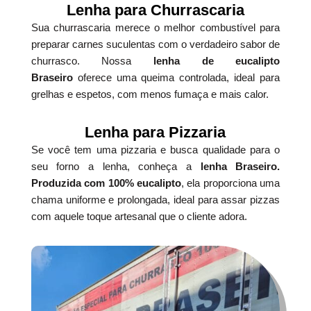
Lenha para Churrascaria
Sua churrascaria merece o melhor combustível para
preparar carnes suculentas com o verdadeiro sabor de
churrasco. Nossa
lenha de eucalipto
Braseiro
oferece uma queima controlada, ideal para
grelhas e espetos, com menos fumaça e mais calor.
Lenha para Pizzaria
Se você tem uma pizzaria e busca qualidade para o
seu forno a lenha, conheça a
lenha Braseiro.
Produzida com 100% eucalipto
, ela proporciona uma
chama uniforme e prolongada, ideal para assar pizzas
com aquele toque artesanal que o cliente adora.