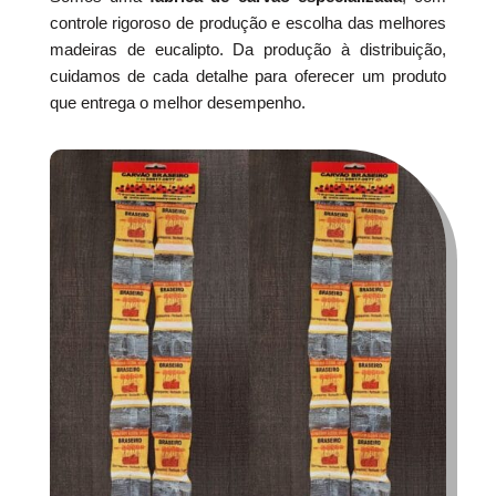
controle rigoroso de produção e escolha das melhores
madeiras de eucalipto. Da produção à distribuição,
cuidamos de cada detalhe para oferecer um produto
que entrega o melhor desempenho.