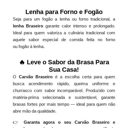
Lenha para Forno e Fogão
Seja para um fogão a lenha ou forno tradicional, a
lenha Braseiro
garante calor intenso e prolongado.
Ideal para quem valoriza a culinária tradicional com
aquele sabor especial de comida feita no forno
ou fogão à lenha.
🔥 Leve o Sabor da Brasa Para
Sua Casa!
O
Carvão Braseiro
é a escolha certa para quem
busca acendimento rápido, queima uniforme e
churrasco com sabor incomparável. Produzido com
matéria-prima selecionada e sustentável, garante
brasas fortes por mais tempo — ideal para quem não
abre mão da qualidade.
👉
Garanta agora o seu Carvão Braseiro e