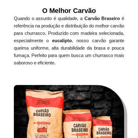
O Melhor Carvão
Quando o assunto é qualidade, a
Carvão Braseiro
é
referência na produção e distribuição do melhor carvão
para churrasco. Produzido com madeira selecionada,
especialmente o
eucalipto
, nosso carvão garante
queima uniforme, alta durabilidade da brasa e pouca
fumaça. Perfeito para quem busca um churrasco mais
saboroso e eficiente.