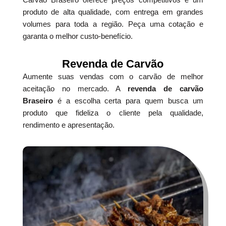
produto de alta qualidade, com entrega em grandes
volumes para toda a região. Peça uma cotação e
garanta o melhor custo-benefício.
Revenda de Carvão
Aumente suas vendas com o carvão de melhor
aceitação no mercado. A
revenda de carvão
Braseiro
é a escolha certa para quem busca um
produto que fideliza o cliente pela qualidade,
rendimento e apresentação.