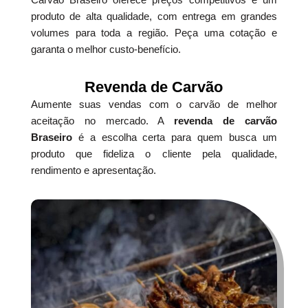
produto de alta qualidade, com entrega em grandes
volumes para toda a região. Peça uma cotação e
garanta o melhor custo-benefício.
Revenda de Carvão
Aumente suas vendas com o carvão de melhor
aceitação no mercado. A
revenda de carvão
Braseiro
é a escolha certa para quem busca um
produto que fideliza o cliente pela qualidade,
rendimento e apresentação.