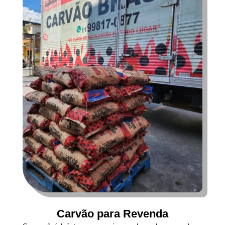
Carvão para Revenda