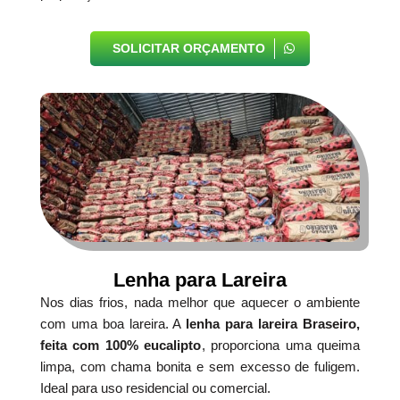
SOLICITAR ORÇAMENTO
Lenha para Lareira
Nos dias frios, nada melhor que aquecer o ambiente
com uma boa lareira. A
lenha para lareira Braseiro,
feita com 100% eucalipto
, proporciona uma queima
limpa, com chama bonita e sem excesso de fuligem.
Ideal para uso residencial ou comercial.