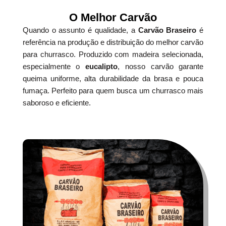
O Melhor Carvão
Quando o assunto é qualidade, a
Carvão Braseiro
é
referência na produção e distribuição do melhor carvão
para churrasco. Produzido com madeira selecionada,
especialmente o
eucalipto
, nosso carvão garante
queima uniforme, alta durabilidade da brasa e pouca
fumaça. Perfeito para quem busca um churrasco mais
saboroso e eficiente.