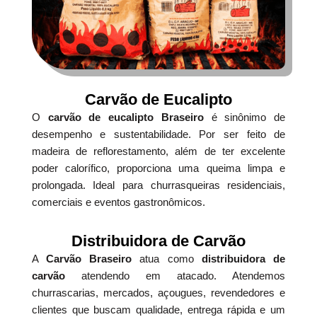
Carvão de Eucalipto
O
carvão de eucalipto Braseiro
é sinônimo de
desempenho e sustentabilidade. Por ser feito de
madeira de reflorestamento, além de ter excelente
poder calorífico, proporciona uma queima limpa e
prolongada. Ideal para churrasqueiras residenciais,
comerciais e eventos gastronômicos.
Distribuidora de Carvão
A
Carvão Braseiro
atua como
distribuidora de
carvão
atendendo em atacado. Atendemos
churrascarias, mercados, açougues, revendedores e
clientes que buscam qualidade, entrega rápida e um