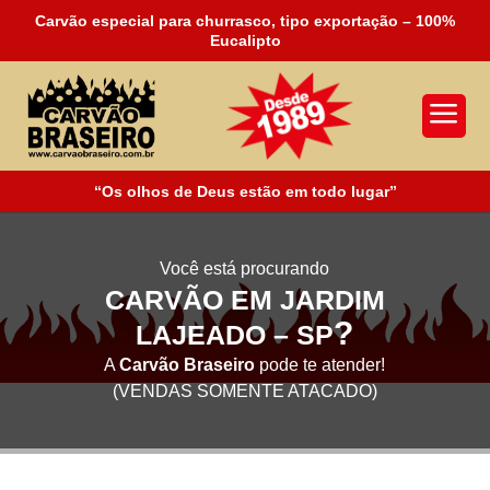
Carvão especial para churrasco, tipo exportação – 100%
Eucalipto
a
“Os olhos de Deus estão em todo lugar”
Você está procurando
CARVÃO EM JARDIM
?
LAJEADO – SP
A
Carvão Braseiro
pode te atender!
(VENDAS SOMENTE ATACADO)