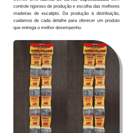
controle rigoroso de produção e escolha das melhores
madeiras de eucalipto. Da produção à distribuição,
cuidamos de cada detalhe para oferecer um produto
que entrega o melhor desempenho.