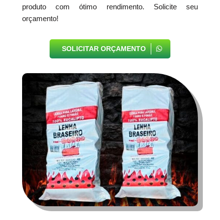
produto com ótimo rendimento. Solicite seu
orçamento!
SOLICITAR ORÇAMENTO