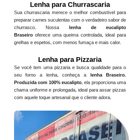
Lenha para Churrascaria
Sua churrascaria merece o melhor combustível para
preparar carnes suculentas com o verdadeiro sabor de
churrasco. Nossa
lenha de eucalipto
Braseiro
oferece uma queima controlada, ideal para
grelhas e espetos, com menos fumaça e mais calor.
Lenha para Pizzaria
Se você tem uma pizzaria e busca qualidade para o
seu forno a lenha, conheça a
lenha Braseiro.
Produzida com 100% eucalipto
, ela proporciona uma
chama uniforme e prolongada, ideal para assar pizzas
com aquele toque artesanal que o cliente adora.