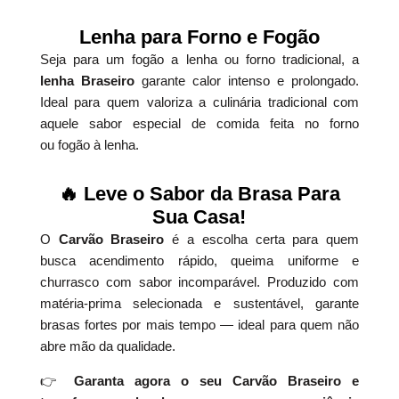
Lenha para Forno e Fogão
Seja para um fogão a lenha ou forno tradicional, a
lenha Braseiro
garante calor intenso e prolongado.
Ideal para quem valoriza a culinária tradicional com
aquele sabor especial de comida feita no forno
ou fogão à lenha.
🔥 Leve o Sabor da Brasa Para
Sua Casa!
O
Carvão Braseiro
é a escolha certa para quem
busca acendimento rápido, queima uniforme e
churrasco com sabor incomparável. Produzido com
matéria-prima selecionada e sustentável, garante
brasas fortes por mais tempo — ideal para quem não
abre mão da qualidade.
👉
Garanta agora o seu Carvão Braseiro e