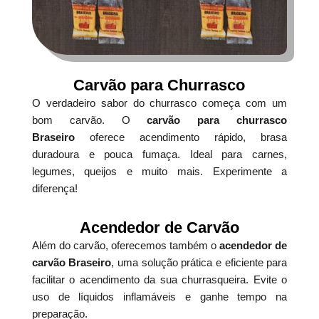
Carvão para Churrasco
O verdadeiro sabor do churrasco começa com um
bom carvão. O
carvão para churrasco
Braseiro
oferece acendimento rápido, brasa
duradoura e pouca fumaça. Ideal para carnes,
legumes, queijos e muito mais. Experimente a
diferença!
Acendedor de Carvão
Além do carvão, oferecemos também o
acendedor de
carvão Braseiro
, uma solução prática e eficiente para
facilitar o acendimento da sua churrasqueira. Evite o
uso de líquidos inflamáveis e ganhe tempo na
preparação.