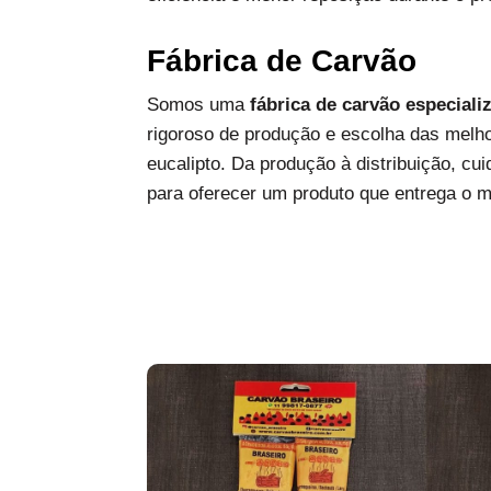
Fábrica de Carvão
Somos uma
fábrica de carvão especiali
rigoroso de produção e escolha das melh
eucalipto. Da produção à distribuição, c
para oferecer um produto que entrega o 