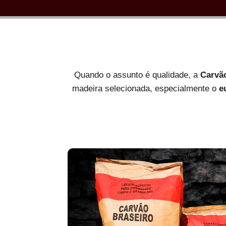
Quando o assunto é qualidade, a
Carvã
madeira selecionada, especialmente o
e