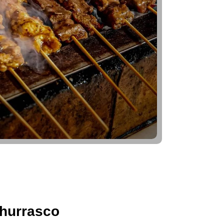
hurrasco