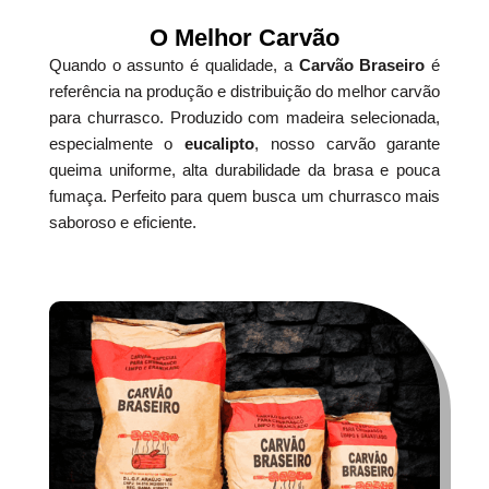
O Melhor Carvão
Quando o assunto é qualidade, a
Carvão Braseiro
é
referência na produção e distribuição do melhor carvão
para churrasco. Produzido com madeira selecionada,
especialmente o
eucalipto
, nosso carvão garante
queima uniforme, alta durabilidade da brasa e pouca
fumaça. Perfeito para quem busca um churrasco mais
saboroso e eficiente.