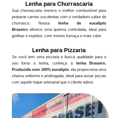
Lenha para Churrascaria
Sua churrascaria merece o melhor combustível para
preparar carnes suculentas com o verdadeiro sabor de
churrasco. Nossa
lenha de eucalipto
Braseiro
oferece uma queima controlada, ideal para
grelhas e espetos, com menos fumaça e mais calor.
Lenha para Pizzaria
Se você tem uma pizzaria e busca qualidade para o
seu forno a lenha, conheça a
lenha Braseiro.
Produzida com 100% eucalipto
, ela proporciona uma
chama uniforme e prolongada, ideal para assar pizzas
com aquele toque artesanal que o cliente adora.