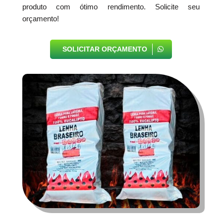
produto com ótimo rendimento. Solicite seu
orçamento!
SOLICITAR ORÇAMENTO