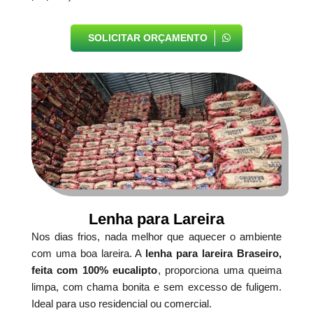
SOLICITAR ORÇAMENTO
Lenha para Lareira
Nos dias frios, nada melhor que aquecer o ambiente
com uma boa lareira. A
lenha para lareira Braseiro,
feita com 100% eucalipto
, proporciona uma queima
limpa, com chama bonita e sem excesso de fuligem.
Ideal para uso residencial ou comercial.