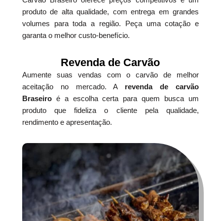
produto de alta qualidade, com entrega em grandes
volumes para toda a região. Peça uma cotação e
garanta o melhor custo-benefício.
Revenda de Carvão
Aumente suas vendas com o carvão de melhor
aceitação no mercado. A
revenda de carvão
Braseiro
é a escolha certa para quem busca um
produto que fideliza o cliente pela qualidade,
rendimento e apresentação.