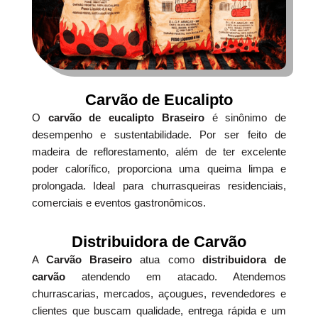
Carvão de Eucalipto
O
carvão de eucalipto Braseiro
é sinônimo de
desempenho e sustentabilidade. Por ser feito de
madeira de reflorestamento, além de ter excelente
poder calorífico, proporciona uma queima limpa e
prolongada. Ideal para churrasqueiras residenciais,
comerciais e eventos gastronômicos.
Distribuidora de Carvão
A
Carvão Braseiro
atua como
distribuidora de
carvão
atendendo em atacado. Atendemos
churrascarias, mercados, açougues, revendedores e
clientes que buscam qualidade, entrega rápida e um