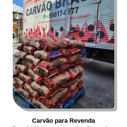
Carvão para Revenda