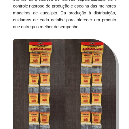
controle rigoroso de produção e escolha das melhores
madeiras de eucalipto. Da produção à distribuição,
cuidamos de cada detalhe para oferecer um produto
que entrega o melhor desempenho.