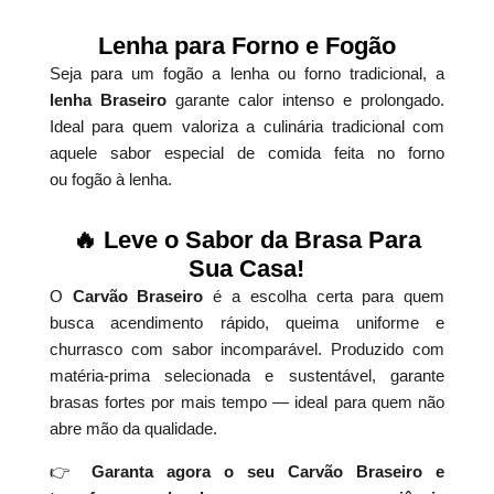
Lenha para Forno e Fogão
Seja para um fogão a lenha ou forno tradicional, a
lenha Braseiro
garante calor intenso e prolongado.
Ideal para quem valoriza a culinária tradicional com
aquele sabor especial de comida feita no forno
ou fogão à lenha.
🔥 Leve o Sabor da Brasa Para
Sua Casa!
O
Carvão Braseiro
é a escolha certa para quem
busca acendimento rápido, queima uniforme e
churrasco com sabor incomparável. Produzido com
matéria-prima selecionada e sustentável, garante
brasas fortes por mais tempo — ideal para quem não
abre mão da qualidade.
👉
Garanta agora o seu Carvão Braseiro e