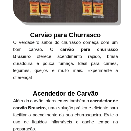
Carvão para Churrasco
O verdadeiro sabor do churrasco começa com um
bom carvão. O
carvão para churrasco
Braseiro
oferece acendimento rápido, brasa
duradoura e pouca fumaça. Ideal para carnes,
legumes, queijos e muito mais. Experimente a
diferença!
Acendedor de Carvão
Além do carvão, oferecemos também o
acendedor de
carvão Braseiro
, uma solução prática e eficiente para
facilitar o acendimento da sua churrasqueira. Evite o
uso de líquidos inflamáveis e ganhe tempo na
preparação.