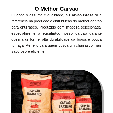
O Melhor Carvão
Quando o assunto é qualidade, a
Carvão Braseiro
é
referência na produção e distribuição do melhor carvão
para churrasco. Produzido com madeira selecionada,
especialmente o
eucalipto
, nosso carvão garante
queima uniforme, alta durabilidade da brasa e pouca
fumaça. Perfeito para quem busca um churrasco mais
saboroso e eficiente.