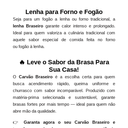
Lenha para Forno e Fogão
Seja para um fogão a lenha ou forno tradicional, a
lenha Braseiro
garante calor intenso e prolongado.
Ideal para quem valoriza a culinária tradicional com
aquele sabor especial de comida feita no forno
ou fogão à lenha.
🔥 Leve o Sabor da Brasa Para
Sua Casa!
O
Carvão Braseiro
é a escolha certa para quem
busca acendimento rápido, queima uniforme e
churrasco com sabor incomparável. Produzido com
matéria-prima selecionada e sustentável, garante
brasas fortes por mais tempo — ideal para quem não
abre mão da qualidade.
👉
Garanta agora o seu Carvão Braseiro e