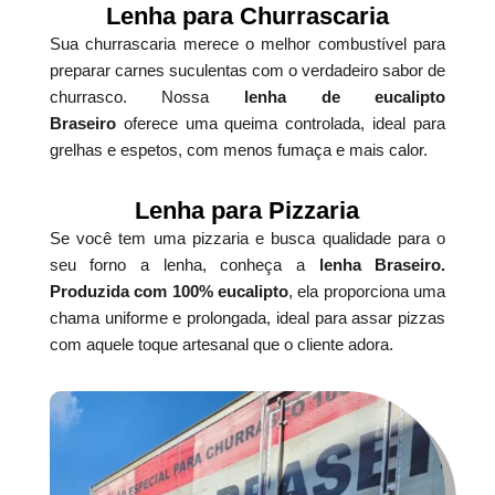
Lenha para Churrascaria
Sua churrascaria merece o melhor combustível para
preparar carnes suculentas com o verdadeiro sabor de
churrasco. Nossa
lenha de eucalipto
Braseiro
oferece uma queima controlada, ideal para
grelhas e espetos, com menos fumaça e mais calor.
Lenha para Pizzaria
Se você tem uma pizzaria e busca qualidade para o
seu forno a lenha, conheça a
lenha Braseiro.
Produzida com 100% eucalipto
, ela proporciona uma
chama uniforme e prolongada, ideal para assar pizzas
com aquele toque artesanal que o cliente adora.