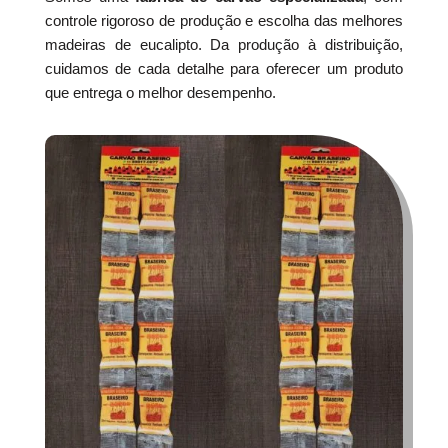
controle rigoroso de produção e escolha das melhores
madeiras de eucalipto. Da produção à distribuição,
cuidamos de cada detalhe para oferecer um produto
que entrega o melhor desempenho.