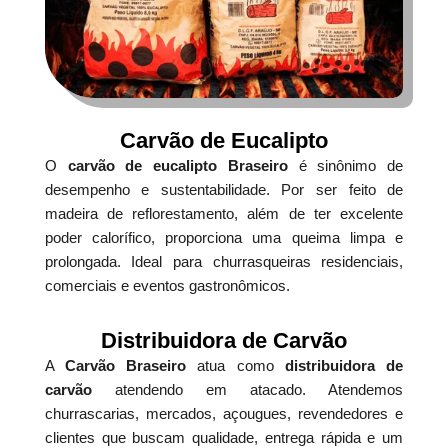
Carvão de Eucalipto
O
carvão de eucalipto Braseiro
é sinônimo de
desempenho e sustentabilidade. Por ser feito de
madeira de reflorestamento, além de ter excelente
poder calorífico, proporciona uma queima limpa e
prolongada. Ideal para churrasqueiras residenciais,
comerciais e eventos gastronômicos.
Distribuidora de Carvão
A
Carvão Braseiro
atua como
distribuidora de
carvão
atendendo em atacado. Atendemos
churrascarias, mercados, açougues, revendedores e
clientes que buscam qualidade, entrega rápida e um