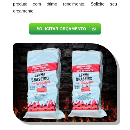
produto com ótimo rendimento. Solicite seu
orçamento!
SOLICITAR ORÇAMENTO