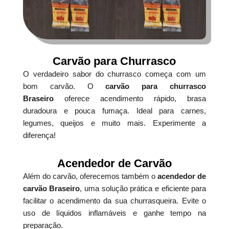
Carvão para Churrasco
O verdadeiro sabor do churrasco começa com um
bom carvão. O
carvão para churrasco
Braseiro
oferece acendimento rápido, brasa
duradoura e pouca fumaça. Ideal para carnes,
legumes, queijos e muito mais. Experimente a
diferença!
Acendedor de Carvão
Além do carvão, oferecemos também o
acendedor de
carvão Braseiro
, uma solução prática e eficiente para
facilitar o acendimento da sua churrasqueira. Evite o
uso de líquidos inflamáveis e ganhe tempo na
preparação.