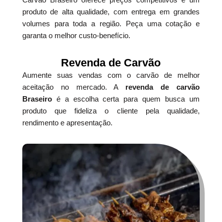
produto de alta qualidade, com entrega em grandes
volumes para toda a região. Peça uma cotação e
garanta o melhor custo-benefício.
Revenda de Carvão
Aumente suas vendas com o carvão de melhor
aceitação no mercado. A
revenda de carvão
Braseiro
é a escolha certa para quem busca um
produto que fideliza o cliente pela qualidade,
rendimento e apresentação.