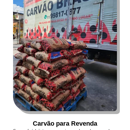
Carvão para Revenda