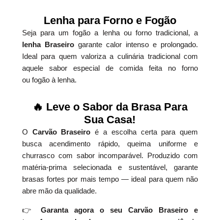
Lenha para Forno e Fogão
Seja para um fogão a lenha ou forno tradicional, a
lenha Braseiro
garante calor intenso e prolongado.
Ideal para quem valoriza a culinária tradicional com
aquele sabor especial de comida feita no forno
ou fogão à lenha.
🔥 Leve o Sabor da Brasa Para
Sua Casa!
O
Carvão Braseiro
é a escolha certa para quem
busca acendimento rápido, queima uniforme e
churrasco com sabor incomparável. Produzido com
matéria-prima selecionada e sustentável, garante
brasas fortes por mais tempo — ideal para quem não
abre mão da qualidade.
👉
Garanta agora o seu Carvão Braseiro e