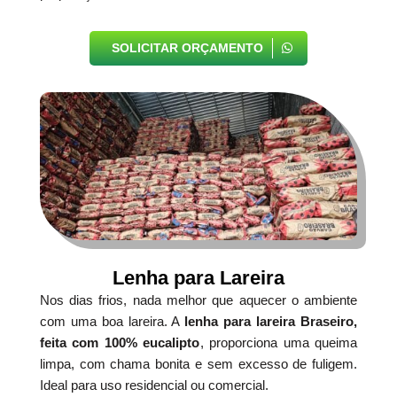
SOLICITAR ORÇAMENTO
Lenha para Lareira
Nos dias frios, nada melhor que aquecer o ambiente
com uma boa lareira. A
lenha para lareira Braseiro,
feita com 100% eucalipto
, proporciona uma queima
limpa, com chama bonita e sem excesso de fuligem.
Ideal para uso residencial ou comercial.