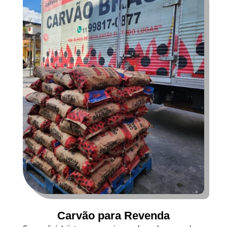
Carvão para Revenda