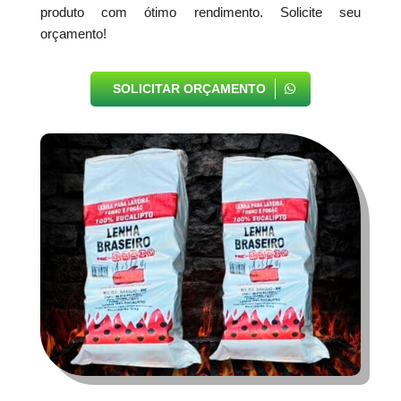
produto com ótimo rendimento. Solicite seu
orçamento!
SOLICITAR ORÇAMENTO