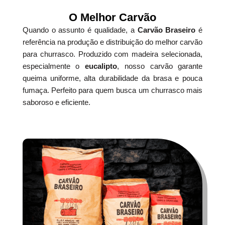
O Melhor Carvão
Quando o assunto é qualidade, a
Carvão Braseiro
é
referência na produção e distribuição do melhor carvão
para churrasco. Produzido com madeira selecionada,
especialmente o
eucalipto
, nosso carvão garante
queima uniforme, alta durabilidade da brasa e pouca
fumaça. Perfeito para quem busca um churrasco mais
saboroso e eficiente.