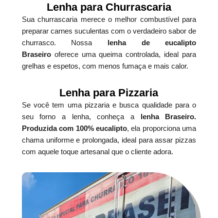
Lenha para Churrascaria
Sua churrascaria merece o melhor combustível para
preparar carnes suculentas com o verdadeiro sabor de
churrasco. Nossa
lenha de eucalipto
Braseiro
oferece uma queima controlada, ideal para
grelhas e espetos, com menos fumaça e mais calor.
Lenha para Pizzaria
Se você tem uma pizzaria e busca qualidade para o
seu forno a lenha, conheça a
lenha Braseiro.
Produzida com 100% eucalipto
, ela proporciona uma
chama uniforme e prolongada, ideal para assar pizzas
com aquele toque artesanal que o cliente adora.