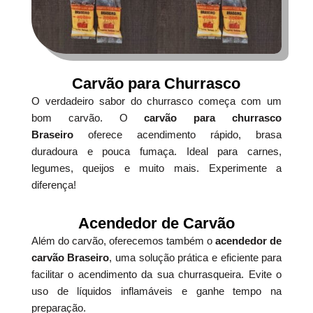
Carvão para Churrasco
O verdadeiro sabor do churrasco começa com um
bom carvão. O
carvão para churrasco
Braseiro
oferece acendimento rápido, brasa
duradoura e pouca fumaça. Ideal para carnes,
legumes, queijos e muito mais. Experimente a
diferença!
Acendedor de Carvão
Além do carvão, oferecemos também o
acendedor de
carvão Braseiro
, uma solução prática e eficiente para
facilitar o acendimento da sua churrasqueira. Evite o
uso de líquidos inflamáveis e ganhe tempo na
preparação.