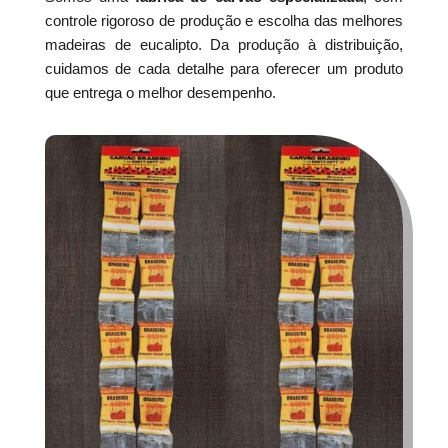
controle rigoroso de produção e escolha das melhores
madeiras de eucalipto. Da produção à distribuição,
cuidamos de cada detalhe para oferecer um produto
que entrega o melhor desempenho.