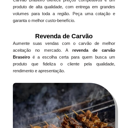
produto de alta qualidade, com entrega em grandes
volumes para toda a região. Peça uma cotação e
garanta o melhor custo-benefício.
Revenda de Carvão
Aumente suas vendas com o carvão de melhor
aceitação no mercado. A
revenda de carvão
Braseiro
é a escolha certa para quem busca um
produto que fideliza o cliente pela qualidade,
rendimento e apresentação.