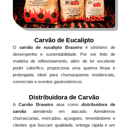
Carvão de Eucalipto
O
carvão de eucalipto Braseiro
é sinônimo de
desempenho e sustentabilidade. Por ser feito de
madeira de reflorestamento, além de ter excelente
poder calorífico, proporciona uma queima limpa e
prolongada. Ideal para churrasqueiras residenciais,
comerciais e eventos gastronômicos.
Distribuidora de Carvão
A
Carvão Braseiro
atua como
distribuidora de
carvão
atendendo em atacado. Atendemos
churrascarias, mercados, açougues, revendedores e
clientes que buscam qualidade, entrega rápida e um