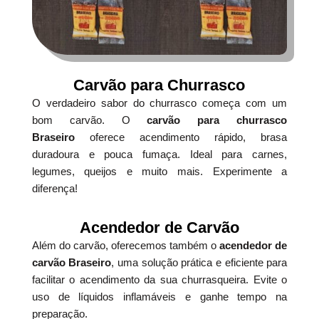
Carvão para Churrasco
O verdadeiro sabor do churrasco começa com um
bom carvão. O
carvão para churrasco
Braseiro
oferece acendimento rápido, brasa
duradoura e pouca fumaça. Ideal para carnes,
legumes, queijos e muito mais. Experimente a
diferença!
Acendedor de Carvão
Além do carvão, oferecemos também o
acendedor de
carvão Braseiro
, uma solução prática e eficiente para
facilitar o acendimento da sua churrasqueira. Evite o
uso de líquidos inflamáveis e ganhe tempo na
preparação.