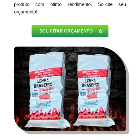
produto com ótimo rendimento. Solicite seu
orçamento!
SOLICITAR ORÇAMENTO