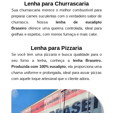
Lenha para Churrascaria
Sua churrascaria merece o melhor combustível para
preparar carnes suculentas com o verdadeiro sabor de
churrasco. Nossa
lenha de eucalipto
Braseiro
oferece uma queima controlada, ideal para
grelhas e espetos, com menos fumaça e mais calor.
Lenha para Pizzaria
Se você tem uma pizzaria e busca qualidade para o
seu forno a lenha, conheça a
lenha Braseiro.
Produzida com 100% eucalipto
, ela proporciona uma
chama uniforme e prolongada, ideal para assar pizzas
com aquele toque artesanal que o cliente adora.