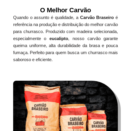
O Melhor Carvão
Quando o assunto é qualidade, a
Carvão Braseiro
é
referência na produção e distribuição do melhor carvão
para churrasco. Produzido com madeira selecionada,
especialmente o
eucalipto
, nosso carvão garante
queima uniforme, alta durabilidade da brasa e pouca
fumaça. Perfeito para quem busca um churrasco mais
saboroso e eficiente.