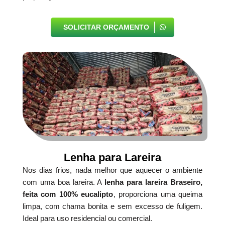
SOLICITAR ORÇAMENTO
Lenha para Lareira
Nos dias frios, nada melhor que aquecer o ambiente
com uma boa lareira. A
lenha para lareira Braseiro,
feita com 100% eucalipto
, proporciona uma queima
limpa, com chama bonita e sem excesso de fuligem.
Ideal para uso residencial ou comercial.