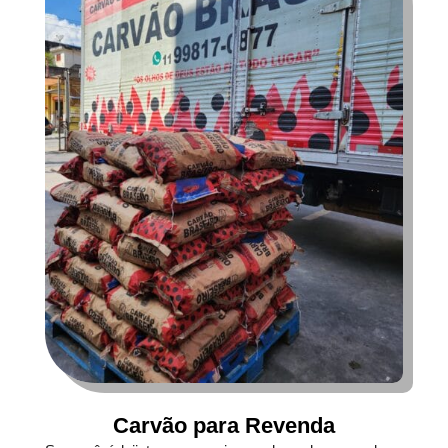
Carvão para Revenda