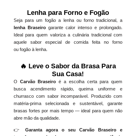
Lenha para Forno e Fogão
Seja para um fogão a lenha ou forno tradicional, a
lenha Braseiro
garante calor intenso e prolongado.
Ideal para quem valoriza a culinária tradicional com
aquele sabor especial de comida feita no forno
ou fogão à lenha.
🔥 Leve o Sabor da Brasa Para
Sua Casa!
O
Carvão Braseiro
é a escolha certa para quem
busca acendimento rápido, queima uniforme e
churrasco com sabor incomparável. Produzido com
matéria-prima selecionada e sustentável, garante
brasas fortes por mais tempo — ideal para quem não
abre mão da qualidade.
👉
Garanta agora o seu Carvão Braseiro e