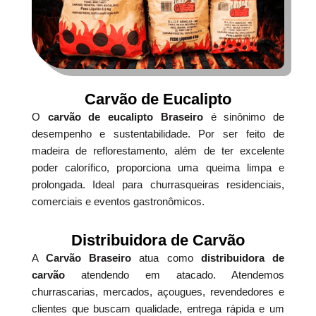
Carvão de Eucalipto
O
carvão de eucalipto Braseiro
é sinônimo de
desempenho e sustentabilidade. Por ser feito de
madeira de reflorestamento, além de ter excelente
poder calorífico, proporciona uma queima limpa e
prolongada. Ideal para churrasqueiras residenciais,
comerciais e eventos gastronômicos.
Distribuidora de Carvão
A
Carvão Braseiro
atua como
distribuidora de
carvão
atendendo em atacado. Atendemos
churrascarias, mercados, açougues, revendedores e
clientes que buscam qualidade, entrega rápida e um