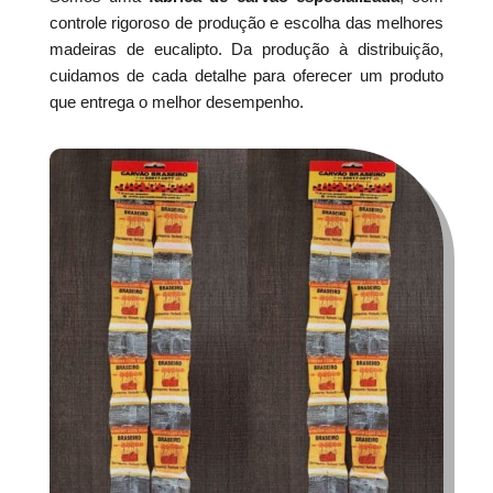
controle rigoroso de produção e escolha das melhores
madeiras de eucalipto. Da produção à distribuição,
cuidamos de cada detalhe para oferecer um produto
que entrega o melhor desempenho.