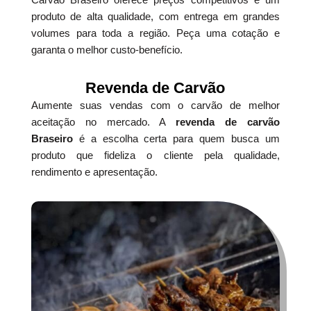
produto de alta qualidade, com entrega em grandes
volumes para toda a região. Peça uma cotação e
garanta o melhor custo-benefício.
Revenda de Carvão
Aumente suas vendas com o carvão de melhor
aceitação no mercado. A
revenda de carvão
Braseiro
é a escolha certa para quem busca um
produto que fideliza o cliente pela qualidade,
rendimento e apresentação.