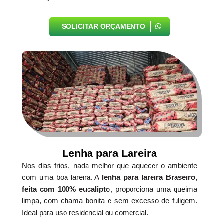
SOLICITAR ORÇAMENTO
Lenha para Lareira
Nos dias frios, nada melhor que aquecer o ambiente
com uma boa lareira. A
lenha para lareira Braseiro,
feita com 100% eucalipto
, proporciona uma queima
limpa, com chama bonita e sem excesso de fuligem.
Ideal para uso residencial ou comercial.