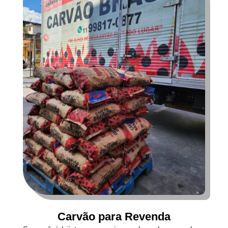
Carvão para Revenda