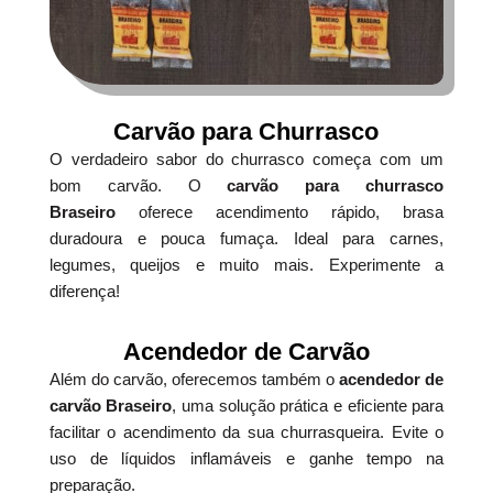
Carvão para Churrasco
O verdadeiro sabor do churrasco começa com um
bom carvão. O
carvão para churrasco
Braseiro
oferece acendimento rápido, brasa
duradoura e pouca fumaça. Ideal para carnes,
legumes, queijos e muito mais. Experimente a
diferença!
Acendedor de Carvão
Além do carvão, oferecemos também o
acendedor de
carvão Braseiro
, uma solução prática e eficiente para
facilitar o acendimento da sua churrasqueira. Evite o
uso de líquidos inflamáveis e ganhe tempo na
preparação.