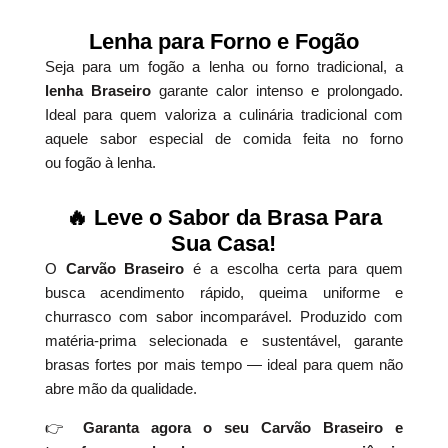
Lenha para Forno e Fogão
Seja para um fogão a lenha ou forno tradicional, a
lenha Braseiro
garante calor intenso e prolongado.
Ideal para quem valoriza a culinária tradicional com
aquele sabor especial de comida feita no forno
ou fogão à lenha.
🔥 Leve o Sabor da Brasa Para
Sua Casa!
O
Carvão Braseiro
é a escolha certa para quem
busca acendimento rápido, queima uniforme e
churrasco com sabor incomparável. Produzido com
matéria-prima selecionada e sustentável, garante
brasas fortes por mais tempo — ideal para quem não
abre mão da qualidade.
👉
Garanta agora o seu Carvão Braseiro e