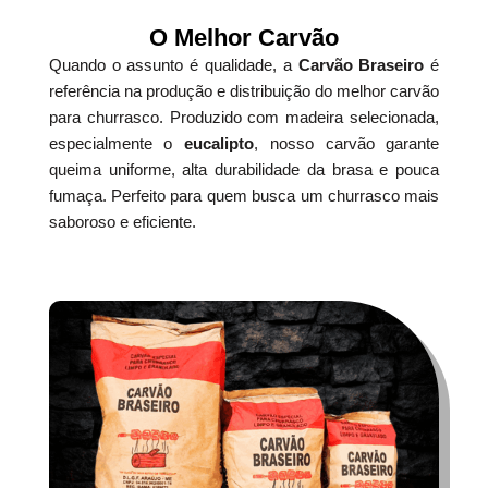
O Melhor Carvão
Quando o assunto é qualidade, a
Carvão Braseiro
é
referência na produção e distribuição do melhor carvão
para churrasco. Produzido com madeira selecionada,
especialmente o
eucalipto
, nosso carvão garante
queima uniforme, alta durabilidade da brasa e pouca
fumaça. Perfeito para quem busca um churrasco mais
saboroso e eficiente.