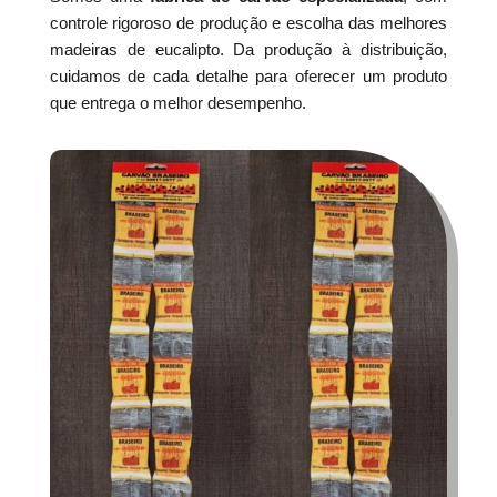
controle rigoroso de produção e escolha das melhores
madeiras de eucalipto. Da produção à distribuição,
cuidamos de cada detalhe para oferecer um produto
que entrega o melhor desempenho.