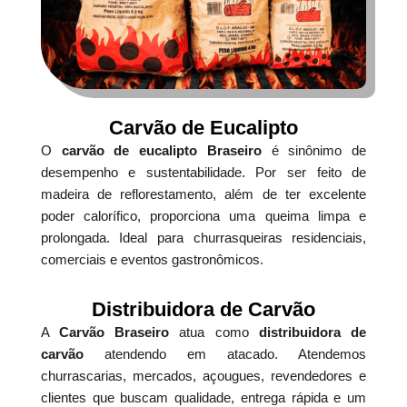
Carvão de Eucalipto
O
carvão de eucalipto Braseiro
é sinônimo de
desempenho e sustentabilidade. Por ser feito de
madeira de reflorestamento, além de ter excelente
poder calorífico, proporciona uma queima limpa e
prolongada. Ideal para churrasqueiras residenciais,
comerciais e eventos gastronômicos.
Distribuidora de Carvão
A
Carvão Braseiro
atua como
distribuidora de
carvão
atendendo em atacado. Atendemos
churrascarias, mercados, açougues, revendedores e
clientes que buscam qualidade, entrega rápida e um