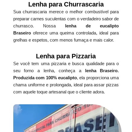
Lenha para Churrascaria
Sua churrascaria merece o melhor combustível para
preparar carnes suculentas com o verdadeiro sabor de
churrasco. Nossa
lenha de eucalipto
Braseiro
oferece uma queima controlada, ideal para
grelhas e espetos, com menos fumaça e mais calor.
Lenha para Pizzaria
Se você tem uma pizzaria e busca qualidade para o
seu forno a lenha, conheça a
lenha Braseiro.
Produzida com 100% eucalipto
, ela proporciona uma
chama uniforme e prolongada, ideal para assar pizzas
com aquele toque artesanal que o cliente adora.