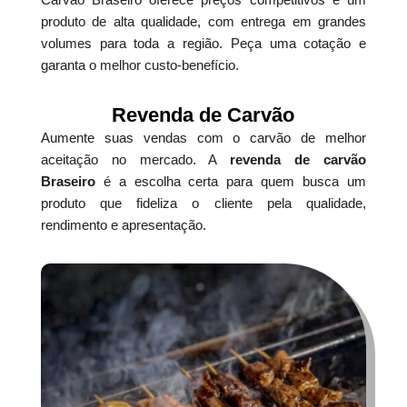
produto de alta qualidade, com entrega em grandes
volumes para toda a região. Peça uma cotação e
garanta o melhor custo-benefício.
Revenda de Carvão
Aumente suas vendas com o carvão de melhor
aceitação no mercado. A
revenda de carvão
Braseiro
é a escolha certa para quem busca um
produto que fideliza o cliente pela qualidade,
rendimento e apresentação.