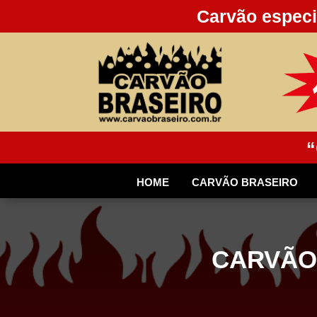
Carvão especi
“
HOME
CARVÃO BRASEIRO
CARVÃO 