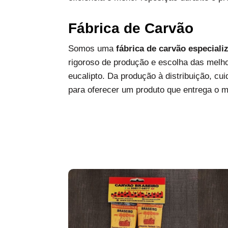
Fábrica de Carvão
Somos uma
fábrica de carvão especiali
rigoroso de produção e escolha das melh
eucalipto. Da produção à distribuição, c
para oferecer um produto que entrega o 