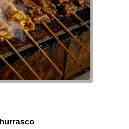
hurrasco