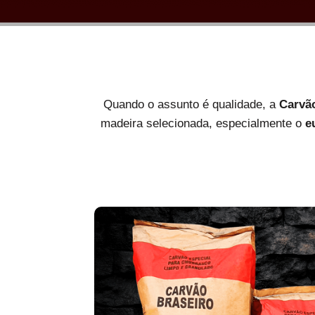
Quando o assunto é qualidade, a
Carvã
madeira selecionada, especialmente o
e