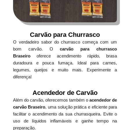
Carvão para Churrasco
O verdadeiro sabor do churrasco começa com um
bom carvão. O
carvão para churrasco
Braseiro
oferece acendimento rápido, brasa
duradoura e pouca fumaça. Ideal para carnes,
legumes, queijos e muito mais. Experimente a
diferença!
Acendedor de Carvão
Além do carvão, oferecemos também o
acendedor de
carvão Braseiro
, uma solução prática e eficiente para
facilitar o acendimento da sua churrasqueira. Evite o
uso de líquidos inflamáveis e ganhe tempo na
preparação.