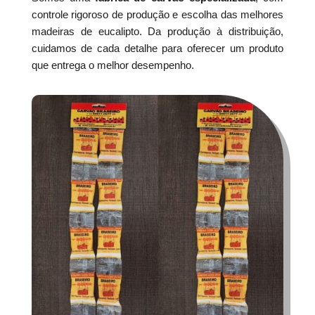
controle rigoroso de produção e escolha das melhores
madeiras de eucalipto. Da produção à distribuição,
cuidamos de cada detalhe para oferecer um produto
que entrega o melhor desempenho.