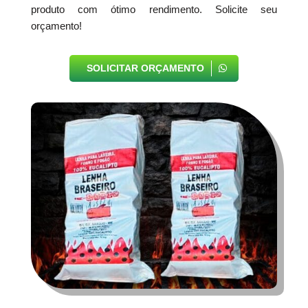
produto com ótimo rendimento. Solicite seu
orçamento!
SOLICITAR ORÇAMENTO