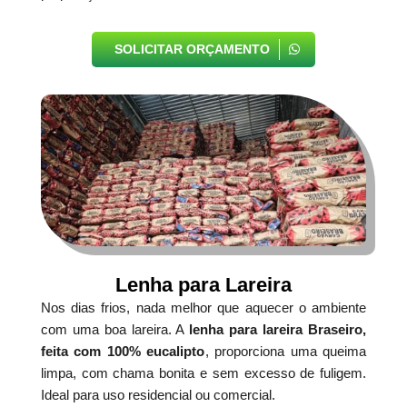
SOLICITAR ORÇAMENTO
Lenha para Lareira
Nos dias frios, nada melhor que aquecer o ambiente
com uma boa lareira. A
lenha para lareira Braseiro,
feita com 100% eucalipto
, proporciona uma queima
limpa, com chama bonita e sem excesso de fuligem.
Ideal para uso residencial ou comercial.