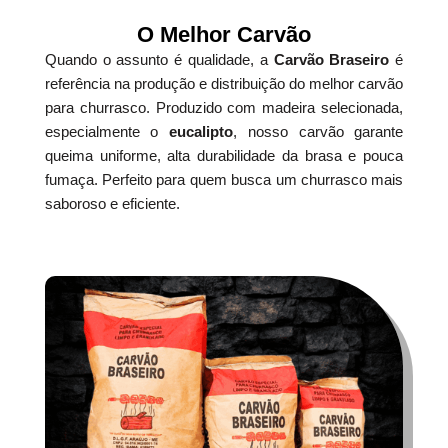
O Melhor Carvão
Quando o assunto é qualidade, a
Carvão Braseiro
é
referência na produção e distribuição do melhor carvão
para churrasco. Produzido com madeira selecionada,
especialmente o
eucalipto
, nosso carvão garante
queima uniforme, alta durabilidade da brasa e pouca
fumaça. Perfeito para quem busca um churrasco mais
saboroso e eficiente.