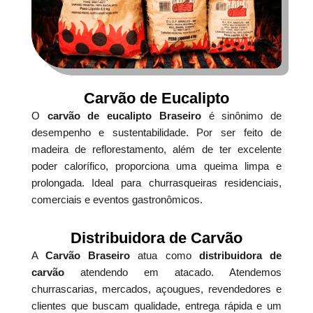
Carvão de Eucalipto
O
carvão de eucalipto Braseiro
é sinônimo de
desempenho e sustentabilidade. Por ser feito de
madeira de reflorestamento, além de ter excelente
poder calorífico, proporciona uma queima limpa e
prolongada. Ideal para churrasqueiras residenciais,
comerciais e eventos gastronômicos.
Distribuidora de Carvão
A
Carvão Braseiro
atua como
distribuidora de
carvão
atendendo em atacado. Atendemos
churrascarias, mercados, açougues, revendedores e
clientes que buscam qualidade, entrega rápida e um