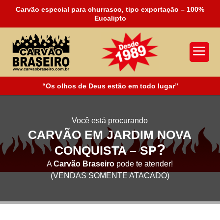
Carvão especial para churrasco, tipo exportação – 100%
Eucalipto
a
“Os olhos de Deus estão em todo lugar”
Você está procurando
CARVÃO EM JARDIM NOVA
?
CONQUISTA – SP
A
Carvão Braseiro
pode te atender!
(VENDAS SOMENTE ATACADO)