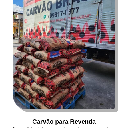
Carvão para Revenda