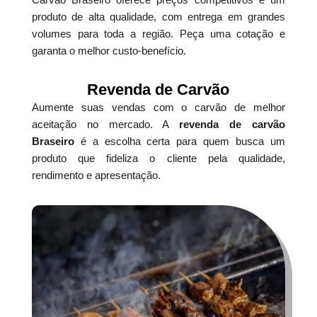
produto de alta qualidade, com entrega em grandes
volumes para toda a região. Peça uma cotação e
garanta o melhor custo-benefício.
Revenda de Carvão
Aumente suas vendas com o carvão de melhor
aceitação no mercado. A
revenda de carvão
Braseiro
é a escolha certa para quem busca um
produto que fideliza o cliente pela qualidade,
rendimento e apresentação.