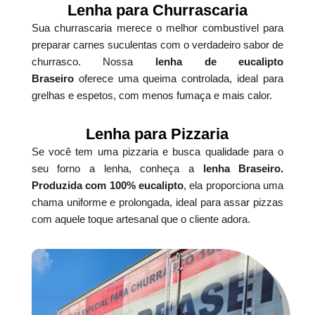
Lenha para Churrascaria
Sua churrascaria merece o melhor combustível para
preparar carnes suculentas com o verdadeiro sabor de
churrasco. Nossa
lenha de eucalipto
Braseiro
oferece uma queima controlada, ideal para
grelhas e espetos, com menos fumaça e mais calor.
Lenha para Pizzaria
Se você tem uma pizzaria e busca qualidade para o
seu forno a lenha, conheça a
lenha Braseiro.
Produzida com 100% eucalipto
, ela proporciona uma
chama uniforme e prolongada, ideal para assar pizzas
com aquele toque artesanal que o cliente adora.