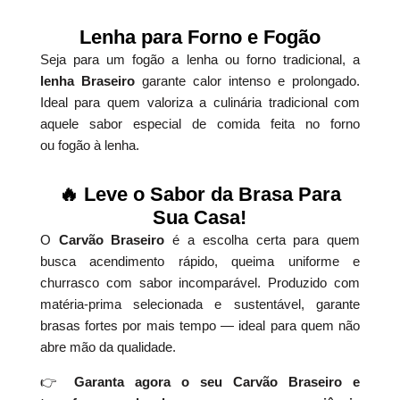
Lenha para Forno e Fogão
Seja para um fogão a lenha ou forno tradicional, a
lenha Braseiro
garante calor intenso e prolongado.
Ideal para quem valoriza a culinária tradicional com
aquele sabor especial de comida feita no forno
ou fogão à lenha.
🔥 Leve o Sabor da Brasa Para
Sua Casa!
O
Carvão Braseiro
é a escolha certa para quem
busca acendimento rápido, queima uniforme e
churrasco com sabor incomparável. Produzido com
matéria-prima selecionada e sustentável, garante
brasas fortes por mais tempo — ideal para quem não
abre mão da qualidade.
👉
Garanta agora o seu Carvão Braseiro e