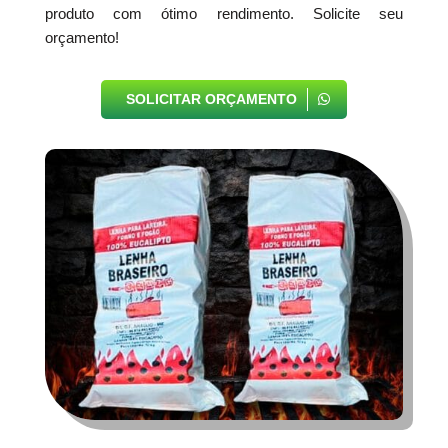
produto com ótimo rendimento. Solicite seu
orçamento!
SOLICITAR ORÇAMENTO