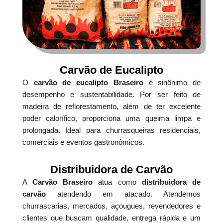
Carvão de Eucalipto
O
carvão de eucalipto Braseiro
é sinônimo de
desempenho e sustentabilidade. Por ser feito de
madeira de reflorestamento, além de ter excelente
poder calorífico, proporciona uma queima limpa e
prolongada. Ideal para churrasqueiras residenciais,
comerciais e eventos gastronômicos.
Distribuidora de Carvão
A
Carvão Braseiro
atua como
distribuidora de
carvão
atendendo em atacado. Atendemos
churrascarias, mercados, açougues, revendedores e
clientes que buscam qualidade, entrega rápida e um