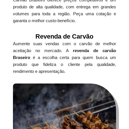
produto de alta qualidade, com entrega em grandes
volumes para toda a região. Peça uma cotação e
garanta o melhor custo-benefício.
Revenda de Carvão
Aumente suas vendas com o carvão de melhor
aceitação no mercado. A
revenda de carvão
Braseiro
é a escolha certa para quem busca um
produto que fideliza o cliente pela qualidade,
rendimento e apresentação.