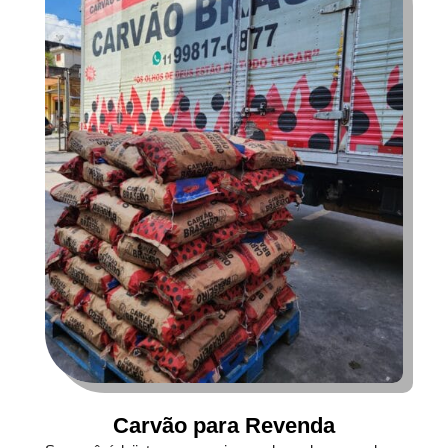
Carvão para Revenda