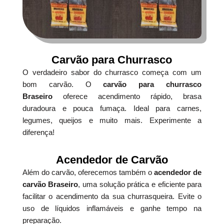
Carvão para Churrasco
O verdadeiro sabor do churrasco começa com um
bom carvão. O
carvão para churrasco
Braseiro
oferece acendimento rápido, brasa
duradoura e pouca fumaça. Ideal para carnes,
legumes, queijos e muito mais. Experimente a
diferença!
Acendedor de Carvão
Além do carvão, oferecemos também o
acendedor de
carvão Braseiro
, uma solução prática e eficiente para
facilitar o acendimento da sua churrasqueira. Evite o
uso de líquidos inflamáveis e ganhe tempo na
preparação.