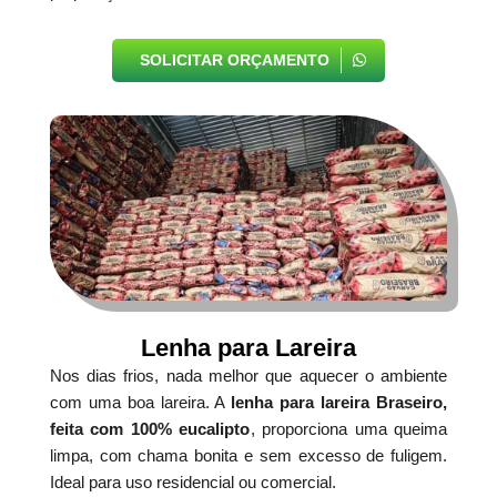
SOLICITAR ORÇAMENTO
Lenha para Lareira
Nos dias frios, nada melhor que aquecer o ambiente
com uma boa lareira. A
lenha para lareira Braseiro,
feita com 100% eucalipto
, proporciona uma queima
limpa, com chama bonita e sem excesso de fuligem.
Ideal para uso residencial ou comercial.