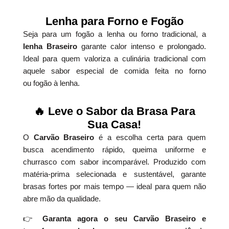
Lenha para Forno e Fogão
Seja para um fogão a lenha ou forno tradicional, a
lenha Braseiro
garante calor intenso e prolongado.
Ideal para quem valoriza a culinária tradicional com
aquele sabor especial de comida feita no forno
ou fogão à lenha.
🔥 Leve o Sabor da Brasa Para
Sua Casa!
O
Carvão Braseiro
é a escolha certa para quem
busca acendimento rápido, queima uniforme e
churrasco com sabor incomparável. Produzido com
matéria-prima selecionada e sustentável, garante
brasas fortes por mais tempo — ideal para quem não
abre mão da qualidade.
👉
Garanta agora o seu Carvão Braseiro e