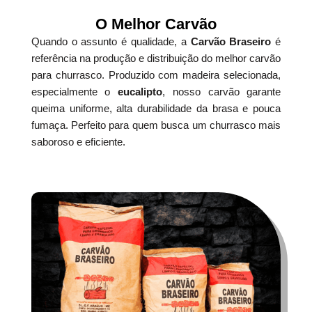
O Melhor Carvão
Quando o assunto é qualidade, a
Carvão Braseiro
é
referência na produção e distribuição do melhor carvão
para churrasco. Produzido com madeira selecionada,
especialmente o
eucalipto
, nosso carvão garante
queima uniforme, alta durabilidade da brasa e pouca
fumaça. Perfeito para quem busca um churrasco mais
saboroso e eficiente.