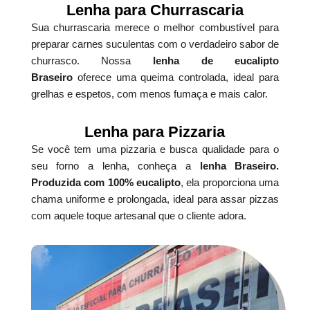
Lenha para Churrascaria
Sua churrascaria merece o melhor combustível para
preparar carnes suculentas com o verdadeiro sabor de
churrasco. Nossa
lenha de eucalipto
Braseiro
oferece uma queima controlada, ideal para
grelhas e espetos, com menos fumaça e mais calor.
Lenha para Pizzaria
Se você tem uma pizzaria e busca qualidade para o
seu forno a lenha, conheça a
lenha Braseiro.
Produzida com 100% eucalipto
, ela proporciona uma
chama uniforme e prolongada, ideal para assar pizzas
com aquele toque artesanal que o cliente adora.