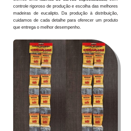
controle rigoroso de produção e escolha das melhores
madeiras de eucalipto. Da produção à distribuição,
cuidamos de cada detalhe para oferecer um produto
que entrega o melhor desempenho.