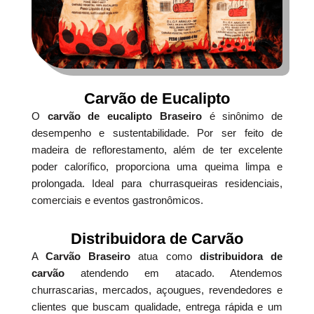
Carvão de Eucalipto
O
carvão de eucalipto Braseiro
é sinônimo de
desempenho e sustentabilidade. Por ser feito de
madeira de reflorestamento, além de ter excelente
poder calorífico, proporciona uma queima limpa e
prolongada. Ideal para churrasqueiras residenciais,
comerciais e eventos gastronômicos.
Distribuidora de Carvão
A
Carvão Braseiro
atua como
distribuidora de
carvão
atendendo em atacado. Atendemos
churrascarias, mercados, açougues, revendedores e
clientes que buscam qualidade, entrega rápida e um