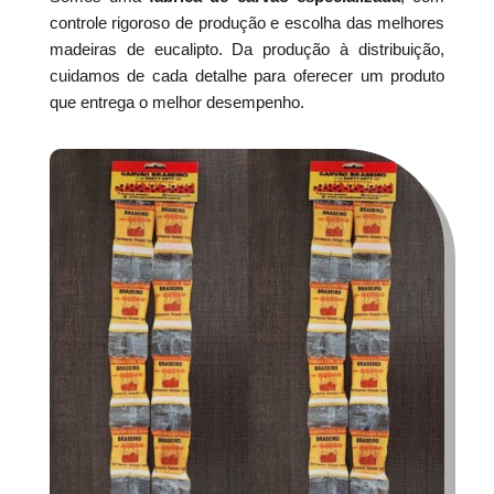
controle rigoroso de produção e escolha das melhores
madeiras de eucalipto. Da produção à distribuição,
cuidamos de cada detalhe para oferecer um produto
que entrega o melhor desempenho.