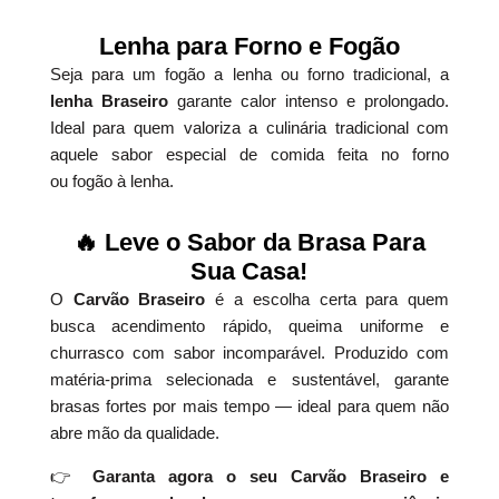
Lenha para Forno e Fogão
Seja para um fogão a lenha ou forno tradicional, a
lenha Braseiro
garante calor intenso e prolongado.
Ideal para quem valoriza a culinária tradicional com
aquele sabor especial de comida feita no forno
ou fogão à lenha.
🔥 Leve o Sabor da Brasa Para
Sua Casa!
O
Carvão Braseiro
é a escolha certa para quem
busca acendimento rápido, queima uniforme e
churrasco com sabor incomparável. Produzido com
matéria-prima selecionada e sustentável, garante
brasas fortes por mais tempo — ideal para quem não
abre mão da qualidade.
👉
Garanta agora o seu Carvão Braseiro e