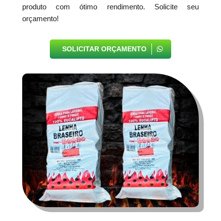
produto com ótimo rendimento. Solicite seu
orçamento!
SOLICITAR ORÇAMENTO