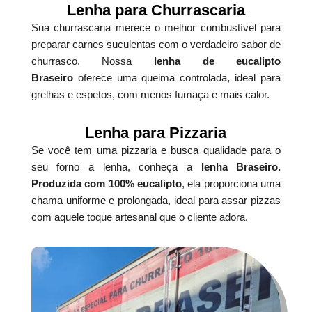
Lenha para Churrascaria
Sua churrascaria merece o melhor combustível para
preparar carnes suculentas com o verdadeiro sabor de
churrasco. Nossa
lenha de eucalipto
Braseiro
oferece uma queima controlada, ideal para
grelhas e espetos, com menos fumaça e mais calor.
Lenha para Pizzaria
Se você tem uma pizzaria e busca qualidade para o
seu forno a lenha, conheça a
lenha Braseiro.
Produzida com 100% eucalipto
, ela proporciona uma
chama uniforme e prolongada, ideal para assar pizzas
com aquele toque artesanal que o cliente adora.