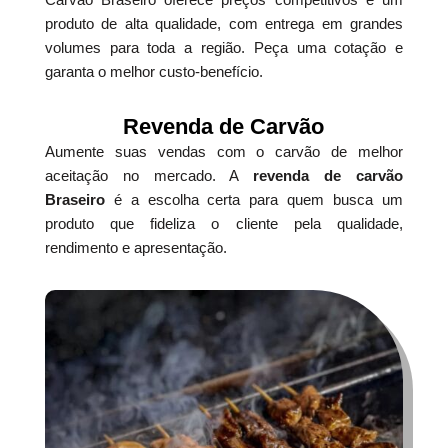
produto de alta qualidade, com entrega em grandes
volumes para toda a região. Peça uma cotação e
garanta o melhor custo-benefício.
Revenda de Carvão
Aumente suas vendas com o carvão de melhor
aceitação no mercado. A
revenda de carvão
Braseiro
é a escolha certa para quem busca um
produto que fideliza o cliente pela qualidade,
rendimento e apresentação.