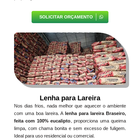
SOLICITAR ORÇAMENTO
Lenha para Lareira
Nos dias frios, nada melhor que aquecer o ambiente
com uma boa lareira. A
lenha para lareira Braseiro,
feita com 100% eucalipto
, proporciona uma queima
limpa, com chama bonita e sem excesso de fuligem.
Ideal para uso residencial ou comercial.