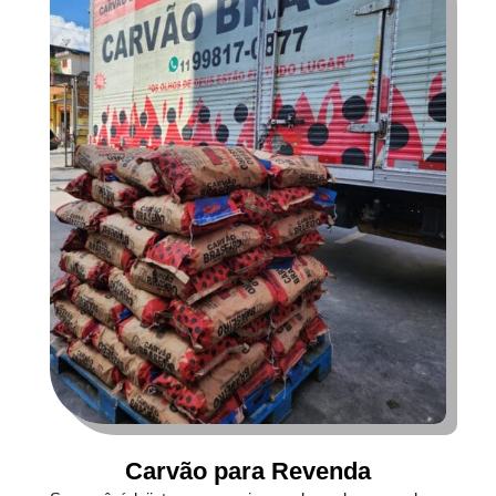
Carvão para Revenda