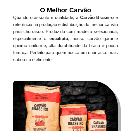
O Melhor Carvão
Quando o assunto é qualidade, a
Carvão Braseiro
é
referência na produção e distribuição do melhor carvão
para churrasco. Produzido com madeira selecionada,
especialmente o
eucalipto
, nosso carvão garante
queima uniforme, alta durabilidade da brasa e pouca
fumaça. Perfeito para quem busca um churrasco mais
saboroso e eficiente.