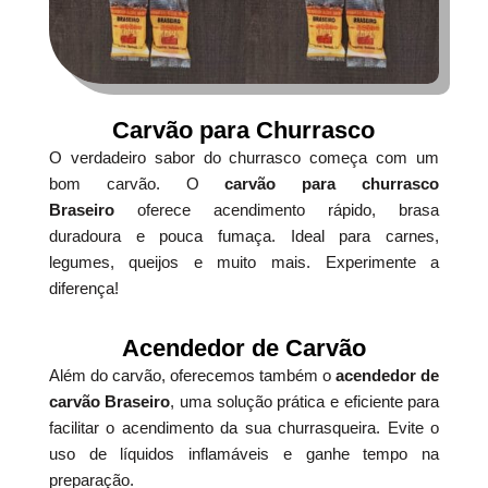
Carvão para Churrasco
O verdadeiro sabor do churrasco começa com um
bom carvão. O
carvão para churrasco
Braseiro
oferece acendimento rápido, brasa
duradoura e pouca fumaça. Ideal para carnes,
legumes, queijos e muito mais. Experimente a
diferença!
Acendedor de Carvão
Além do carvão, oferecemos também o
acendedor de
carvão Braseiro
, uma solução prática e eficiente para
facilitar o acendimento da sua churrasqueira. Evite o
uso de líquidos inflamáveis e ganhe tempo na
preparação.