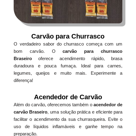
Carvão para Churrasco
O verdadeiro sabor do churrasco começa com um
bom carvão. O
carvão para churrasco
Braseiro
oferece acendimento rápido, brasa
duradoura e pouca fumaça. Ideal para carnes,
legumes, queijos e muito mais. Experimente a
diferença!
Acendedor de Carvão
Além do carvão, oferecemos também o
acendedor de
carvão Braseiro
, uma solução prática e eficiente para
facilitar o acendimento da sua churrasqueira. Evite o
uso de líquidos inflamáveis e ganhe tempo na
preparação.