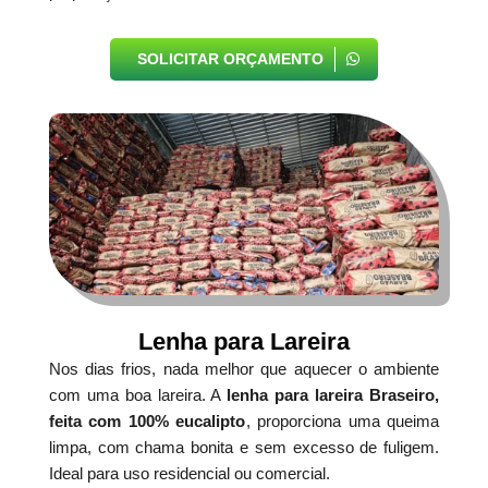
SOLICITAR ORÇAMENTO
Lenha para Lareira
Nos dias frios, nada melhor que aquecer o ambiente
com uma boa lareira. A
lenha para lareira Braseiro,
feita com 100% eucalipto
, proporciona uma queima
limpa, com chama bonita e sem excesso de fuligem.
Ideal para uso residencial ou comercial.