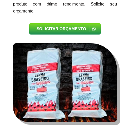
produto com ótimo rendimento. Solicite seu
orçamento!
SOLICITAR ORÇAMENTO