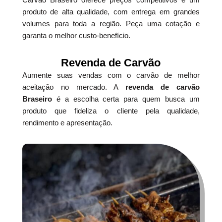
produto de alta qualidade, com entrega em grandes
volumes para toda a região. Peça uma cotação e
garanta o melhor custo-benefício.
Revenda de Carvão
Aumente suas vendas com o carvão de melhor
aceitação no mercado. A
revenda de carvão
Braseiro
é a escolha certa para quem busca um
produto que fideliza o cliente pela qualidade,
rendimento e apresentação.