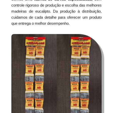
controle rigoroso de produção e escolha das melhores
madeiras de eucalipto. Da produção à distribuição,
cuidamos de cada detalhe para oferecer um produto
que entrega o melhor desempenho.