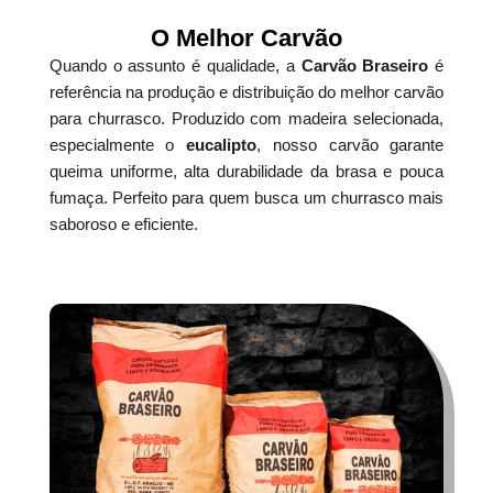
O Melhor Carvão
Quando o assunto é qualidade, a
Carvão Braseiro
é
referência na produção e distribuição do melhor carvão
para churrasco. Produzido com madeira selecionada,
especialmente o
eucalipto
, nosso carvão garante
queima uniforme, alta durabilidade da brasa e pouca
fumaça. Perfeito para quem busca um churrasco mais
saboroso e eficiente.