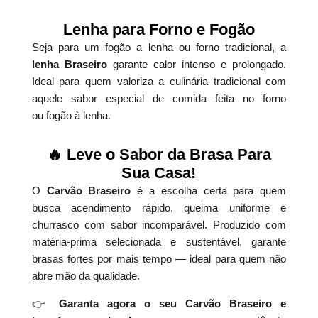
Lenha para Forno e Fogão
Seja para um fogão a lenha ou forno tradicional, a
lenha Braseiro
garante calor intenso e prolongado.
Ideal para quem valoriza a culinária tradicional com
aquele sabor especial de comida feita no forno
ou fogão à lenha.
🔥 Leve o Sabor da Brasa Para
Sua Casa!
O
Carvão Braseiro
é a escolha certa para quem
busca acendimento rápido, queima uniforme e
churrasco com sabor incomparável. Produzido com
matéria-prima selecionada e sustentável, garante
brasas fortes por mais tempo — ideal para quem não
abre mão da qualidade.
👉
Garanta agora o seu Carvão Braseiro e