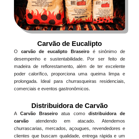
Carvão de Eucalipto
O
carvão de eucalipto Braseiro
é sinônimo de
desempenho e sustentabilidade. Por ser feito de
madeira de reflorestamento, além de ter excelente
poder calorífico, proporciona uma queima limpa e
prolongada. Ideal para churrasqueiras residenciais,
comerciais e eventos gastronômicos.
Distribuidora de Carvão
A
Carvão Braseiro
atua como
distribuidora de
carvão
atendendo em atacado. Atendemos
churrascarias, mercados, açougues, revendedores e
clientes que buscam qualidade, entrega rápida e um