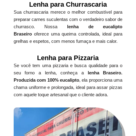
Lenha para Churrascaria
Sua churrascaria merece o melhor combustível para
preparar carnes suculentas com o verdadeiro sabor de
churrasco. Nossa
lenha de eucalipto
Braseiro
oferece uma queima controlada, ideal para
grelhas e espetos, com menos fumaça e mais calor.
Lenha para Pizzaria
Se você tem uma pizzaria e busca qualidade para o
seu forno a lenha, conheça a
lenha Braseiro.
Produzida com 100% eucalipto
, ela proporciona uma
chama uniforme e prolongada, ideal para assar pizzas
com aquele toque artesanal que o cliente adora.