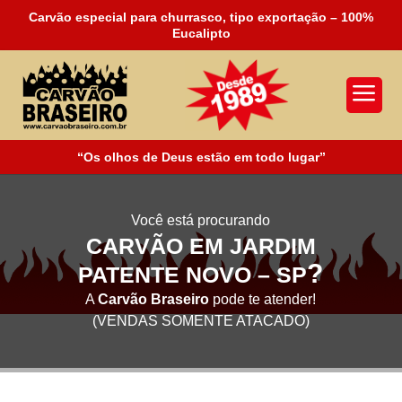
Carvão especial para churrasco, tipo exportação – 100%
Eucalipto
a
“Os olhos de Deus estão em todo lugar”
Você está procurando
CARVÃO EM JARDIM
?
PATENTE NOVO – SP
A
Carvão Braseiro
pode te atender!
(VENDAS SOMENTE ATACADO)