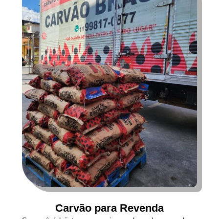
Carvão para Revenda