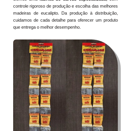
controle rigoroso de produção e escolha das melhores
madeiras de eucalipto. Da produção à distribuição,
cuidamos de cada detalhe para oferecer um produto
que entrega o melhor desempenho.