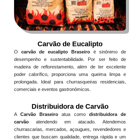
Carvão de Eucalipto
O
carvão de eucalipto Braseiro
é sinônimo de
desempenho e sustentabilidade. Por ser feito de
madeira de reflorestamento, além de ter excelente
poder calorífico, proporciona uma queima limpa e
prolongada. Ideal para churrasqueiras residenciais,
comerciais e eventos gastronômicos.
Distribuidora de Carvão
A
Carvão Braseiro
atua como
distribuidora de
carvão
atendendo em atacado. Atendemos
churrascarias, mercados, açougues, revendedores e
clientes que buscam qualidade, entrega rápida e um