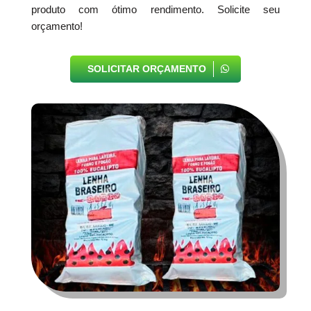
produto com ótimo rendimento. Solicite seu
orçamento!
SOLICITAR ORÇAMENTO