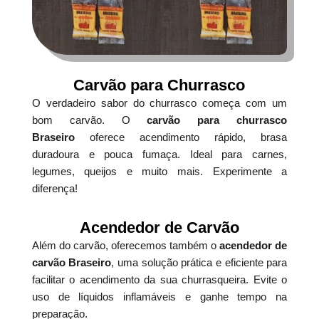
Carvão para Churrasco
O verdadeiro sabor do churrasco começa com um
bom carvão. O
carvão para churrasco
Braseiro
oferece acendimento rápido, brasa
duradoura e pouca fumaça. Ideal para carnes,
legumes, queijos e muito mais. Experimente a
diferença!
Acendedor de Carvão
Além do carvão, oferecemos também o
acendedor de
carvão Braseiro
, uma solução prática e eficiente para
facilitar o acendimento da sua churrasqueira. Evite o
uso de líquidos inflamáveis e ganhe tempo na
preparação.