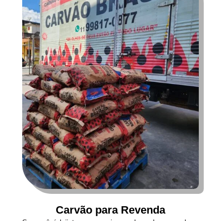
Carvão para Revenda