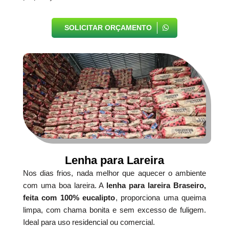
SOLICITAR ORÇAMENTO
Lenha para Lareira
Nos dias frios, nada melhor que aquecer o ambiente
com uma boa lareira. A
lenha para lareira Braseiro,
feita com 100% eucalipto
, proporciona uma queima
limpa, com chama bonita e sem excesso de fuligem.
Ideal para uso residencial ou comercial.