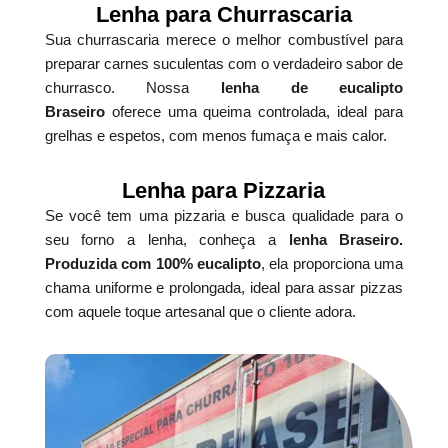
Lenha para Churrascaria
Sua churrascaria merece o melhor combustível para
preparar carnes suculentas com o verdadeiro sabor de
churrasco. Nossa
lenha de eucalipto
Braseiro
oferece uma queima controlada, ideal para
grelhas e espetos, com menos fumaça e mais calor.
Lenha para Pizzaria
Se você tem uma pizzaria e busca qualidade para o
seu forno a lenha, conheça a
lenha Braseiro.
Produzida com 100% eucalipto
, ela proporciona uma
chama uniforme e prolongada, ideal para assar pizzas
com aquele toque artesanal que o cliente adora.