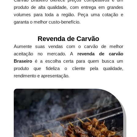
produto de alta qualidade, com entrega em grandes
volumes para toda a região. Peça uma cotação e
garanta o melhor custo-benefício.
Revenda de Carvão
Aumente suas vendas com o carvão de melhor
aceitação no mercado. A
revenda de carvão
Braseiro
é a escolha certa para quem busca um
produto que fideliza o cliente pela qualidade,
rendimento e apresentação.