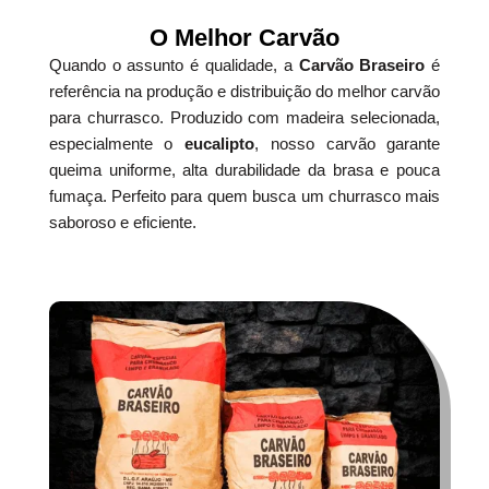
O Melhor Carvão
Quando o assunto é qualidade, a
Carvão Braseiro
é
referência na produção e distribuição do melhor carvão
para churrasco. Produzido com madeira selecionada,
especialmente o
eucalipto
, nosso carvão garante
queima uniforme, alta durabilidade da brasa e pouca
fumaça. Perfeito para quem busca um churrasco mais
saboroso e eficiente.