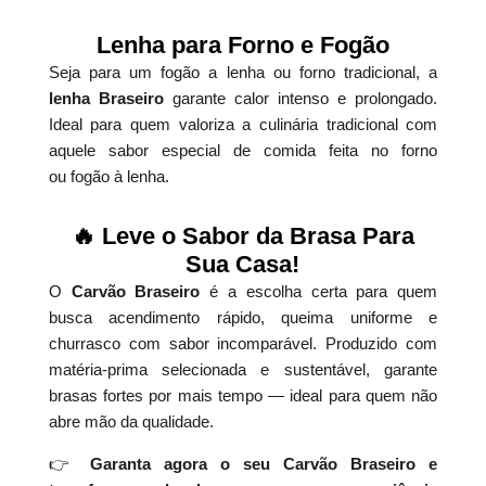
Lenha para Forno e Fogão
Seja para um fogão a lenha ou forno tradicional, a
lenha Braseiro
garante calor intenso e prolongado.
Ideal para quem valoriza a culinária tradicional com
aquele sabor especial de comida feita no forno
ou fogão à lenha.
🔥 Leve o Sabor da Brasa Para
Sua Casa!
O
Carvão Braseiro
é a escolha certa para quem
busca acendimento rápido, queima uniforme e
churrasco com sabor incomparável. Produzido com
matéria-prima selecionada e sustentável, garante
brasas fortes por mais tempo — ideal para quem não
abre mão da qualidade.
👉
Garanta agora o seu Carvão Braseiro e