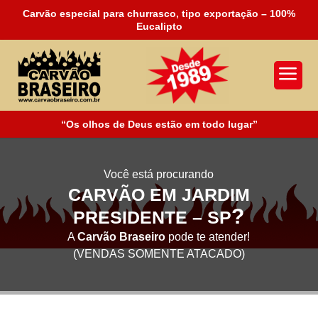
Carvão especial para churrasco, tipo exportação – 100%
Eucalipto
a
“Os olhos de Deus estão em todo lugar”
Você está procurando
CARVÃO EM JARDIM
?
PRESIDENTE – SP
A
Carvão Braseiro
pode te atender!
(VENDAS SOMENTE ATACADO)