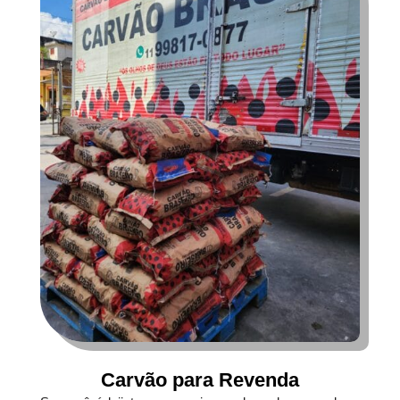
Carvão para Revenda