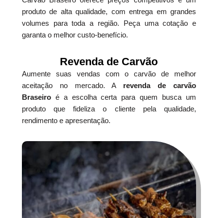
produto de alta qualidade, com entrega em grandes
volumes para toda a região. Peça uma cotação e
garanta o melhor custo-benefício.
Revenda de Carvão
Aumente suas vendas com o carvão de melhor
aceitação no mercado. A
revenda de carvão
Braseiro
é a escolha certa para quem busca um
produto que fideliza o cliente pela qualidade,
rendimento e apresentação.