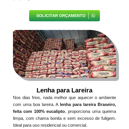
SOLICITAR ORÇAMENTO
Lenha para Lareira
Nos dias frios, nada melhor que aquecer o ambiente
com uma boa lareira. A
lenha para lareira Braseiro,
feita com 100% eucalipto
, proporciona uma queima
limpa, com chama bonita e sem excesso de fuligem.
Ideal para uso residencial ou comercial.