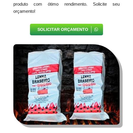
produto com ótimo rendimento. Solicite seu
orçamento!
SOLICITAR ORÇAMENTO