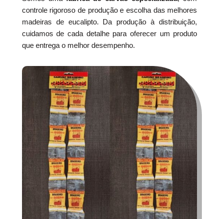
controle rigoroso de produção e escolha das melhores
madeiras de eucalipto. Da produção à distribuição,
cuidamos de cada detalhe para oferecer um produto
que entrega o melhor desempenho.