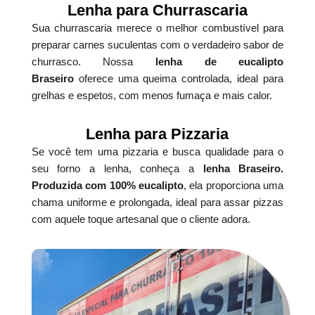
Lenha para Churrascaria
Sua churrascaria merece o melhor combustível para
preparar carnes suculentas com o verdadeiro sabor de
churrasco. Nossa
lenha de eucalipto
Braseiro
oferece uma queima controlada, ideal para
grelhas e espetos, com menos fumaça e mais calor.
Lenha para Pizzaria
Se você tem uma pizzaria e busca qualidade para o
seu forno a lenha, conheça a
lenha Braseiro.
Produzida com 100% eucalipto
, ela proporciona uma
chama uniforme e prolongada, ideal para assar pizzas
com aquele toque artesanal que o cliente adora.