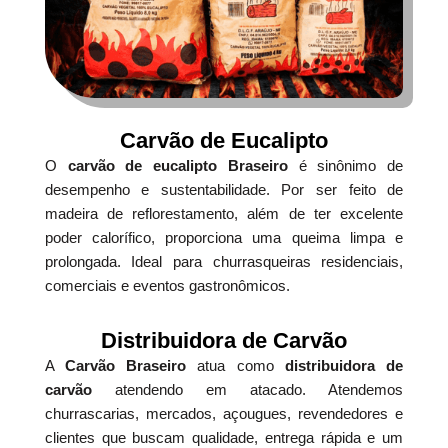
Carvão de Eucalipto
O
carvão de eucalipto Braseiro
é sinônimo de
desempenho e sustentabilidade. Por ser feito de
madeira de reflorestamento, além de ter excelente
poder calorífico, proporciona uma queima limpa e
prolongada. Ideal para churrasqueiras residenciais,
comerciais e eventos gastronômicos.
Distribuidora de Carvão
A
Carvão Braseiro
atua como
distribuidora de
carvão
atendendo em atacado. Atendemos
churrascarias, mercados, açougues, revendedores e
clientes que buscam qualidade, entrega rápida e um