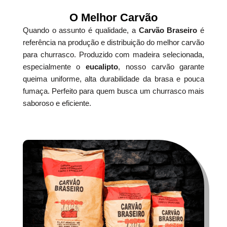
O Melhor Carvão
Quando o assunto é qualidade, a
Carvão Braseiro
é
referência na produção e distribuição do melhor carvão
para churrasco. Produzido com madeira selecionada,
especialmente o
eucalipto
, nosso carvão garante
queima uniforme, alta durabilidade da brasa e pouca
fumaça. Perfeito para quem busca um churrasco mais
saboroso e eficiente.