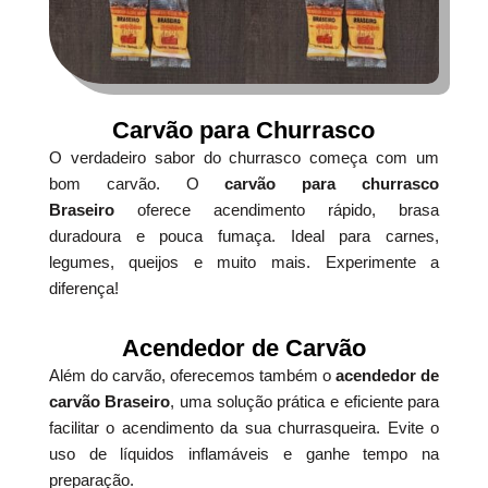
Carvão para Churrasco
O verdadeiro sabor do churrasco começa com um
bom carvão. O
carvão para churrasco
Braseiro
oferece acendimento rápido, brasa
duradoura e pouca fumaça. Ideal para carnes,
legumes, queijos e muito mais. Experimente a
diferença!
Acendedor de Carvão
Além do carvão, oferecemos também o
acendedor de
carvão Braseiro
, uma solução prática e eficiente para
facilitar o acendimento da sua churrasqueira. Evite o
uso de líquidos inflamáveis e ganhe tempo na
preparação.