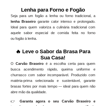
Lenha para Forno e Fogão
Seja para um fogão a lenha ou forno tradicional, a
lenha Braseiro
garante calor intenso e prolongado.
Ideal para quem valoriza a culinária tradicional com
aquele sabor especial de comida feita no forno
ou fogão à lenha.
🔥 Leve o Sabor da Brasa Para
Sua Casa!
O
Carvão Braseiro
é a escolha certa para quem
busca acendimento rápido, queima uniforme e
churrasco com sabor incomparável. Produzido com
matéria-prima selecionada e sustentável, garante
brasas fortes por mais tempo — ideal para quem não
abre mão da qualidade.
👉
Garanta agora o seu Carvão Braseiro e