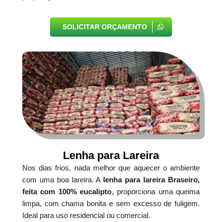
SOLICITAR ORÇAMENTO
Lenha para Lareira
Nos dias frios, nada melhor que aquecer o ambiente
com uma boa lareira. A
lenha para lareira Braseiro,
feita com 100% eucalipto
, proporciona uma queima
limpa, com chama bonita e sem excesso de fuligem.
Ideal para uso residencial ou comercial.