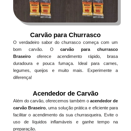
Carvão para Churrasco
O verdadeiro sabor do churrasco começa com um
bom carvão. O
carvão para churrasco
Braseiro
oferece acendimento rápido, brasa
duradoura e pouca fumaça. Ideal para carnes,
legumes, queijos e muito mais. Experimente a
diferença!
Acendedor de Carvão
Além do carvão, oferecemos também o
acendedor de
carvão Braseiro
, uma solução prática e eficiente para
facilitar o acendimento da sua churrasqueira. Evite o
uso de líquidos inflamáveis e ganhe tempo na
preparação.