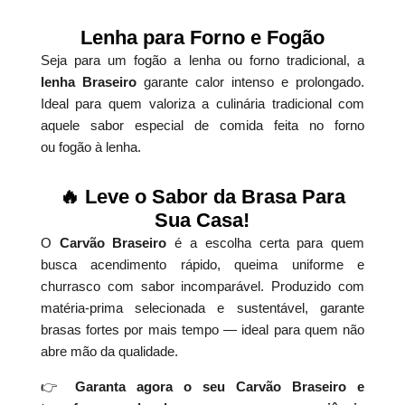
Lenha para Forno e Fogão
Seja para um fogão a lenha ou forno tradicional, a
lenha Braseiro
garante calor intenso e prolongado.
Ideal para quem valoriza a culinária tradicional com
aquele sabor especial de comida feita no forno
ou fogão à lenha.
🔥 Leve o Sabor da Brasa Para
Sua Casa!
O
Carvão Braseiro
é a escolha certa para quem
busca acendimento rápido, queima uniforme e
churrasco com sabor incomparável. Produzido com
matéria-prima selecionada e sustentável, garante
brasas fortes por mais tempo — ideal para quem não
abre mão da qualidade.
👉
Garanta agora o seu Carvão Braseiro e