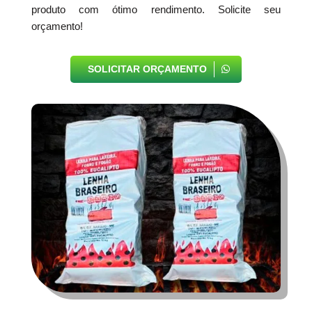
produto com ótimo rendimento. Solicite seu
orçamento!
SOLICITAR ORÇAMENTO