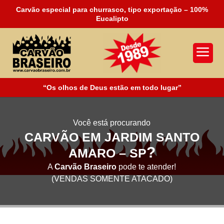
Carvão especial para churrasco, tipo exportação – 100%
Eucalipto
a
“Os olhos de Deus estão em todo lugar”
Você está procurando
CARVÃO EM JARDIM SANTO
?
AMARO – SP
A
Carvão Braseiro
pode te atender!
(VENDAS SOMENTE ATACADO)