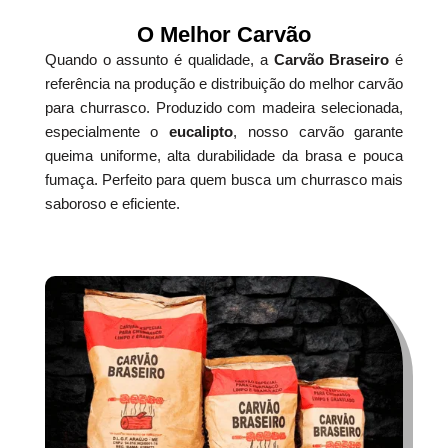
O Melhor Carvão
Quando o assunto é qualidade, a
Carvão Braseiro
é
referência na produção e distribuição do melhor carvão
para churrasco. Produzido com madeira selecionada,
especialmente o
eucalipto
, nosso carvão garante
queima uniforme, alta durabilidade da brasa e pouca
fumaça. Perfeito para quem busca um churrasco mais
saboroso e eficiente.