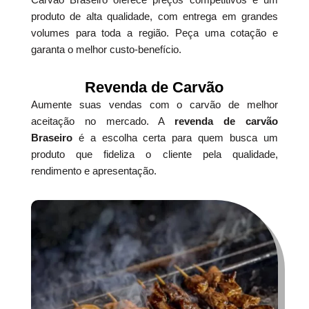
produto de alta qualidade, com entrega em grandes
volumes para toda a região. Peça uma cotação e
garanta o melhor custo-benefício.
Revenda de Carvão
Aumente suas vendas com o carvão de melhor
aceitação no mercado. A
revenda de carvão
Braseiro
é a escolha certa para quem busca um
produto que fideliza o cliente pela qualidade,
rendimento e apresentação.