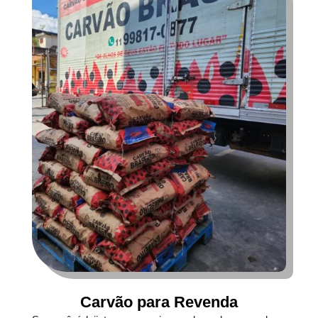
Carvão para Revenda