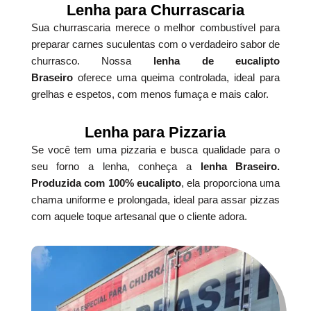
Lenha para Churrascaria
Sua churrascaria merece o melhor combustível para
preparar carnes suculentas com o verdadeiro sabor de
churrasco. Nossa
lenha de eucalipto
Braseiro
oferece uma queima controlada, ideal para
grelhas e espetos, com menos fumaça e mais calor.
Lenha para Pizzaria
Se você tem uma pizzaria e busca qualidade para o
seu forno a lenha, conheça a
lenha Braseiro.
Produzida com 100% eucalipto
, ela proporciona uma
chama uniforme e prolongada, ideal para assar pizzas
com aquele toque artesanal que o cliente adora.