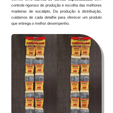
controle rigoroso de produção e escolha das melhores
madeiras de eucalipto. Da produção à distribuição,
cuidamos de cada detalhe para oferecer um produto
que entrega o melhor desempenho.