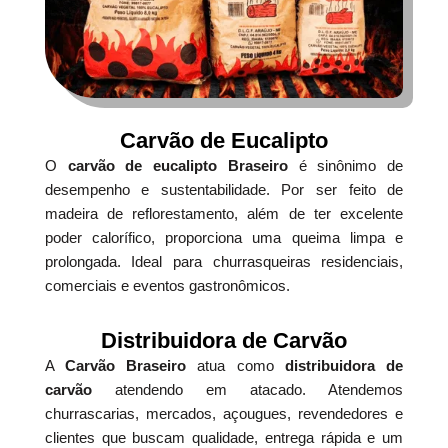
Carvão de Eucalipto
O
carvão de eucalipto Braseiro
é sinônimo de
desempenho e sustentabilidade. Por ser feito de
madeira de reflorestamento, além de ter excelente
poder calorífico, proporciona uma queima limpa e
prolongada. Ideal para churrasqueiras residenciais,
comerciais e eventos gastronômicos.
Distribuidora de Carvão
A
Carvão Braseiro
atua como
distribuidora de
carvão
atendendo em atacado. Atendemos
churrascarias, mercados, açougues, revendedores e
clientes que buscam qualidade, entrega rápida e um