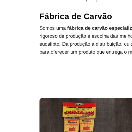
Fábrica de Carvão
Somos uma
fábrica de carvão especiali
rigoroso de produção e escolha das melh
eucalipto. Da produção à distribuição, c
para oferecer um produto que entrega o 