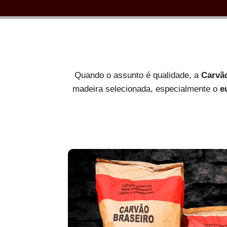
Quando o assunto é qualidade, a
Carvã
madeira selecionada, especialmente o
e