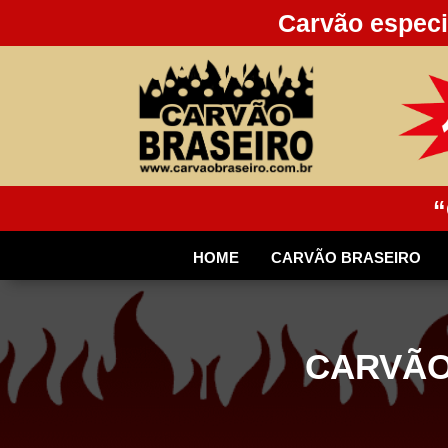
Carvão especi
“
HOME
CARVÃO BRASEIRO
CARVÃO