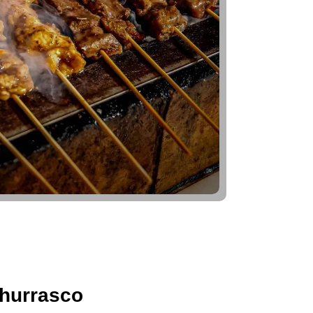
hurrasco