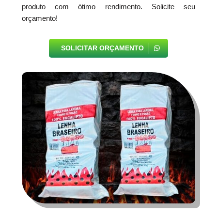
produto com ótimo rendimento. Solicite seu
orçamento!
SOLICITAR ORÇAMENTO