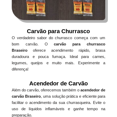
Carvão para Churrasco
O verdadeiro sabor do churrasco começa com um
bom carvão. O
carvão para churrasco
Braseiro
oferece acendimento rápido, brasa
duradoura e pouca fumaça. Ideal para carnes,
legumes, queijos e muito mais. Experimente a
diferença!
Acendedor de Carvão
Além do carvão, oferecemos também o
acendedor de
carvão Braseiro
, uma solução prática e eficiente para
facilitar o acendimento da sua churrasqueira. Evite o
uso de líquidos inflamáveis e ganhe tempo na
preparação.