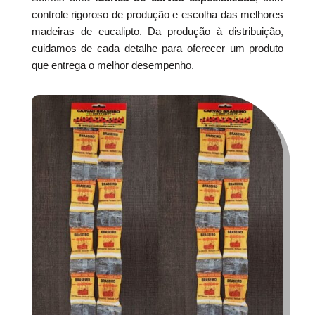
controle rigoroso de produção e escolha das melhores
madeiras de eucalipto. Da produção à distribuição,
cuidamos de cada detalhe para oferecer um produto
que entrega o melhor desempenho.