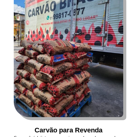
Carvão para Revenda