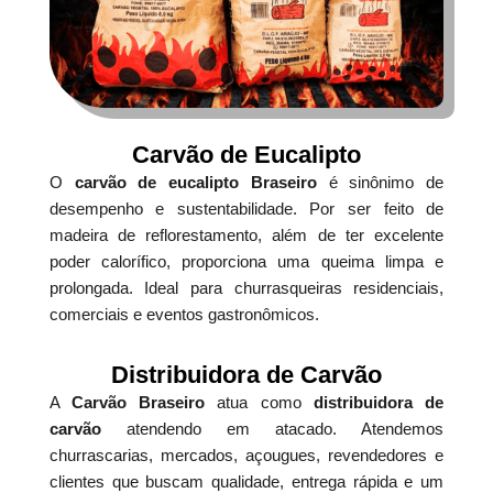
Carvão de Eucalipto
O
carvão de eucalipto Braseiro
é sinônimo de
desempenho e sustentabilidade. Por ser feito de
madeira de reflorestamento, além de ter excelente
poder calorífico, proporciona uma queima limpa e
prolongada. Ideal para churrasqueiras residenciais,
comerciais e eventos gastronômicos.
Distribuidora de Carvão
A
Carvão Braseiro
atua como
distribuidora de
carvão
atendendo em atacado. Atendemos
churrascarias, mercados, açougues, revendedores e
clientes que buscam qualidade, entrega rápida e um