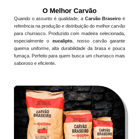
O Melhor Carvão
Quando o assunto é qualidade, a
Carvão Braseiro
é
referência na produção e distribuição do melhor carvão
para churrasco. Produzido com madeira selecionada,
especialmente o
eucalipto
, nosso carvão garante
queima uniforme, alta durabilidade da brasa e pouca
fumaça. Perfeito para quem busca um churrasco mais
saboroso e eficiente.