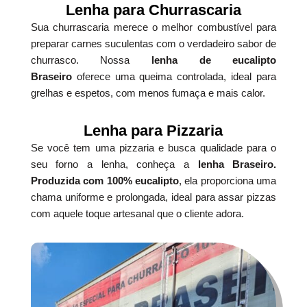
Lenha para Churrascaria
Sua churrascaria merece o melhor combustível para
preparar carnes suculentas com o verdadeiro sabor de
churrasco. Nossa
lenha de eucalipto
Braseiro
oferece uma queima controlada, ideal para
grelhas e espetos, com menos fumaça e mais calor.
Lenha para Pizzaria
Se você tem uma pizzaria e busca qualidade para o
seu forno a lenha, conheça a
lenha Braseiro.
Produzida com 100% eucalipto
, ela proporciona uma
chama uniforme e prolongada, ideal para assar pizzas
com aquele toque artesanal que o cliente adora.