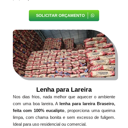
SOLICITAR ORÇAMENTO
Lenha para Lareira
Nos dias frios, nada melhor que aquecer o ambiente
com uma boa lareira. A
lenha para lareira Braseiro,
feita com 100% eucalipto
, proporciona uma queima
limpa, com chama bonita e sem excesso de fuligem.
Ideal para uso residencial ou comercial.