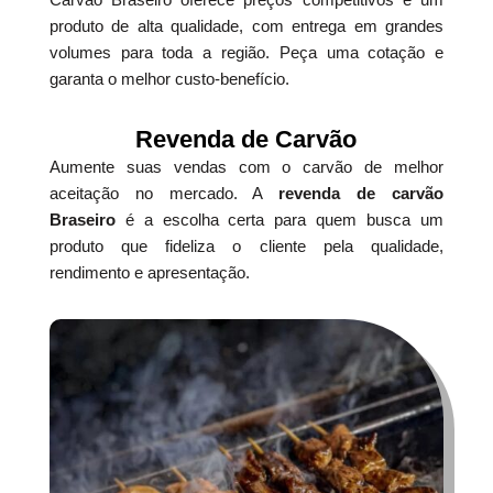
produto de alta qualidade, com entrega em grandes
volumes para toda a região. Peça uma cotação e
garanta o melhor custo-benefício.
Revenda de Carvão
Aumente suas vendas com o carvão de melhor
aceitação no mercado. A
revenda de carvão
Braseiro
é a escolha certa para quem busca um
produto que fideliza o cliente pela qualidade,
rendimento e apresentação.