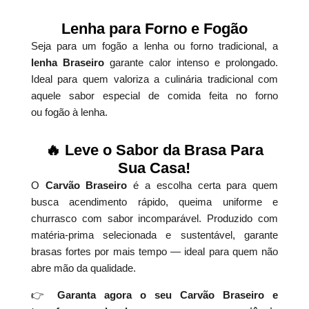
Lenha para Forno e Fogão
Seja para um fogão a lenha ou forno tradicional, a
lenha Braseiro
garante calor intenso e prolongado.
Ideal para quem valoriza a culinária tradicional com
aquele sabor especial de comida feita no forno
ou fogão à lenha.
🔥 Leve o Sabor da Brasa Para
Sua Casa!
O
Carvão Braseiro
é a escolha certa para quem
busca acendimento rápido, queima uniforme e
churrasco com sabor incomparável. Produzido com
matéria-prima selecionada e sustentável, garante
brasas fortes por mais tempo — ideal para quem não
abre mão da qualidade.
👉
Garanta agora o seu Carvão Braseiro e