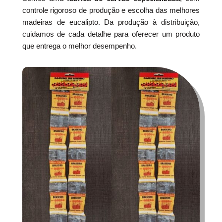
controle rigoroso de produção e escolha das melhores
madeiras de eucalipto. Da produção à distribuição,
cuidamos de cada detalhe para oferecer um produto
que entrega o melhor desempenho.