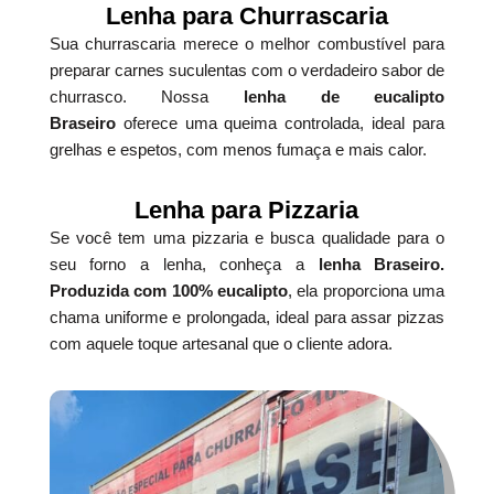
Lenha para Churrascaria
Sua churrascaria merece o melhor combustível para
preparar carnes suculentas com o verdadeiro sabor de
churrasco. Nossa
lenha de eucalipto
Braseiro
oferece uma queima controlada, ideal para
grelhas e espetos, com menos fumaça e mais calor.
Lenha para Pizzaria
Se você tem uma pizzaria e busca qualidade para o
seu forno a lenha, conheça a
lenha Braseiro.
Produzida com 100% eucalipto
, ela proporciona uma
chama uniforme e prolongada, ideal para assar pizzas
com aquele toque artesanal que o cliente adora.