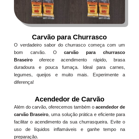
Carvão para Churrasco
O verdadeiro sabor do churrasco começa com um
bom carvão. O
carvão para churrasco
Braseiro
oferece acendimento rápido, brasa
duradoura e pouca fumaça. Ideal para carnes,
legumes, queijos e muito mais. Experimente a
diferença!
Acendedor de Carvão
Além do carvão, oferecemos também o
acendedor de
carvão Braseiro
, uma solução prática e eficiente para
facilitar o acendimento da sua churrasqueira. Evite o
uso de líquidos inflamáveis e ganhe tempo na
preparação.