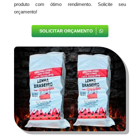
produto com ótimo rendimento. Solicite seu
orçamento!
SOLICITAR ORÇAMENTO