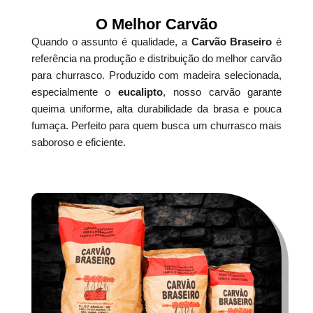
O Melhor Carvão
Quando o assunto é qualidade, a
Carvão Braseiro
é
referência na produção e distribuição do melhor carvão
para churrasco. Produzido com madeira selecionada,
especialmente o
eucalipto
, nosso carvão garante
queima uniforme, alta durabilidade da brasa e pouca
fumaça. Perfeito para quem busca um churrasco mais
saboroso e eficiente.