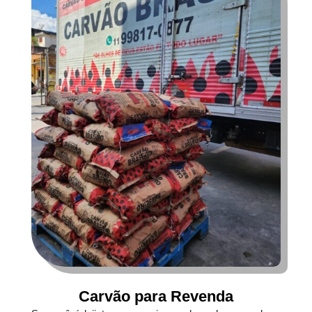
Carvão para Revenda