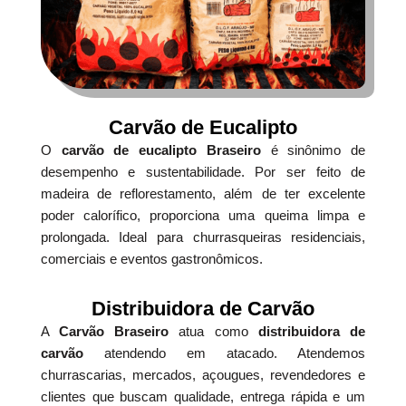
Carvão de Eucalipto
O
carvão de eucalipto Braseiro
é sinônimo de
desempenho e sustentabilidade. Por ser feito de
madeira de reflorestamento, além de ter excelente
poder calorífico, proporciona uma queima limpa e
prolongada. Ideal para churrasqueiras residenciais,
comerciais e eventos gastronômicos.
Distribuidora de Carvão
A
Carvão Braseiro
atua como
distribuidora de
carvão
atendendo em atacado. Atendemos
churrascarias, mercados, açougues, revendedores e
clientes que buscam qualidade, entrega rápida e um