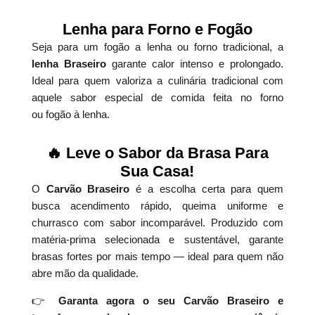
Lenha para Forno e Fogão
Seja para um fogão a lenha ou forno tradicional, a
lenha Braseiro
garante calor intenso e prolongado.
Ideal para quem valoriza a culinária tradicional com
aquele sabor especial de comida feita no forno
ou fogão à lenha.
🔥 Leve o Sabor da Brasa Para
Sua Casa!
O
Carvão Braseiro
é a escolha certa para quem
busca acendimento rápido, queima uniforme e
churrasco com sabor incomparável. Produzido com
matéria-prima selecionada e sustentável, garante
brasas fortes por mais tempo — ideal para quem não
abre mão da qualidade.
👉
Garanta agora o seu Carvão Braseiro e