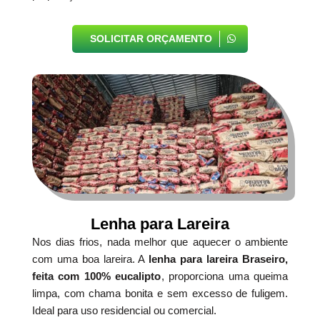
SOLICITAR ORÇAMENTO
Lenha para Lareira
Nos dias frios, nada melhor que aquecer o ambiente
com uma boa lareira. A
lenha para lareira Braseiro,
feita com 100% eucalipto
, proporciona uma queima
limpa, com chama bonita e sem excesso de fuligem.
Ideal para uso residencial ou comercial.