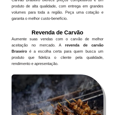
produto de alta qualidade, com entrega em grandes
volumes para toda a região. Peça uma cotação e
garanta o melhor custo-benefício.
Revenda de Carvão
Aumente suas vendas com o carvão de melhor
aceitação no mercado. A
revenda de carvão
Braseiro
é a escolha certa para quem busca um
produto que fideliza o cliente pela qualidade,
rendimento e apresentação.