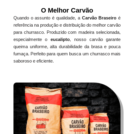
O Melhor Carvão
Quando o assunto é qualidade, a
Carvão Braseiro
é
referência na produção e distribuição do melhor carvão
para churrasco. Produzido com madeira selecionada,
especialmente o
eucalipto
, nosso carvão garante
queima uniforme, alta durabilidade da brasa e pouca
fumaça. Perfeito para quem busca um churrasco mais
saboroso e eficiente.