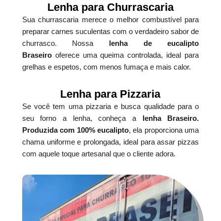
Lenha para Churrascaria
Sua churrascaria merece o melhor combustível para
preparar carnes suculentas com o verdadeiro sabor de
churrasco. Nossa
lenha de eucalipto
Braseiro
oferece uma queima controlada, ideal para
grelhas e espetos, com menos fumaça e mais calor.
Lenha para Pizzaria
Se você tem uma pizzaria e busca qualidade para o
seu forno a lenha, conheça a
lenha Braseiro.
Produzida com 100% eucalipto
, ela proporciona uma
chama uniforme e prolongada, ideal para assar pizzas
com aquele toque artesanal que o cliente adora.