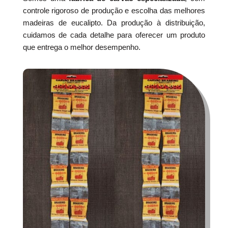
controle rigoroso de produção e escolha das melhores
madeiras de eucalipto. Da produção à distribuição,
cuidamos de cada detalhe para oferecer um produto
que entrega o melhor desempenho.