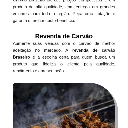
produto de alta qualidade, com entrega em grandes
volumes para toda a região. Peça uma cotação e
garanta o melhor custo-benefício.
Revenda de Carvão
Aumente suas vendas com o carvão de melhor
aceitação no mercado. A
revenda de carvão
Braseiro
é a escolha certa para quem busca um
produto que fideliza o cliente pela qualidade,
rendimento e apresentação.