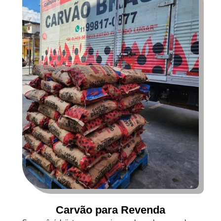
Carvão para Revenda