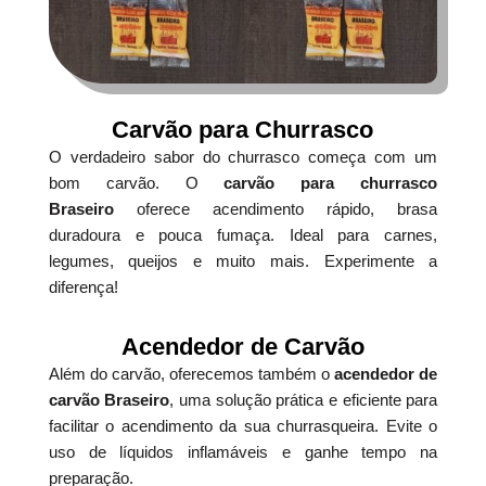
Carvão para Churrasco
O verdadeiro sabor do churrasco começa com um
bom carvão. O
carvão para churrasco
Braseiro
oferece acendimento rápido, brasa
duradoura e pouca fumaça. Ideal para carnes,
legumes, queijos e muito mais. Experimente a
diferença!
Acendedor de Carvão
Além do carvão, oferecemos também o
acendedor de
carvão Braseiro
, uma solução prática e eficiente para
facilitar o acendimento da sua churrasqueira. Evite o
uso de líquidos inflamáveis e ganhe tempo na
preparação.