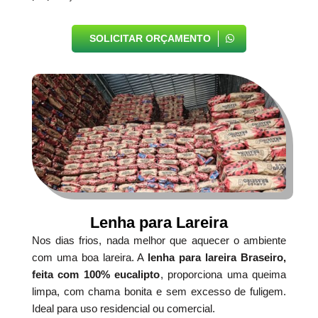
SOLICITAR ORÇAMENTO
Lenha para Lareira
Nos dias frios, nada melhor que aquecer o ambiente
com uma boa lareira. A
lenha para lareira Braseiro,
feita com 100% eucalipto
, proporciona uma queima
limpa, com chama bonita e sem excesso de fuligem.
Ideal para uso residencial ou comercial.