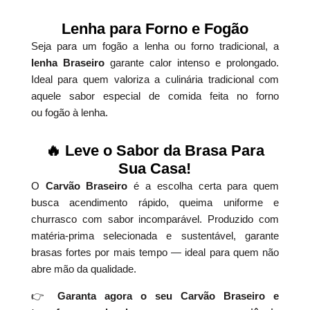
Lenha para Forno e Fogão
Seja para um fogão a lenha ou forno tradicional, a
lenha Braseiro
garante calor intenso e prolongado.
Ideal para quem valoriza a culinária tradicional com
aquele sabor especial de comida feita no forno
ou fogão à lenha.
🔥 Leve o Sabor da Brasa Para
Sua Casa!
O
Carvão Braseiro
é a escolha certa para quem
busca acendimento rápido, queima uniforme e
churrasco com sabor incomparável. Produzido com
matéria-prima selecionada e sustentável, garante
brasas fortes por mais tempo — ideal para quem não
abre mão da qualidade.
👉
Garanta agora o seu Carvão Braseiro e