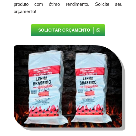
produto com ótimo rendimento. Solicite seu
orçamento!
SOLICITAR ORÇAMENTO