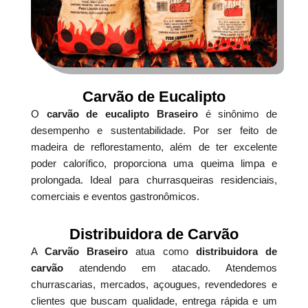
Carvão de Eucalipto
O
carvão de eucalipto Braseiro
é sinônimo de
desempenho e sustentabilidade. Por ser feito de
madeira de reflorestamento, além de ter excelente
poder calorífico, proporciona uma queima limpa e
prolongada. Ideal para churrasqueiras residenciais,
comerciais e eventos gastronômicos.
Distribuidora de Carvão
A
Carvão Braseiro
atua como
distribuidora de
carvão
atendendo em atacado. Atendemos
churrascarias, mercados, açougues, revendedores e
clientes que buscam qualidade, entrega rápida e um