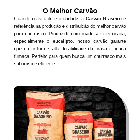
O Melhor Carvão
Quando o assunto é qualidade, a
Carvão Braseiro
é
referência na produção e distribuição do melhor carvão
para churrasco. Produzido com madeira selecionada,
especialmente o
eucalipto
, nosso carvão garante
queima uniforme, alta durabilidade da brasa e pouca
fumaça. Perfeito para quem busca um churrasco mais
saboroso e eficiente.