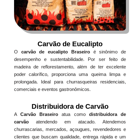
Carvão de Eucalipto
O
carvão de eucalipto Braseiro
é sinônimo de
desempenho e sustentabilidade. Por ser feito de
madeira de reflorestamento, além de ter excelente
poder calorífico, proporciona uma queima limpa e
prolongada. Ideal para churrasqueiras residenciais,
comerciais e eventos gastronômicos.
Distribuidora de Carvão
A
Carvão Braseiro
atua como
distribuidora de
carvão
atendendo em atacado. Atendemos
churrascarias, mercados, açougues, revendedores e
clientes que buscam qualidade, entrega rápida e um