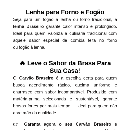
Lenha para Forno e Fogão
Seja para um fogão a lenha ou forno tradicional, a
lenha Braseiro
garante calor intenso e prolongado.
Ideal para quem valoriza a culinária tradicional com
aquele sabor especial de comida feita no forno
ou fogão à lenha.
🔥 Leve o Sabor da Brasa Para
Sua Casa!
O
Carvão Braseiro
é a escolha certa para quem
busca acendimento rápido, queima uniforme e
churrasco com sabor incomparável. Produzido com
matéria-prima selecionada e sustentável, garante
brasas fortes por mais tempo — ideal para quem não
abre mão da qualidade.
👉
Garanta agora o seu Carvão Braseiro e