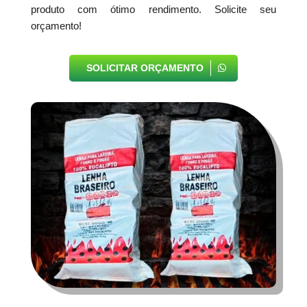
produto com ótimo rendimento. Solicite seu
orçamento!
SOLICITAR ORÇAMENTO