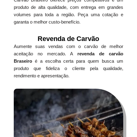
produto de alta qualidade, com entrega em grandes
volumes para toda a região. Peça uma cotação e
garanta o melhor custo-benefício.
Revenda de Carvão
Aumente suas vendas com o carvão de melhor
aceitação no mercado. A
revenda de carvão
Braseiro
é a escolha certa para quem busca um
produto que fideliza o cliente pela qualidade,
rendimento e apresentação.