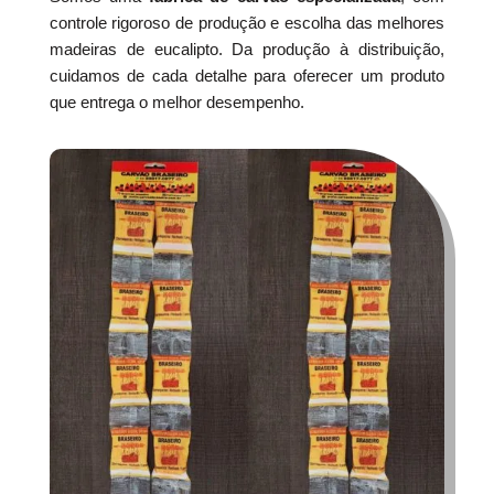
controle rigoroso de produção e escolha das melhores
madeiras de eucalipto. Da produção à distribuição,
cuidamos de cada detalhe para oferecer um produto
que entrega o melhor desempenho.