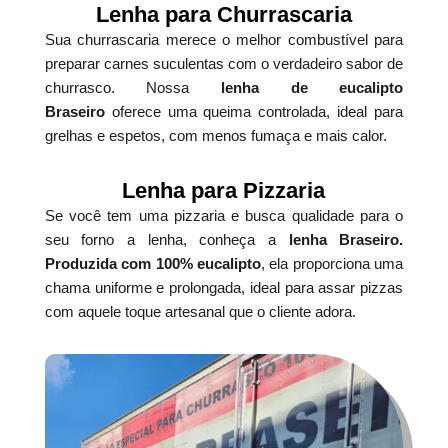
Lenha para Churrascaria
Sua churrascaria merece o melhor combustível para
preparar carnes suculentas com o verdadeiro sabor de
churrasco. Nossa
lenha de eucalipto
Braseiro
oferece uma queima controlada, ideal para
grelhas e espetos, com menos fumaça e mais calor.
Lenha para Pizzaria
Se você tem uma pizzaria e busca qualidade para o
seu forno a lenha, conheça a
lenha Braseiro.
Produzida com 100% eucalipto
, ela proporciona uma
chama uniforme e prolongada, ideal para assar pizzas
com aquele toque artesanal que o cliente adora.