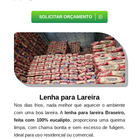
SOLICITAR ORÇAMENTO
Lenha para Lareira
Nos dias frios, nada melhor que aquecer o ambiente
com uma boa lareira. A
lenha para lareira Braseiro,
feita com 100% eucalipto
, proporciona uma queima
limpa, com chama bonita e sem excesso de fuligem.
Ideal para uso residencial ou comercial.