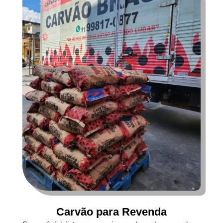
Carvão para Revenda