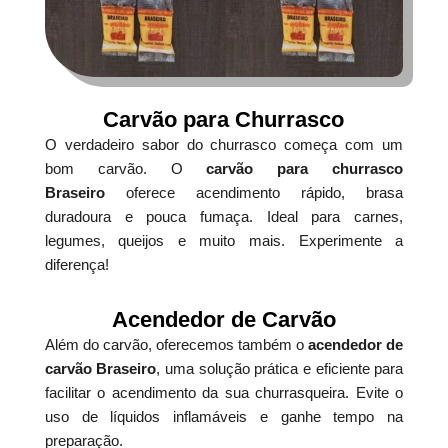
Carvão para Churrasco
O verdadeiro sabor do churrasco começa com um
bom carvão. O
carvão para churrasco
Braseiro
oferece acendimento rápido, brasa
duradoura e pouca fumaça. Ideal para carnes,
legumes, queijos e muito mais. Experimente a
diferença!
Acendedor de Carvão
Além do carvão, oferecemos também o
acendedor de
carvão Braseiro
, uma solução prática e eficiente para
facilitar o acendimento da sua churrasqueira. Evite o
uso de líquidos inflamáveis e ganhe tempo na
preparação.