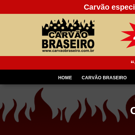
Carvão especi
“
HOME
CARVÃO BRASEIRO