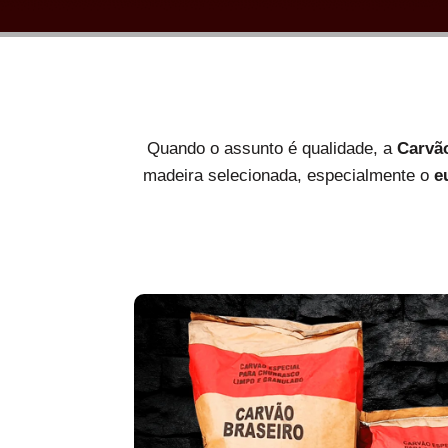
Quando o assunto é qualidade, a
Carvã
madeira selecionada, especialmente o
e