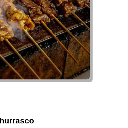
hurrasco