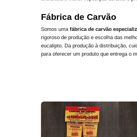
Fábrica de Carvão
Somos uma
fábrica de carvão especiali
rigoroso de produção e escolha das melh
eucalipto. Da produção à distribuição, c
para oferecer um produto que entrega o 