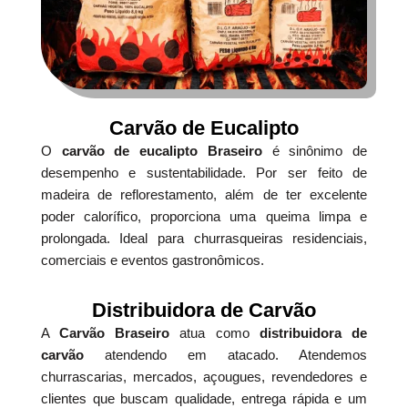
Carvão de Eucalipto
O
carvão de eucalipto Braseiro
é sinônimo de
desempenho e sustentabilidade. Por ser feito de
madeira de reflorestamento, além de ter excelente
poder calorífico, proporciona uma queima limpa e
prolongada. Ideal para churrasqueiras residenciais,
comerciais e eventos gastronômicos.
Distribuidora de Carvão
A
Carvão Braseiro
atua como
distribuidora de
carvão
atendendo em atacado. Atendemos
churrascarias, mercados, açougues, revendedores e
clientes que buscam qualidade, entrega rápida e um