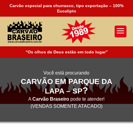
Carvão especial para churrasco, tipo exportação – 100%
Eucalipto
a
“Os olhos de Deus estão em todo lugar”
Você está procurando
CARVÃO EM PARQUE DA
?
LAPA – SP
A
Carvão Braseiro
pode te atender!
(VENDAS SOMENTE ATACADO)