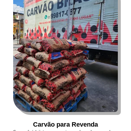
Carvão para Revenda