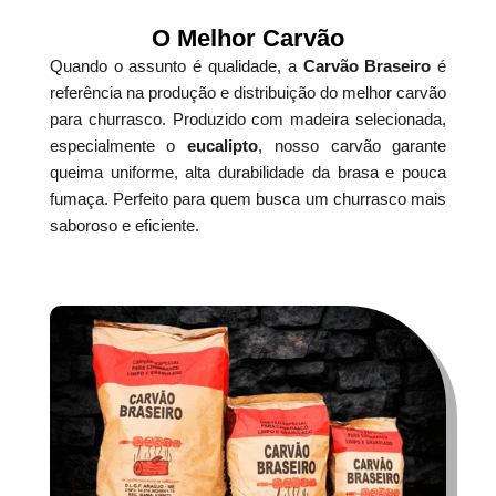
O Melhor Carvão
Quando o assunto é qualidade, a
Carvão Braseiro
é
referência na produção e distribuição do melhor carvão
para churrasco. Produzido com madeira selecionada,
especialmente o
eucalipto
, nosso carvão garante
queima uniforme, alta durabilidade da brasa e pouca
fumaça. Perfeito para quem busca um churrasco mais
saboroso e eficiente.