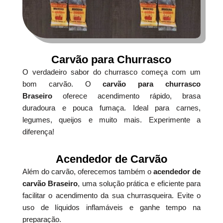
Carvão para Churrasco
O verdadeiro sabor do churrasco começa com um
bom carvão. O
carvão para churrasco
Braseiro
oferece acendimento rápido, brasa
duradoura e pouca fumaça. Ideal para carnes,
legumes, queijos e muito mais. Experimente a
diferença!
Acendedor de Carvão
Além do carvão, oferecemos também o
acendedor de
carvão Braseiro
, uma solução prática e eficiente para
facilitar o acendimento da sua churrasqueira. Evite o
uso de líquidos inflamáveis e ganhe tempo na
preparação.