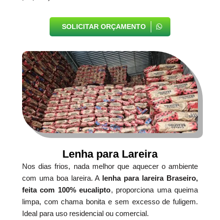
SOLICITAR ORÇAMENTO
Lenha para Lareira
Nos dias frios, nada melhor que aquecer o ambiente
com uma boa lareira. A
lenha para lareira Braseiro,
feita com 100% eucalipto
, proporciona uma queima
limpa, com chama bonita e sem excesso de fuligem.
Ideal para uso residencial ou comercial.