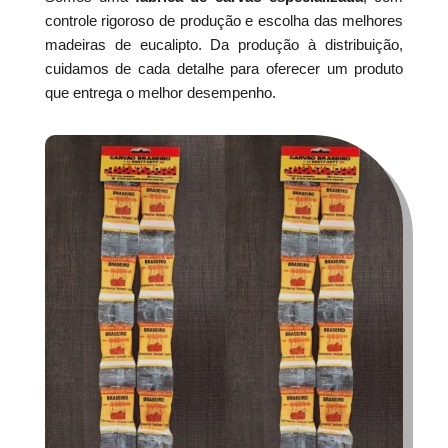
controle rigoroso de produção e escolha das melhores
madeiras de eucalipto. Da produção à distribuição,
cuidamos de cada detalhe para oferecer um produto
que entrega o melhor desempenho.