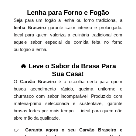
Lenha para Forno e Fogão
Seja para um fogão a lenha ou forno tradicional, a
lenha Braseiro
garante calor intenso e prolongado.
Ideal para quem valoriza a culinária tradicional com
aquele sabor especial de comida feita no forno
ou fogão à lenha.
🔥 Leve o Sabor da Brasa Para
Sua Casa!
O
Carvão Braseiro
é a escolha certa para quem
busca acendimento rápido, queima uniforme e
churrasco com sabor incomparável. Produzido com
matéria-prima selecionada e sustentável, garante
brasas fortes por mais tempo — ideal para quem não
abre mão da qualidade.
👉
Garanta agora o seu Carvão Braseiro e