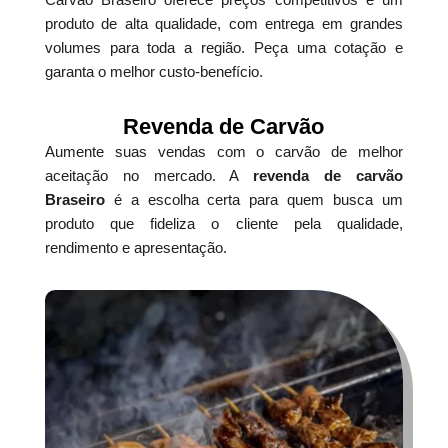
produto de alta qualidade, com entrega em grandes
volumes para toda a região. Peça uma cotação e
garanta o melhor custo-benefício.
Revenda de Carvão
Aumente suas vendas com o carvão de melhor
aceitação no mercado. A
revenda de carvão
Braseiro
é a escolha certa para quem busca um
produto que fideliza o cliente pela qualidade,
rendimento e apresentação.