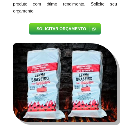
produto com ótimo rendimento. Solicite seu
orçamento!
SOLICITAR ORÇAMENTO