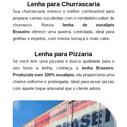
Lenha para Churrascaria
Sua churrascaria merece o melhor combustível para
preparar carnes suculentas com o verdadeiro sabor de
churrasco. Nossa
lenha de eucalipto
Braseiro
oferece uma queima controlada, ideal para
grelhas e espetos, com menos fumaça e mais calor.
Lenha para Pizzaria
Se você tem uma pizzaria e busca qualidade para o
seu forno a lenha, conheça a
lenha Braseiro.
Produzida com 100% eucalipto
, ela proporciona uma
chama uniforme e prolongada, ideal para assar pizzas
com aquele toque artesanal que o cliente adora.